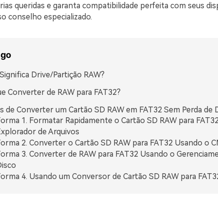
ias queridas e garanta compatibilidade perfeita com seus dis
o conselho especializado.
igo
Significa Drive/Partição RAW?
ue Converter de RAW para FAT32?
s de Converter um Cartão SD RAW em FAT32 Sem Perda de 
orma 1. Formatar Rapidamente o Cartão SD RAW para FAT3
xplorador de Arquivos
orma 2. Converter o Cartão SD RAW para FAT32 Usando o 
orma 3. Converter de RAW para FAT32 Usando o Gerenciam
isco
orma 4. Usando um Conversor de Cartão SD RAW para FAT3