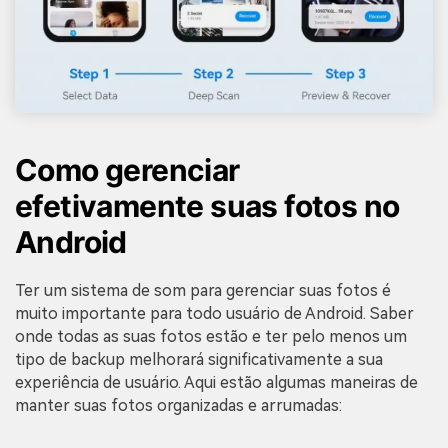
Como gerenciar
efetivamente suas fotos no
Android
Ter um sistema de som para gerenciar suas fotos é
muito importante para todo usuário de Android. Saber
onde todas as suas fotos estão e ter pelo menos um
tipo de backup melhorará significativamente a sua
experiência de usuário. Aqui estão algumas maneiras de
manter suas fotos organizadas e arrumadas: