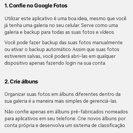
1. Confie no Google Fotos
Utilizar este aplicativo é uma boa ideia, mesmo que você
já tenha uma galeria no seu celular. Serve como uma
galeria e backup para todas as suas fotos e vídeos.
Você pode fazer backup das suas fotos manualmente
ou ativar o backup automático. Assim que suas fotos
estiverem salvas, você poderá abri-las em qualquer
dispositivo apenas fazendo login na sua conta.
2. Crie álbuns
Organizar suas fotos em álbuns diferentes dentro da
sua galeria é a maneira mais simples de gerenciá-las.
Não confie apenas em álbuns pré-fabricados nomeados
para aplicativos em seu telefone. Crie novos álbuns por
conta própria e desenvolva um sistema de classificação.