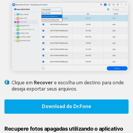
Clique em
Recover
e escolha um destino para onde
deseja exportar seus arquivos.
Download do Dr.Fone
Recupere fotos apagadas utilizando o aplicativo