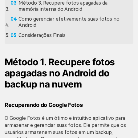
Método 3. Recupere fotos apagadas da
memória interna do Android
Como gerenciar efetivamente suas fotos no
Android
Considerações Finais
Método 1. Recupere fotos
apagadas no Android do
backup na nuvem
Recuperando do Google Fotos
O Google Fotos é um ótimo e intuitivo aplicativo para
armazenar e gerenciar suas fotos. Ele permite que os
usuários armazenem suas fotos em um backup,