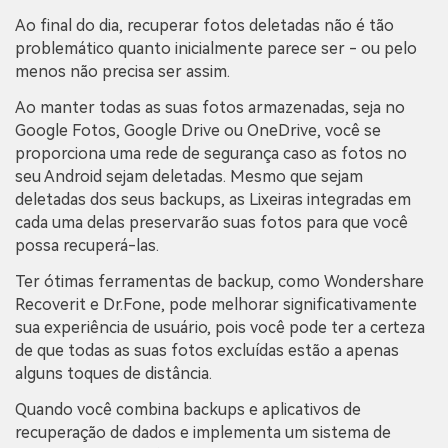
Ao final do dia, recuperar fotos deletadas não é tão
problemático quanto inicialmente parece ser - ou pelo
menos não precisa ser assim.
Ao manter todas as suas fotos armazenadas, seja no
Google Fotos, Google Drive ou OneDrive, você se
proporciona uma rede de segurança caso as fotos no
seu Android sejam deletadas. Mesmo que sejam
deletadas dos seus backups, as Lixeiras integradas em
cada uma delas preservarão suas fotos para que você
possa recuperá-las.
Ter ótimas ferramentas de backup, como Wondershare
Recoverit e Dr.Fone, pode melhorar significativamente
sua experiência de usuário, pois você pode ter a certeza
de que todas as suas fotos excluídas estão a apenas
alguns toques de distância.
Quando você combina backups e aplicativos de
recuperação de dados e implementa um sistema de