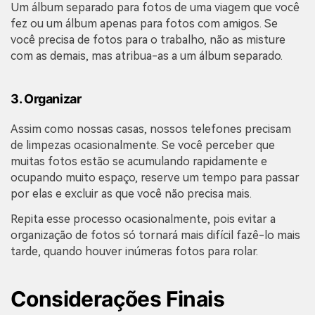
Um álbum separado para fotos de uma viagem que você
fez ou um álbum apenas para fotos com amigos. Se
você precisa de fotos para o trabalho, não as misture
com as demais, mas atribua-as a um álbum separado.
3. Organizar
Assim como nossas casas, nossos telefones precisam
de limpezas ocasionalmente. Se você perceber que
muitas fotos estão se acumulando rapidamente e
ocupando muito espaço, reserve um tempo para passar
por elas e excluir as que você não precisa mais.
Repita esse processo ocasionalmente, pois evitar a
organização de fotos só tornará mais difícil fazê-lo mais
tarde, quando houver inúmeras fotos para rolar.
Considerações Finais