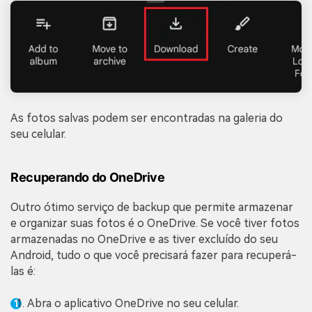
As fotos salvas podem ser encontradas na galeria do
seu celular.
Recuperando do OneDrive
Outro ótimo serviço de backup que permite armazenar
e organizar suas fotos é o OneDrive. Se você tiver fotos
armazenadas no OneDrive e as tiver excluído do seu
Android, tudo o que você precisará fazer para recuperá-
las é:
Abra o aplicativo OneDrive no seu celular.