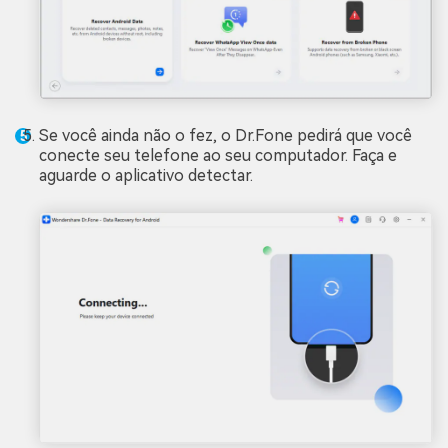
Se você ainda não o fez, o Dr.Fone pedirá que você
conecte seu telefone ao seu computador. Faça e
aguarde o aplicativo detectar.