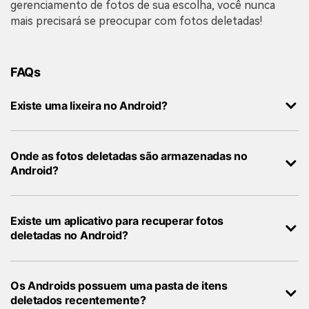
gerenciamento de fotos de sua escolha, você nunca
mais precisará se preocupar com fotos deletadas!
FAQs
Existe uma lixeira no Android?
Onde as fotos deletadas são armazenadas no
Android?
Existe um aplicativo para recuperar fotos
deletadas no Android?
Os Androids possuem uma pasta de itens
deletados recentemente?