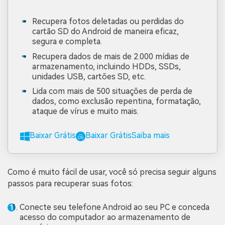
Recupera fotos deletadas ou perdidas do
cartão SD do Android de maneira eficaz,
segura e completa.
Recupera dados de mais de 2.000 mídias de
armazenamento, incluindo HDDs, SSDs,
unidades USB, cartões SD, etc.
Lida com mais de 500 situações de perda de
dados, como exclusão repentina, formatação,
ataque de vírus e muito mais.
Baixar Grátis
Baixar Grátis
Saiba mais
Como é muito fácil de usar, você só precisa seguir alguns
passos para recuperar suas fotos:
Conecte seu telefone Android ao seu PC e conceda
acesso do computador ao armazenamento de