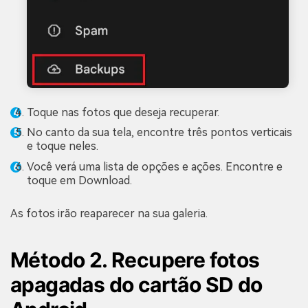
Toque nas fotos que deseja recuperar.
No canto da sua tela, encontre três pontos verticais
e toque neles.
Você verá uma lista de opções e ações. Encontre e
toque em Download.
As fotos irão reaparecer na sua galeria.
Método 2. Recupere fotos
apagadas do cartão SD do