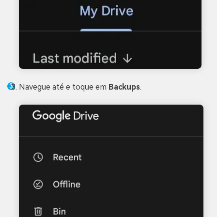
Navegue até e toque em
Backups
.