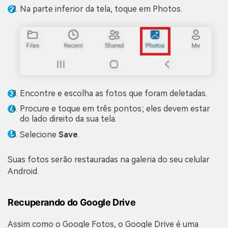
Na parte inferior da tela, toque em Photos.
Encontre e escolha as fotos que foram deletadas.
Procure e toque em três pontos; eles devem estar
do lado direito da sua tela.
Selecione
Save
.
Suas fotos serão restauradas na galeria do seu celular
Android.
Recuperando do Google Drive
Assim como o Google Fotos, o Google Drive é uma