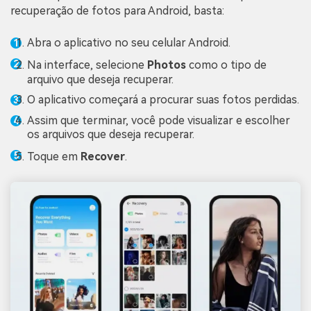
recuperação de fotos para Android, basta:
Abra o aplicativo no seu celular Android.
Na interface, selecione
Photos
como o tipo de
arquivo que deseja recuperar.
O aplicativo começará a procurar suas fotos perdidas.
Assim que terminar, você pode visualizar e escolher
os arquivos que deseja recuperar.
Toque em
Recover
.