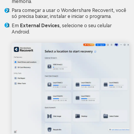
memória.
Para começar a usar o Wondershare Recoverit, você
só precisa baixar, instalar e iniciar o programa.
Em
External Devices
, selecione o seu celular
Android.