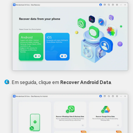
Em seguida, clique em
Recover Android Data
.