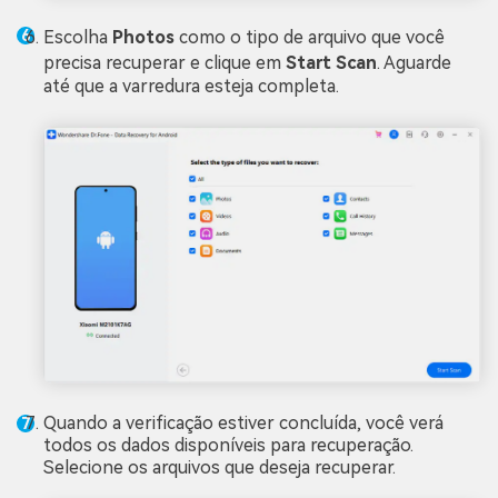
Escolha
Photos
como o tipo de arquivo que você
precisa recuperar e clique em
Start Scan
. Aguarde
até que a varredura esteja completa.
Quando a verificação estiver concluída, você verá
todos os dados disponíveis para recuperação.
Selecione os arquivos que deseja recuperar.