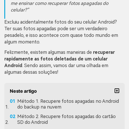
me ensinar como recuperar fotos apagadas do
celular?
Excluiu acidentalmente fotos do seu celular Android?
Ter suas fotos apagadas pode ser um verdadeiro
pesadelo, e isso acontece com quase todo mundo em
algum momento.
Felizmente, existem algumas maneiras de
recuperar
rapidamente as fotos deletadas de um celular
Android
. Sendo assim, vamos dar uma olhada em
algumas dessas soluções!
Neste artigo
Método 1. Recupere fotos apagadas no Android
do backup na nuvem
Método 2. Recupere fotos apagadas do cartão
SD do Android