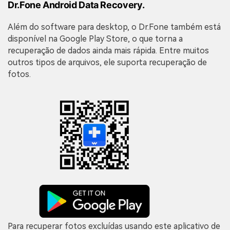
Dr.Fone Android Data Recovery.
Além do software para desktop, o Dr.Fone também está
disponível na Google Play Store, o que torna a
recuperação de dados ainda mais rápida. Entre muitos
outros tipos de arquivos, ele suporta recuperação de
fotos.
Para recuperar fotos excluídas usando este aplicativo de