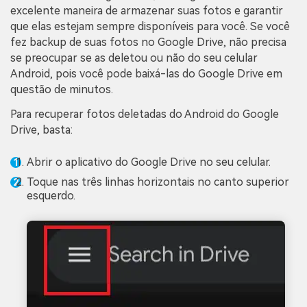
excelente maneira de armazenar suas fotos e garantir
que elas estejam sempre disponíveis para você. Se você
fez backup de suas fotos no Google Drive, não precisa
se preocupar se as deletou ou não do seu celular
Android, pois você pode baixá-las do Google Drive em
questão de minutos.
Para recuperar fotos deletadas do Android do Google
Drive, basta:
Abrir o aplicativo do Google Drive no seu celular.
Toque nas três linhas horizontais no canto superior
esquerdo.