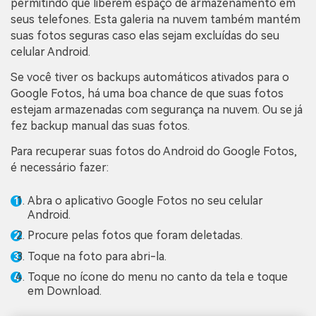
permitindo que liberem espaço de armazenamento em
seus telefones. Esta galeria na nuvem também mantém
suas fotos seguras caso elas sejam excluídas do seu
celular Android.
Se você tiver os backups automáticos ativados para o
Google Fotos, há uma boa chance de que suas fotos
estejam armazenadas com segurança na nuvem. Ou se já
fez backup manual das suas fotos.
Para recuperar suas fotos do Android do Google Fotos,
é necessário fazer:
Abra o aplicativo Google Fotos no seu celular
Android.
Procure pelas fotos que foram deletadas.
Toque na foto para abri-la.
Toque no ícone do menu no canto da tela e toque
em Download.