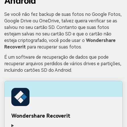
Android
Se você não fez backup de suas fotos no Google Fotos,
Google Drive ou OneDrive, talvez queira verificar se as
salvou no seu cartão SD. Contanto que suas fotos
estejam salvas no seu cartão SD e que o cartão não
esteja criptografado, você pode usar o
Wondershare
Recoverit
para recuperar suas fotos.
É um software de recuperação de dados que pode
recuperar arquivos perdidos de vários drives e partições,
incluindo cartões SD do Android.
Wondershare Recoverit