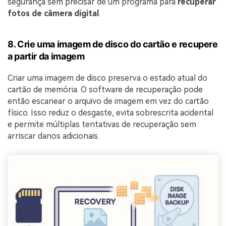
segurança sem precisar de um programa para
recuperar
fotos de câmera digital
.
8. Crie uma imagem de disco do cartão e recupere
a partir da imagem
Criar uma imagem de disco preserva o estado atual do
cartão de memória. O software de recuperação pode
então escanear o arquivo de imagem em vez do cartão
físico. Isso reduz o desgaste, evita sobrescrita acidental
e permite múltiplas tentativas de recuperação sem
arriscar danos adicionais.