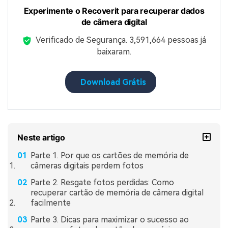
Experimente o Recoverit para recuperar dados
de câmera digital
Verificado de Segurança.
3,591,664
pessoas já
baixaram.
Download Grátis
Neste artigo
Parte 1. Por que os cartões de memória de
câmeras digitais perdem fotos
Parte 2. Resgate fotos perdidas: Como
recuperar cartão de memória de câmera digital
facilmente
Parte 3. Dicas para maximizar o sucesso ao