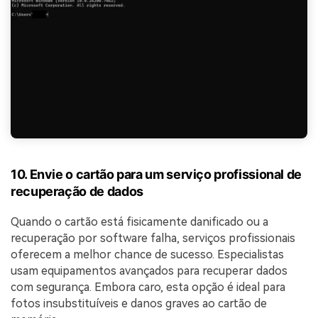
10. Envie o cartão para um serviço profissional de
recuperação de dados
Quando o cartão está fisicamente danificado ou a
recuperação por software falha, serviços profissionais
oferecem a melhor chance de sucesso. Especialistas
usam equipamentos avançados para recuperar dados
com segurança. Embora caro, esta opção é ideal para
fotos insubstituíveis e danos graves ao cartão de