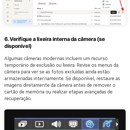
6. Verifique a lixeira interna da câmera (se
disponível)
Algumas câmeras modernas incluem um recurso
temporário de exclusão ou lixeira. Revise os menus da
câmera para ver se as fotos excluídas ainda estão
armazenadas internamente. Se disponível, restaure as
imagens diretamente da câmera antes de remover o
cartão de memória ou realizar etapas avançadas de
recuperação.