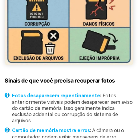
Sinais de que você precisa recuperar fotos
Fotos desaparecem repentinamente
:
Fotos
anteriormente visíveis podem desaparecer sem aviso
do cartão de memória. Isso geralmente indica
exclusão acidental ou corrupção do sistema de
arquivos.
Cartão de memória mostra erros
:
A câmera ou o
computador podem exibir mensagens de erro