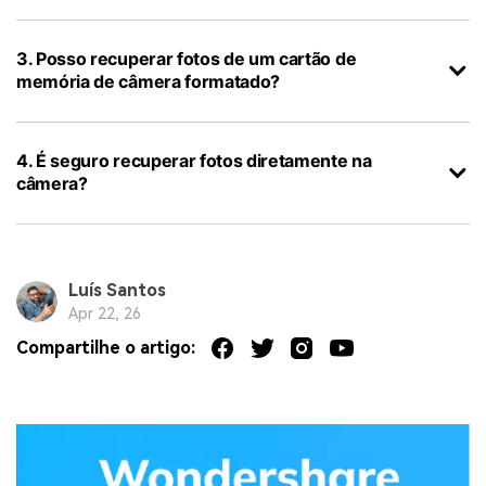
3. Posso recuperar fotos de um cartão de
memória de câmera formatado?
4. É seguro recuperar fotos diretamente na
câmera?
Luís Santos
Apr 22, 26
Compartilhe o artigo: