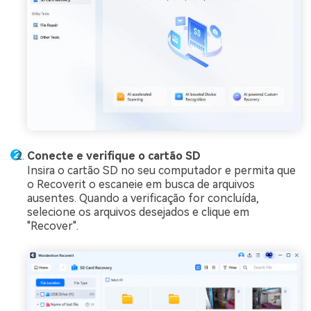
Conecte e verifique o cartão SD
Insira o cartão SD no seu computador e permita que
o Recoverit o escaneie em busca de arquivos
ausentes. Quando a verificação for concluída,
selecione os arquivos desejados e clique em
"Recover".