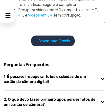
forma eficaz, segura e completa.
Recupera vídeos em HD completo, Ultra HD,
4K
, e
vídeos em 8K
sem corrupção.
Download Grátis
Perguntas Frequentes
1. É possível recuperar fotos excluídas de um
cartão de câmera digital?
2. O que devo fazer primeiro após perder fotos de
um cartão de câmera?