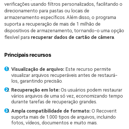
verificações usando filtros personalizados, facilitando o
direcionamento para pastas ou locais de
armazenamento específicos. Além disso, o programa
suporta a recuperação de mais de 1 milhão de
dispositivos de armazenamento, tornando-o uma opção
flexível para
recuperar dados de cartão de câmera
.
Principais recursos
Visualização de arquivo:
Este recurso permite
visualizar arquivos recuperáveis antes de restaurá-
los, garantindo precisão.
Recuperação em lote:
Os usuários podem restaurar
vários arquivos de uma só vez, economizando tempo
durante tarefas de recuperação grandes.
Ampla compatibilidade de formato:
O Recoverit
suporta mais de 1.000 tipos de arquivos, incluindo
fotos, vídeos, documentos e muito mais.