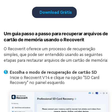
Download Grátis
Um guia passo a passo para recuperar arquivos de
cartão de memória usando o Recoverit
O Recoverit oferece um processo de recuperação
simples, que pode ser entendido usando as seguintes
etapas para restaurar arquivos de um cartão de memória:
Escolha o modo de recuperação de cartão SD
Inicie o Recoverit V14 e clique na opção "SD Card
Recovery" no painel esquerdo.