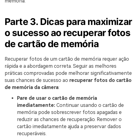
memória.
Parte 3. Dicas para maximizar
o sucesso ao recuperar fotos
de cartão de memória
Recuperar fotos de um cartão de memória requer ação
rápida e a abordagem correta. Seguir as melhores
práticas comprovadas pode melhorar significativamente
suas chances de sucesso ao
recuperar fotos do cartão
de memória da câmera
:
Pare de usar o cartão de memória
imediatamente:
Continuar usando o cartão de
memória pode sobrescrever fotos apagadas e
reduzir as chances de recuperação. Remover o
cartão imediatamente ajuda a preservar dados
recuperáveis.