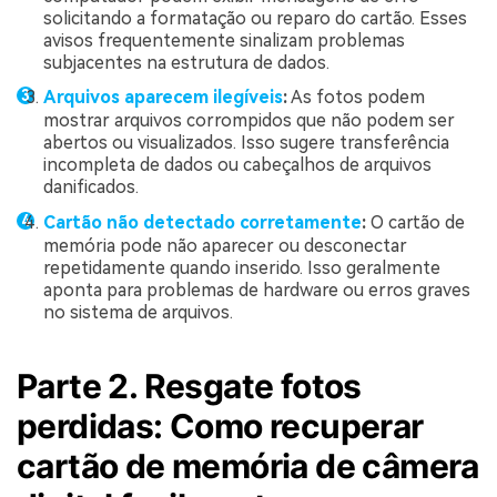
solicitando a formatação ou reparo do cartão. Esses
avisos frequentemente sinalizam problemas
subjacentes na estrutura de dados.
Arquivos aparecem ilegíveis
:
As fotos podem
mostrar arquivos corrompidos que não podem ser
abertos ou visualizados. Isso sugere transferência
incompleta de dados ou cabeçalhos de arquivos
danificados.
Cartão não detectado corretamente
:
O cartão de
memória pode não aparecer ou desconectar
repetidamente quando inserido. Isso geralmente
aponta para problemas de hardware ou erros graves
no sistema de arquivos.
Parte 2. Resgate fotos
perdidas: Como recuperar
cartão de memória de câmera