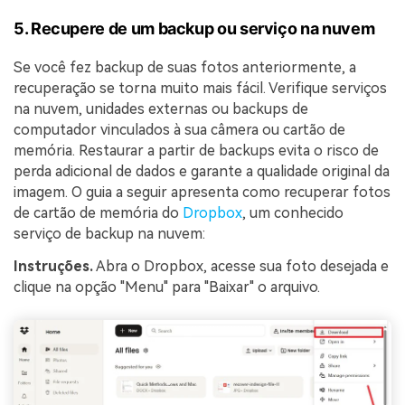
5. Recupere de um backup ou serviço na nuvem
Se você fez backup de suas fotos anteriormente, a
recuperação se torna muito mais fácil. Verifique serviços
na nuvem, unidades externas ou backups de
computador vinculados à sua câmera ou cartão de
memória. Restaurar a partir de backups evita o risco de
perda adicional de dados e garante a qualidade original da
imagem. O guia a seguir apresenta como recuperar fotos
de cartão de memória do
Dropbox
, um conhecido
serviço de backup na nuvem:
Instruções.
Abra o Dropbox, acesse sua foto desejada e
clique na opção "Menu" para "Baixar" o arquivo.