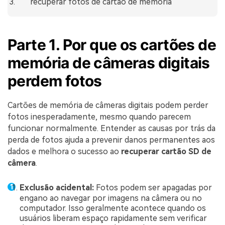
recuperar fotos de cartão de memória
Parte 1. Por que os cartões de
memória de câmeras digitais
perdem fotos
Cartões de memória de câmeras digitais podem perder
fotos inesperadamente, mesmo quando parecem
funcionar normalmente. Entender as causas por trás da
perda de fotos ajuda a prevenir danos permanentes aos
dados e melhora o sucesso ao
recuperar cartão SD de
câmera
.
Exclusão acidental:
Fotos podem ser apagadas por
engano ao navegar por imagens na câmera ou no
computador. Isso geralmente acontece quando os
usuários liberam espaço rapidamente sem verificar