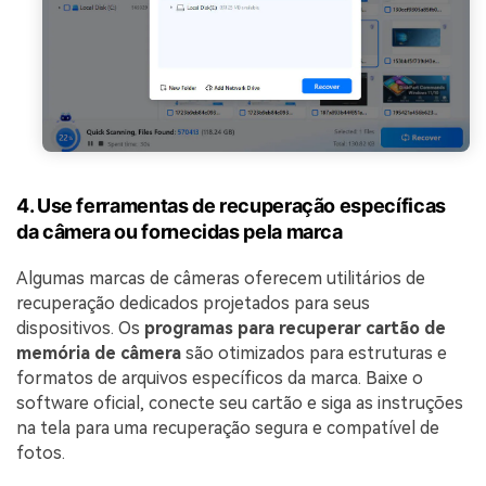
4. Use ferramentas de recuperação específicas
da câmera ou fornecidas pela marca
Algumas marcas de câmeras oferecem utilitários de
recuperação dedicados projetados para seus
dispositivos. Os
programas para recuperar cartão de
memória de câmera
são otimizados para estruturas e
formatos de arquivos específicos da marca. Baixe o
software oficial, conecte seu cartão e siga as instruções
na tela para uma recuperação segura e compatível de
fotos.