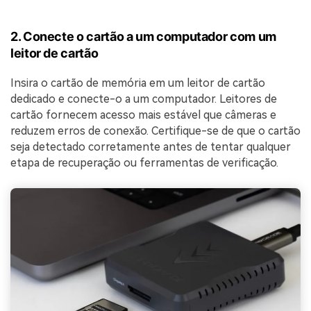
2. Conecte o cartão a um computador com um
leitor de cartão
Insira o cartão de memória em um leitor de cartão
dedicado e conecte-o a um computador. Leitores de
cartão fornecem acesso mais estável que câmeras e
reduzem erros de conexão. Certifique-se de que o cartão
seja detectado corretamente antes de tentar qualquer
etapa de recuperação ou ferramentas de verificação.