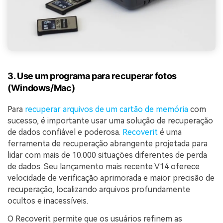
3. Use um programa para recuperar fotos
(Windows/Mac)
Para
recuperar arquivos de um cartão de memória
com
sucesso, é importante usar uma solução de recuperação
de dados confiável e poderosa.
Recoverit
é uma
ferramenta de recuperação abrangente projetada para
lidar com mais de 10.000 situações diferentes de perda
de dados. Seu lançamento mais recente V14 oferece
velocidade de verificação aprimorada e maior precisão de
recuperação, localizando arquivos profundamente
ocultos e inacessíveis.
O Recoverit permite que os usuários refinem as