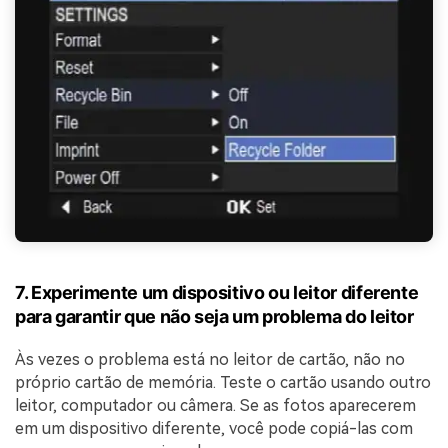
7. Experimente um dispositivo ou leitor diferente
para garantir que não seja um problema do leitor
Às vezes o problema está no leitor de cartão, não no
próprio cartão de memória. Teste o cartão usando outro
leitor, computador ou câmera. Se as fotos aparecerem
em um dispositivo diferente, você pode copiá-las com