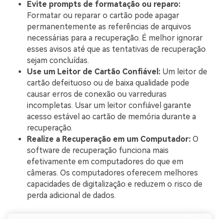
Evite prompts de formatação ou reparo:
Formatar ou reparar o cartão pode apagar
permanentemente as referências de arquivos
necessárias para a recuperação. É melhor ignorar
esses avisos até que as tentativas de recuperação
sejam concluídas.
Use um Leitor de Cartão Confiável:
Um leitor de
cartão defeituoso ou de baixa qualidade pode
causar erros de conexão ou varreduras
incompletas. Usar um leitor confiável garante
acesso estável ao cartão de memória durante a
recuperação.
Realize a Recuperação em um Computador:
O
software de recuperação funciona mais
efetivamente em computadores do que em
câmeras. Os computadores oferecem melhores
capacidades de digitalização e reduzem o risco de
perda adicional de dados.