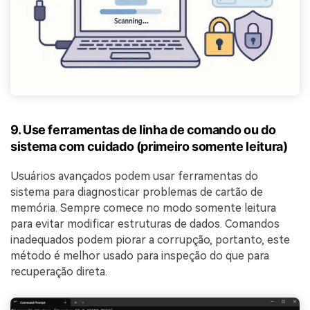
9. Use ferramentas de linha de comando ou do
sistema com cuidado (primeiro somente leitura)
Usuários avançados podem usar ferramentas do
sistema para diagnosticar problemas de cartão de
memória. Sempre comece no modo somente leitura
para evitar modificar estruturas de dados. Comandos
inadequados podem piorar a corrupção, portanto, este
método é melhor usado para inspeção do que para
recuperação direta.