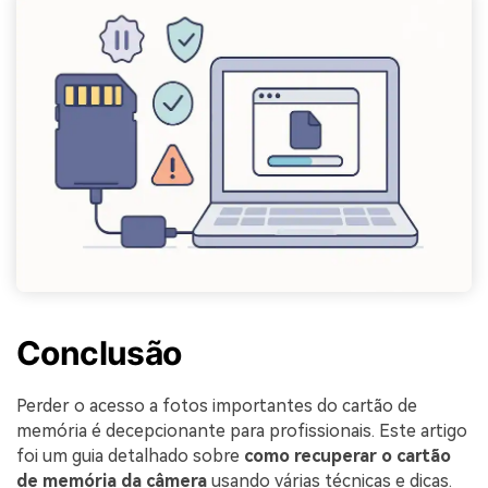
Conclusão
Perder o acesso a fotos importantes do cartão de
memória é decepcionante para profissionais. Este artigo
foi um guia detalhado sobre
como recuperar o cartão
de memória da câmera
usando várias técnicas e dicas.