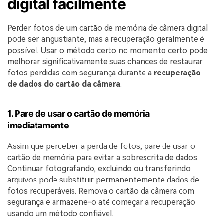
digital facilmente
Perder fotos de um cartão de memória de câmera digital
pode ser angustiante, mas a recuperação geralmente é
possível. Usar o método certo no momento certo pode
melhorar significativamente suas chances de restaurar
fotos perdidas com segurança durante a
recuperação
de dados do cartão da câmera
.
1. Pare de usar o cartão de memória
imediatamente
Assim que perceber a perda de fotos, pare de usar o
cartão de memória para evitar a sobrescrita de dados.
Continuar fotografando, excluindo ou transferindo
arquivos pode substituir permanentemente dados de
fotos recuperáveis. Remova o cartão da câmera com
segurança e armazene-o até começar a recuperação
usando um método confiável.