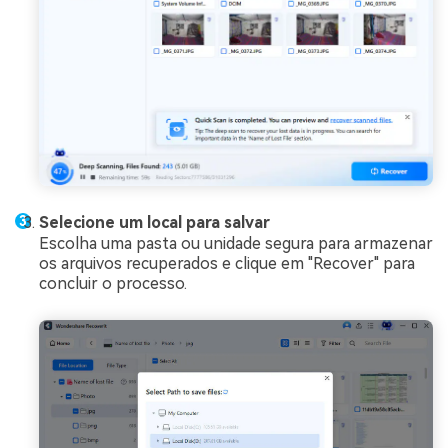
Selecione um local para salvar
Escolha uma pasta ou unidade segura para armazenar
os arquivos recuperados e clique em "Recover" para
concluir o processo.