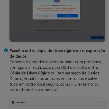
Escolha entre cópia do disco rígido ou recuperação
de dados
Conecte o pendrive no computador com problema,
configure a inicialização pelo USB e escolha entre
Cópia de Disco Rígido
ou
Recuperação de Dados
.
Depois, visualize os arquivos encontrados e salve
tudo em outro local seguro, como HD externo ou
outro dispositivo removível.