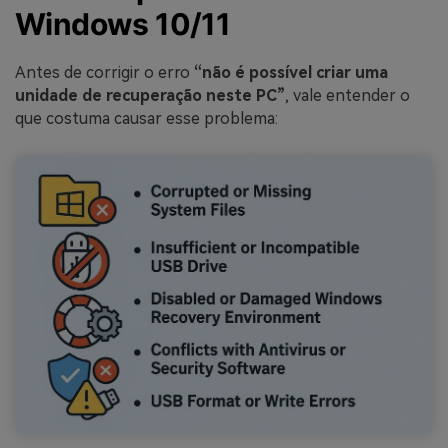
Windows 10/11
Antes de corrigir o erro
“não é possível criar uma
unidade de recuperação neste PC”
, vale entender o
que costuma causar esse problema: