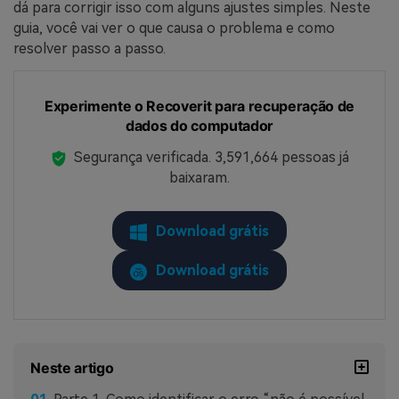
dá para corrigir isso com alguns ajustes simples. Neste
guia, você vai ver o que causa o problema e como
resolver passo a passo.
Experimente o Recoverit para recuperação de
dados do computador
Segurança verificada.
3,591,664
pessoas já
baixaram.
Download grátis
Download grátis
Neste artigo