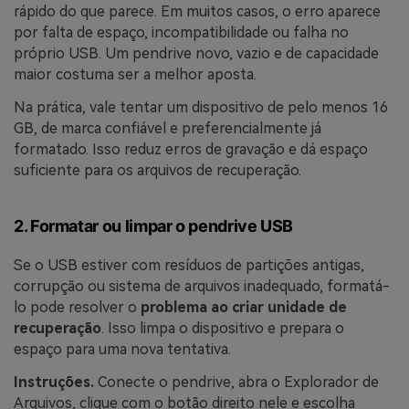
rápido do que parece. Em muitos casos, o erro aparece
por falta de espaço, incompatibilidade ou falha no
próprio USB. Um pendrive novo, vazio e de capacidade
maior costuma ser a melhor aposta.
Na prática, vale tentar um dispositivo de pelo menos 16
GB, de marca confiável e preferencialmente já
formatado. Isso reduz erros de gravação e dá espaço
suficiente para os arquivos de recuperação.
2. Formatar ou limpar o pendrive USB
Se o USB estiver com resíduos de partições antigas,
corrupção ou sistema de arquivos inadequado, formatá-
lo pode resolver o
problema ao criar unidade de
recuperação
. Isso limpa o dispositivo e prepara o
espaço para uma nova tentativa.
Instruções.
Conecte o pendrive, abra o Explorador de
Arquivos, clique com o botão direito nele e escolha