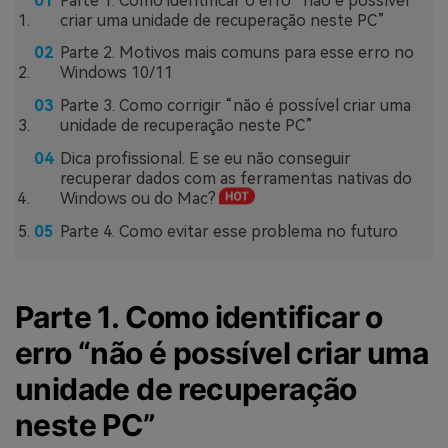
Parte 1. Como identificar o erro “não é possível
criar uma unidade de recuperação neste PC”
Parte 2. Motivos mais comuns para esse erro no
Windows 10/11
Parte 3. Como corrigir “não é possível criar uma
unidade de recuperação neste PC”
Dica profissional. E se eu não conseguir
recuperar dados com as ferramentas nativas do
Windows ou do Mac?
Parte 4. Como evitar esse problema no futuro
Parte 1. Como identificar o
erro “não é possível criar uma
unidade de recuperação
neste PC”