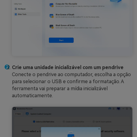
Crie uma unidade inicializável com um pendrive
Conecte o pendrive ao computador, escolha a opção
para selecionar o USB e confirme a formatação. A
ferramenta vai preparar a mídia inicializável
automaticamente.