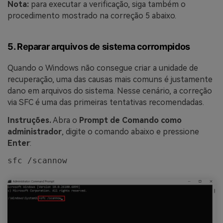
Nota:
para executar a verificação, siga também o
procedimento mostrado na correção 5 abaixo.
5. Reparar arquivos de sistema corrompidos
Quando o Windows não consegue criar a unidade de
recuperação, uma das causas mais comuns é justamente
dano em arquivos do sistema. Nesse cenário, a correção
via SFC é uma das primeiras tentativas recomendadas.
Instruções.
Abra o
Prompt de Comando como
administrador
, digite o comando abaixo e pressione
Enter
:
sfc /scannow