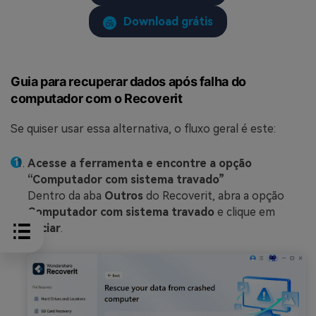
Download grátis
Guia para recuperar dados após falha do
computador com o Recoverit
Se quiser usar essa alternativa, o fluxo geral é este:
Acesse a ferramenta e encontre a opção
“Computador com sistema travado”
Dentro da aba
Outros
do Recoverit, abra a opção
Computador com sistema travado
e clique em
Iniciar
.