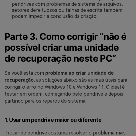
pendrives com problemas de sistema de arquivos,
setores defeituosos ou falhas de escrita também
podem impedir a conclusão da criação.
Parte 3. Como corrigir “não é
possível criar uma unidade
de recuperação neste PC”
Se você está com
problema ao criar unidade de
recuperação
, as soluções abaixo são as mais úteis para
corrigir o erro no Windows 10 e Windows 11. O ideal é
testar em ordem, começando pelo pendrive e depois
partindo para os reparos do sistema.
1. Usar um pendrive maior ou diferente
Trocar de pendrive costuma resolver o problema mais