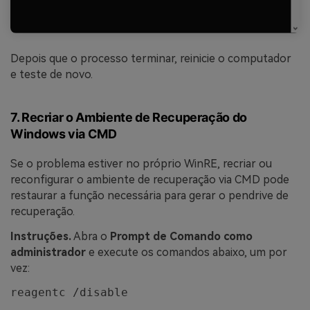
Depois que o processo terminar, reinicie o computador
e teste de novo.
7. Recriar o Ambiente de Recuperação do
Windows via CMD
Se o problema estiver no próprio WinRE, recriar ou
reconfigurar o ambiente de recuperação via CMD pode
restaurar a função necessária para gerar o pendrive de
recuperação.
Instruções.
Abra o
Prompt de Comando como
administrador
e execute os comandos abaixo, um por
vez:
reagentc /disable