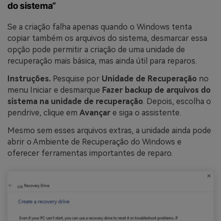
do sistema”
Se a criação falha apenas quando o Windows tenta
copiar também os arquivos do sistema, desmarcar essa
opção pode permitir a criação de uma unidade de
recuperação mais básica, mas ainda útil para reparos.
Instruções.
Pesquise por
Unidade de Recuperação
no
menu Iniciar e desmarque
Fazer backup de arquivos do
sistema na unidade de recuperação
. Depois, escolha o
pendrive, clique em
Avançar
e siga o assistente.
Mesmo sem esses arquivos extras, a unidade ainda pode
abrir o Ambiente de Recuperação do Windows e
oferecer ferramentas importantes de reparo.