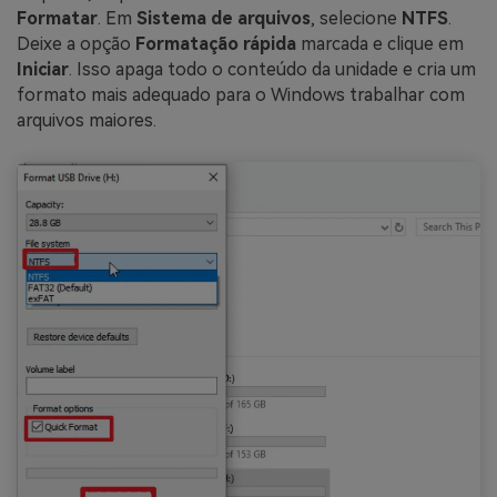
Formatar
. Em
Sistema de arquivos
, selecione
NTFS
.
Deixe a opção
Formatação rápida
marcada e clique em
Iniciar
. Isso apaga todo o conteúdo da unidade e cria um
formato mais adequado para o Windows trabalhar com
arquivos maiores.