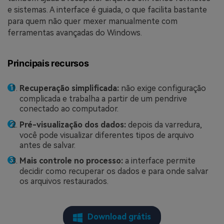
e sistemas. A interface é guiada, o que facilita bastante
para quem não quer mexer manualmente com
ferramentas avançadas do Windows.
Principais recursos
Recuperação simplificada:
não exige configuração
complicada e trabalha a partir de um pendrive
conectado ao computador.
Pré-visualização dos dados:
depois da varredura,
você pode visualizar diferentes tipos de arquivo
antes de salvar.
Mais controle no processo:
a interface permite
decidir como recuperar os dados e para onde salvar
os arquivos restaurados.
Download grátis