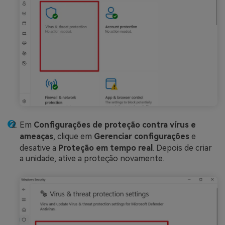
Em
Configurações de proteção contra vírus e
ameaças
, clique em
Gerenciar configurações
e
desative a
Proteção em tempo real
. Depois de criar
a unidade, ative a proteção novamente.