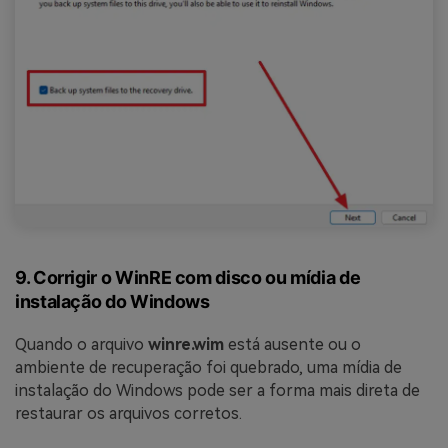
9. Corrigir o WinRE com disco ou mídia de
instalação do Windows
Quando o arquivo
winre.wim
está ausente ou o
ambiente de recuperação foi quebrado, uma mídia de
instalação do Windows pode ser a forma mais direta de
restaurar os arquivos corretos.