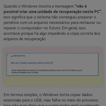
Quando o Windows mostra a mensagem
“não é
possível criar uma unidade de recuperação neste PC”
,
isso significa que o sistema não conseguiu preparar o
pendrive com os arquivos necessários para restaurar ou
reparar o computador no futuro. Em geral, isso
acontece porque há algo impedindo a cópia correta dos
arquivos de recuperação.
Em termos simples, o Windows tenta copiar dados
essenciais para o USB, mas falha no meio do processo.
Isso não quer dizer que o computador está condenado