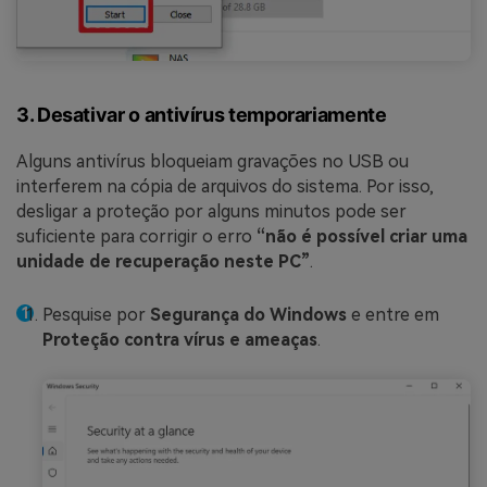
3. Desativar o antivírus temporariamente
Alguns antivírus bloqueiam gravações no USB ou
interferem na cópia de arquivos do sistema. Por isso,
desligar a proteção por alguns minutos pode ser
suficiente para corrigir o erro
“não é possível criar uma
unidade de recuperação neste PC”
.
Pesquise por
Segurança do Windows
e entre em
Proteção contra vírus e ameaças
.