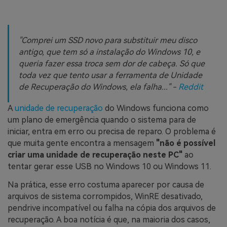
"Comprei um SSD novo para substituir meu disco
antigo, que tem só a instalação do Windows 10, e
queria fazer essa troca sem dor de cabeça. Só que
toda vez que tento usar a ferramenta de Unidade
de Recuperação do Windows, ela falha..." -
Reddit
A
unidade de recuperação
do Windows funciona como
um plano de emergência quando o sistema para de
iniciar, entra em erro ou precisa de reparo. O problema é
que muita gente encontra a mensagem
"não é possível
criar uma unidade de recuperação neste PC"
ao
tentar gerar esse USB no Windows 10 ou Windows 11.
Na prática, esse erro costuma aparecer por causa de
arquivos de sistema corrompidos, WinRE desativado,
pendrive incompatível ou falha na cópia dos arquivos de
recuperação. A boa notícia é que, na maioria dos casos,