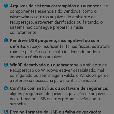
Arquivos de sistema corrompidos ou ausentes:
se
componentes essenciais do Windows, como o
winre.wim
ou outros arquivos do ambiente de
recuperação, estiverem danificados ou faltando, o
sistema não consegue preparar a mídia
corretamente.
Pendrive USB pequeno, incompatível ou com
defeito:
espaço insuficiente, falhas físicas, estrutura
ruim de partição ou formato inadequado podem
impedir a cópia dos arquivos.
WinRE desativado ou quebrado:
se o Ambiente de
Recuperação do Windows estiver desabilitado, mal
configurado ou sem imagem válida, o Windows perde
a referência necessária para montar a unidade.
Conflito com antivírus ou software de segurança:
alguns programas bloqueiam a gravação de arquivos
do sistema no USB ou interpretam a ação como
suspeita.
Erro no formato do USB ou falha de gravação: