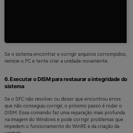
Se o sistema encontrar e corrigir arquivos corrompidos,
reinicie o PC e tente criar a unidade novamente.
6. Executar o DISM para restaurar a integridade do
sistema
Se o SFC não resolver ou disser que encontrou erros
que não conseguiu corrigir, o próximo passo é rodar o
DISM. Esse comando faz uma reparação mais profunda
na imagem do Windows e pode corrigir problemas que
impedem o funcionamento do WinRE e da criação da