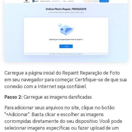
Carregue a página inicial do Repairit Reparação de Foto
em seu navegador para começar. Certifique-se de que sua
conexão com a Internet seja confiável.
Passo 2:
Carregue as imagens danificadas
Para adicionar seus arquivos no site, clique no botão
"+Adicionar". Basta clicar e escolher as imagens
corrompidas diretamente do seu dispositivo. Você pode
selecionar imagens específicas ou fazer upload de um