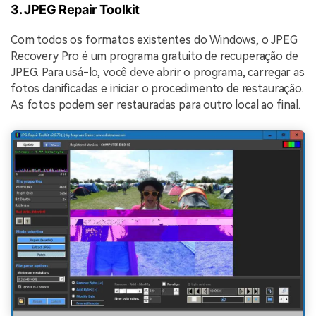
3. JPEG Repair Toolkit
Com todos os formatos existentes do Windows, o JPEG
Recovery Pro é um programa gratuito de recuperação de
JPEG. Para usá-lo, você deve abrir o programa, carregar as
fotos danificadas e iniciar o procedimento de restauração.
As fotos podem ser restauradas para outro local ao final.