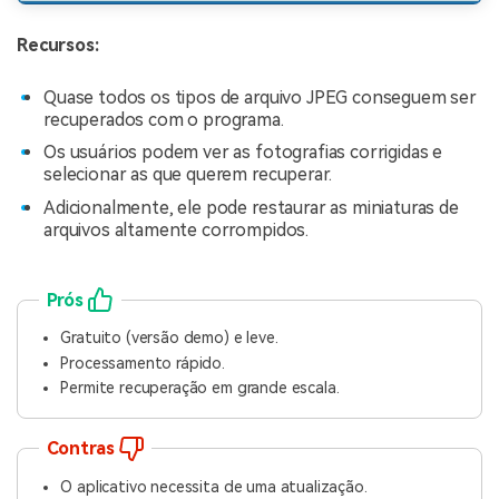
Recursos:
Quase todos os tipos de arquivo JPEG conseguem ser
recuperados com o programa.
Os usuários podem ver as fotografias corrigidas e
selecionar as que querem recuperar.
Adicionalmente, ele pode restaurar as miniaturas de
arquivos altamente corrompidos.
Prós
Gratuito (versão demo) e leve.
Processamento rápido.
Permite recuperação em grande escala.
Contras
O aplicativo necessita de uma atualização.