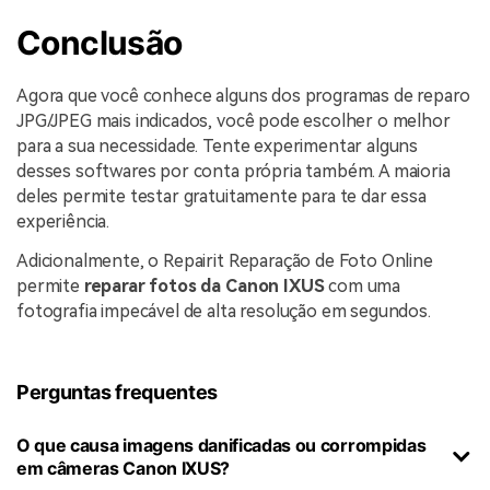
Conclusão
Agora que você conhece alguns dos programas de reparo
JPG/JPEG mais indicados, você pode escolher o melhor
para a sua necessidade. Tente experimentar alguns
desses softwares por conta própria também. A maioria
deles permite testar gratuitamente para te dar essa
experiência.
Adicionalmente, o Repairit Reparação de Foto Online
permite
reparar fotos da Canon IXUS
com uma
fotografia impecável de alta resolução em segundos.
Perguntas frequentes
O que causa imagens danificadas ou corrompidas
em câmeras Canon IXUS?