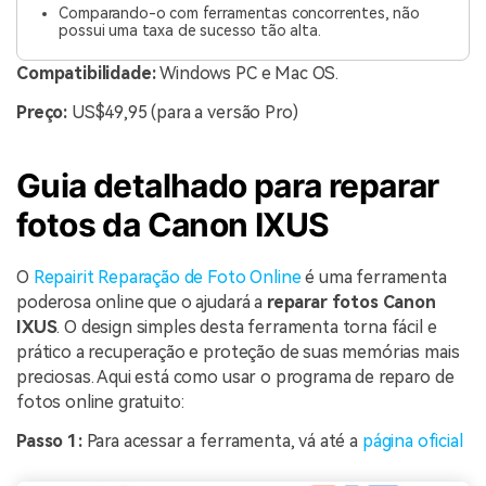
Comparando-o com ferramentas concorrentes, não
possui uma taxa de sucesso tão alta.
Compatibilidade:
Windows PC e Mac OS.
Preço:
US$49,95 (para a versão Pro)
Guia detalhado para reparar
fotos da Canon IXUS
O
Repairit Reparação de Foto Online
é uma ferramenta
poderosa online que o ajudará a
reparar fotos Canon
IXUS
. O design simples desta ferramenta torna fácil e
prático a recuperação e proteção de suas memórias mais
preciosas. Aqui está como usar o programa de reparo de
fotos online gratuito:
Passo 1:
Para acessar a ferramenta, vá até a
página oficial