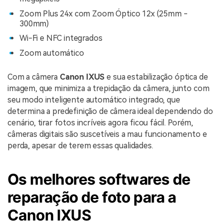
Zoom Plus 24x com Zoom Óptico 12x (25mm -
300mm)
Wi-Fi e NFC integrados
Zoom automático
Com a câmera
Canon IXUS
e sua estabilização óptica de
imagem, que minimiza a trepidação da câmera, junto com
seu modo inteligente automático integrado, que
determina a predefinição de câmera ideal dependendo do
cenário, tirar fotos incríveis agora ficou fácil. Porém,
câmeras digitais são suscetíveis a mau funcionamento e
perda, apesar de terem essas qualidades.
Os melhores softwares de
reparação de foto para a
Canon IXUS