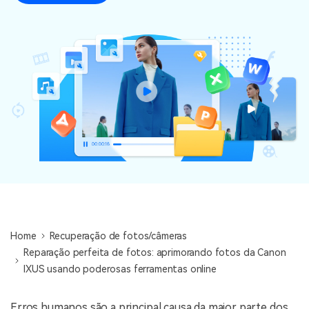
Home
Recuperação de fotos/câmeras
Reparação perfeita de fotos: aprimorando fotos da Canon
IXUS usando poderosas ferramentas online
Erros humanos são a principal causa da maior parte dos