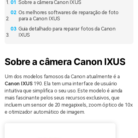
Sobre a câmera Canon IXUS
Os melhores softwares de reparação de foto
para a Canon IXUS
Guia detalhado para reparar fotos da Canon
IXUS
Sobre a câmera Canon IXUS
Um dos modelos famosos da Canon atualmente é a
Canon IXUS
190. Ela tem uma interface de usuário
intuitiva que simplifica o seu uso. Este modelo é ainda
mais fascinante pelos seus recursos exclusivos, que
incluem um sensor de 20 megapixels, zoom óptico de 10x
e otimizador automático de imagem.