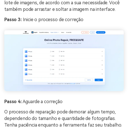
lote de imagens, de acordo com a sua necessidade. Você
também pode arrastar e soltar a imagem na interface.
Passo 3:
Inicie o processo de correção
Passo 4:
Aguarde a correção
O processo de reparação pode demorar algum tempo,
dependendo do tamanho e quantidade de fotografias.
Tenha paciência enquanto a ferramenta faz seu trabalho.