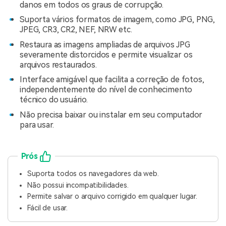
danos em todos os graus de corrupção.
Suporta vários formatos de imagem, como JPG, PNG,
JPEG, CR3, CR2, NEF, NRW etc.
Restaura as imagens ampliadas de arquivos JPG
severamente distorcidos e permite visualizar os
arquivos restaurados.
Interface amigável que facilita a correção de fotos,
independentemente do nível de conhecimento
técnico do usuário.
Não precisa baixar ou instalar em seu computador
para usar.
Prós
Suporta todos os navegadores da web.
Não possui incompatibilidades.
Permite salvar o arquivo corrigido em qualquer lugar.
Fácil de usar.