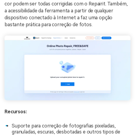
cor podem ser todas corrigidas com o Repairit. Também,
a acessibilidade da ferramenta a partir de qualquer
dispositivo conectado à Internet a faz uma opção
bastante prática para correção de fotos.
Recursos:
Suporte para correção de fotografias pixeladas,
granuladas, escuras, desbotadas e outros tipos de