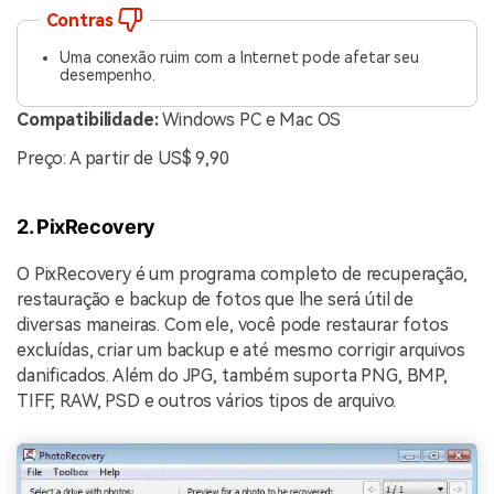
Contras
Uma conexão ruim com a Internet pode afetar seu
desempenho.
Compatibilidade:
Windows PC e Mac OS
Preço: A partir de US$ 9,90
2. PixRecovery
O PixRecovery é um programa completo de recuperação,
restauração e backup de fotos que lhe será útil de
diversas maneiras. Com ele, você pode restaurar fotos
excluídas, criar um backup e até mesmo corrigir arquivos
danificados. Além do JPG, também suporta PNG, BMP,
TIFF, RAW, PSD e outros vários tipos de arquivo.