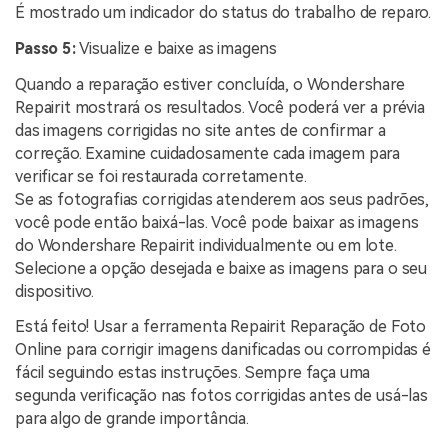
É mostrado um indicador do status do trabalho de reparo.
Passo 5:
Visualize e baixe as imagens
Quando a reparação estiver concluída, o Wondershare
Repairit mostrará os resultados. Você poderá ver a prévia
das imagens corrigidas no site antes de confirmar a
correção. Examine cuidadosamente cada imagem para
verificar se foi restaurada corretamente.
Se as fotografias corrigidas atenderem aos seus padrões,
você pode então baixá-las. Você pode baixar as imagens
do Wondershare Repairit individualmente ou em lote.
Selecione a opção desejada e baixe as imagens para o seu
dispositivo.
Está feito! Usar a ferramenta Repairit Reparação de Foto
Online para corrigir imagens danificadas ou corrompidas é
fácil seguindo estas instruções. Sempre faça uma
segunda verificação nas fotos corrigidas antes de usá-las
para algo de grande importância.