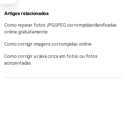
Artigos relacionados
Como reparar fotos JPG/JPEG corrompidas/danificadas
online gratuitamente
Como corrigir imagens corrompidas online
Como corrigir a caixa cinza em fotos ou fotos
acinzentadas