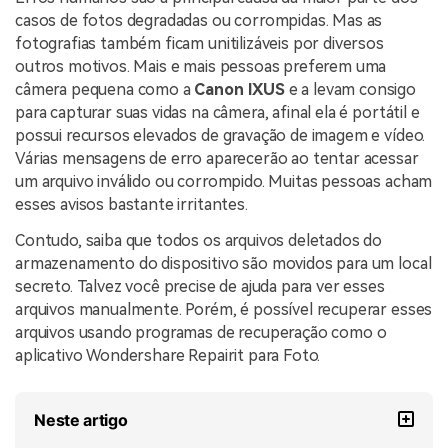
casos de fotos degradadas ou corrompidas. Mas as
fotografias também ficam unitilizáveis por diversos
outros motivos. Mais e mais pessoas preferem uma
câmera pequena como a
Canon IXUS
e a levam consigo
para capturar suas vidas na câmera, afinal ela é portátil e
possui recursos elevados de gravação de imagem e vídeo.
Várias mensagens de erro aparecerão ao tentar acessar
um arquivo inválido ou corrompido. Muitas pessoas acham
esses avisos bastante irritantes.
Contudo, saiba que todos os arquivos deletados do
armazenamento do dispositivo são movidos para um local
secreto. Talvez você precise de ajuda para ver esses
arquivos manualmente. Porém, é possível recuperar esses
arquivos usando programas de recuperação como o
aplicativo Wondershare Repairit para Foto.
Neste artigo