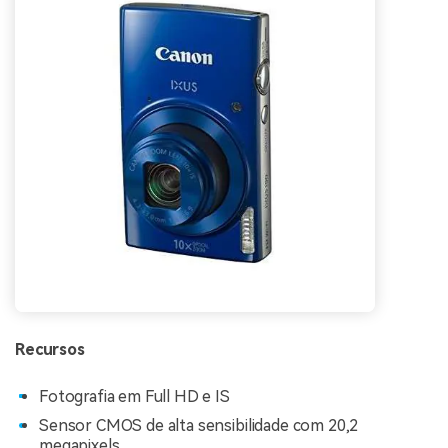
Recursos
Fotografia em Full HD e IS
Sensor CMOS de alta sensibilidade com 20,2
megapixels