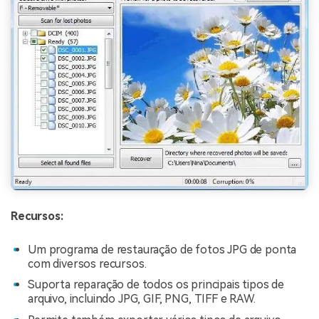
Recursos:
Um programa de restauração de fotos JPG de ponta
com diversos recursos.
Suporta reparação de todos os principais tipos de
arquivo, incluindo JPG, GIF, PNG, TIFF e RAW.