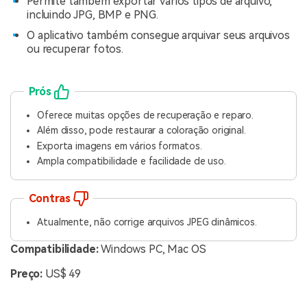
Permite também exportar vários tipos de arquivo,
incluindo JPG, BMP e PNG.
O aplicativo também consegue arquivar seus arquivos
ou recuperar fotos.
Prós
Oferece muitas opções de recuperação e reparo.
Além disso, pode restaurar a coloração original.
Exporta imagens em vários formatos.
Ampla compatibilidade e facilidade de uso.
Contras
Atualmente, não corrige arquivos JPEG dinâmicos.
Compatibilidade:
Windows PC, Mac OS
Preço:
US$ 49