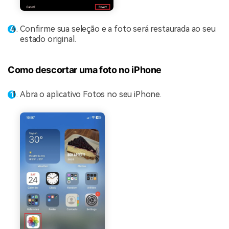
Confirme sua seleção e a foto será restaurada ao seu
estado original.
Como descortar uma foto no iPhone
Abra o aplicativo Fotos no seu iPhone.