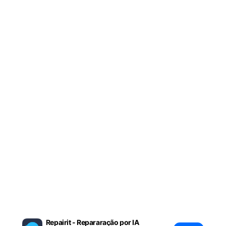
Repairit - Repararação por IA