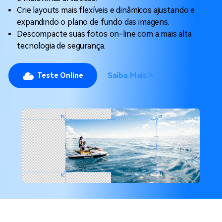
Crie layouts mais flexíveis e dinâmicos ajustando e
expandindo o plano de fundo das imagens.
Descompacte suas fotos on-line com a mais alta
tecnologia de segurança.
Saiba Mais >
Teste Online