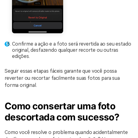
Confirme a ação e a foto será revertida ao seu estado
original, desfazendo qualquer recorte ou outras
edições.
Seguir essas etapas fáceis garante que você possa
reverter ou recortar facilmente suas fotos para sua
forma original.
Como consertar uma foto
descortada com sucesso?
Como você resolve o problema quando acidentalmente