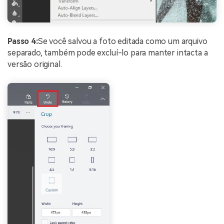
Passo 4:
Se você salvou a foto editada como um arquivo
separado, também pode excluí-lo para manter intacta a
versão original.