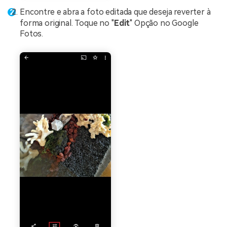
Encontre e abra a foto editada que deseja reverter à
forma original. Toque no "
Edit
" Opção no Google
Fotos.