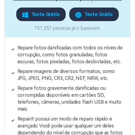
Teste Grátis
Teste Grátis
751,557 pessoas já o baixaram.
Repare fotos danificadas com todos os níveis de
corrupção, como fotos granuladas, fotos
escuras, fotos pixeladas, fotos desbotadas, etc.
Repare imagens de diversos formatos, como
JPG, JPEG, PNG, CR3, CR2, NEF, NRW, etc.
Repare fotos gravemente danificadas ou
corrompidas disponíveis em cartões SD,
telefones, câmeras, unidades flash USB e muito
mais.
Repairit possui um modo de reparo rápido e
avançado. Você pode usar qualquer um deles
dependendo do nível de corrupção que as fotos