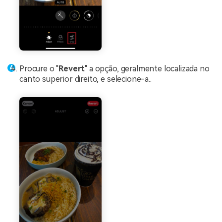
Procure o "
Revert
" a opção, geralmente localizada no
canto superior direito, e selecione-a..