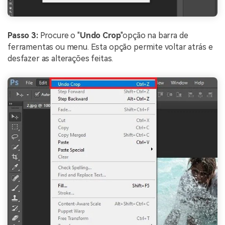
Passo 3:
Procure o "
Undo Crop
"opção na barra de
ferramentas ou menu. Esta opção permite voltar atrás e
desfazer as alterações feitas.