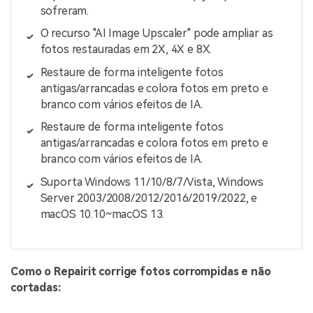
sofreram.
O recurso "AI Image Upscaler" pode ampliar as
fotos restauradas em 2X, 4X e 8X.
Restaure de forma inteligente fotos
antigas/arrancadas e colora fotos em preto e
branco com vários efeitos de IA.
Restaure de forma inteligente fotos
antigas/arrancadas e colora fotos em preto e
branco com vários efeitos de IA.
Suporta Windows 11/10/8/7/Vista, Windows
Server 2003/2008/2012/2016/2019/2022, e
macOS 10.10~macOS 13.
Como o Repairit corrige fotos corrompidas e não
cortadas: