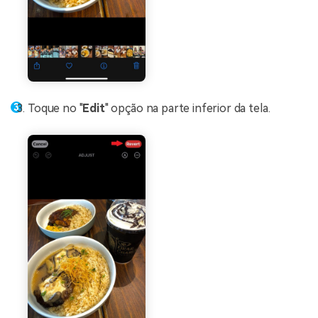
Toque no "
Edit
" opção na parte inferior da tela.