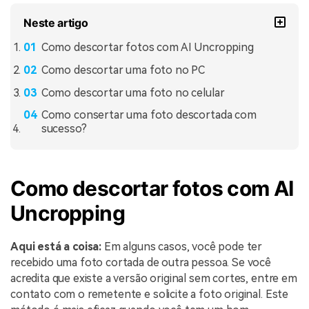
Neste artigo
Como descortar fotos com AI Uncropping
Como descortar uma foto no PC
Como descortar uma foto no celular
Como consertar uma foto descortada com
sucesso?
Como descortar fotos com AI
Uncropping
Aqui está a coisa:
Em alguns casos, você pode ter
recebido uma foto cortada de outra pessoa. Se você
acredita que existe a versão original sem cortes, entre em
contato com o remetente e solicite a foto original. Este