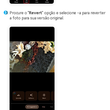
Procure o "
Revert
" opção e selecione -a para reverter
a foto para sua versão original.