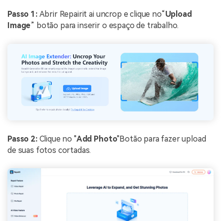
Passo 1:
Abrir Repairit ai uncrop e clique no“
Upload
Image
” botão para inserir o espaço de trabalho.
Passo 2:
Clique no "
Add Photo
"Botão para fazer upload
de suas fotos cortadas.