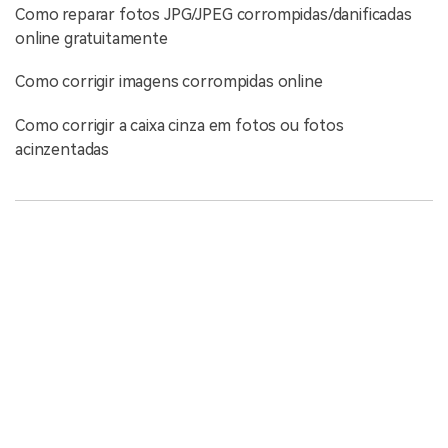
Como reparar fotos JPG/JPEG corrompidas/danificadas
online gratuitamente
Como corrigir imagens corrompidas online
Como corrigir a caixa cinza em fotos ou fotos
acinzentadas