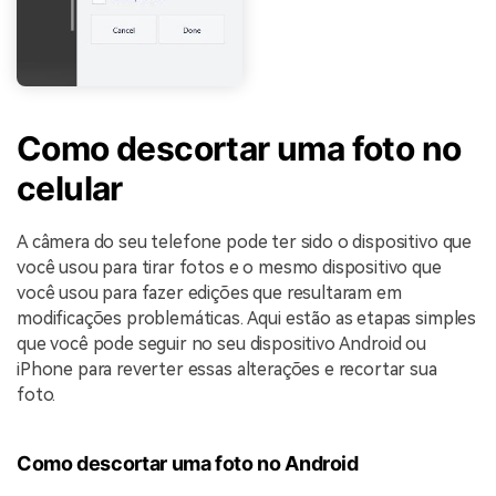
Como descortar uma foto no
celular
A câmera do seu telefone pode ter sido o dispositivo que
você usou para tirar fotos e o mesmo dispositivo que
você usou para fazer edições que resultaram em
modificações problemáticas. Aqui estão as etapas simples
que você pode seguir no seu dispositivo Android ou
iPhone para reverter essas alterações e recortar sua
foto.
Como descortar uma foto no Android