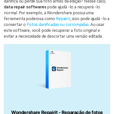
danifica ou perde sua foto antes da edição? Nesse caso,
data repair softwares
pode ajudá -lo a recuperá -lo
normal. Por exemplo, a Wondershare possui uma
ferramenta poderosa como
Repairit
, isso pode ajudá -lo a
consertar o
Fotos danificadas ou corrompidas
. Ao usar
este software, você pode recuperar a foto original e
evitar a necessidade de descortar uma versão editada.
Wondershare Repairit - Reparação de fotos