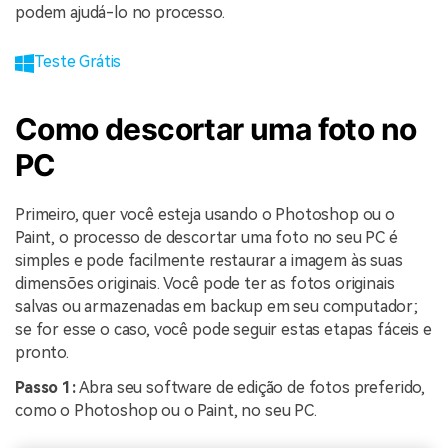
podem ajudá-lo no processo.
Teste Grátis
Como descortar uma foto no
PC
Primeiro, quer você esteja usando o Photoshop ou o
Paint, o processo de descortar uma foto no seu PC é
simples e pode facilmente restaurar a imagem às suas
dimensões originais. Você pode ter as fotos originais
salvas ou armazenadas em backup em seu computador;
se for esse o caso, você pode seguir estas etapas fáceis e
pronto.
Passo 1:
Abra seu software de edição de fotos preferido,
como o Photoshop ou o Paint, no seu PC.