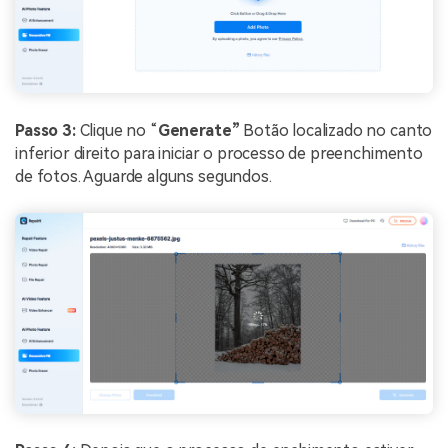
Passo 3:
Clique no “
Generate”
Botão localizado no canto
inferior direito para iniciar o processo de preenchimento
de fotos. Aguarde alguns segundos.