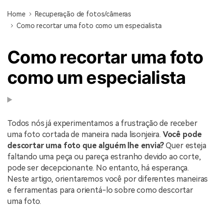
Home
Recuperação de fotos/câmeras
Como recortar uma foto como um especialista
Como recortar uma foto
como um especialista
Todos nós já experimentamos a frustração de receber
uma foto cortada de maneira nada lisonjeira.
Você pode
descortar uma foto que alguém lhe envia?
Quer esteja
faltando uma peça ou pareça estranho devido ao corte,
pode ser decepcionante. No entanto, há esperança.
Neste artigo, orientaremos você por diferentes maneiras
e ferramentas para orientá-lo sobre como descortar
uma foto.