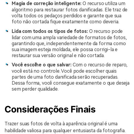
Magia de correção inteligente:
O recurso utiliza um
algoritmo para restaurar fotos danificadas. Ele traz de
volta todos os pedaços perdidos e garante que sua
foto não cortada fique exatamente como deveria.
Lida com todos os tipos de fotos:
O recurso pode
lidar com uma ampla variedade de formatos de fotos,
garantindo que, independentemente da forma como
sua imagem esteja moldada, ele possa corrigi-la e
restaurar sua versão original e não cortada.
Você escolhe o que salvar:
Com o recurso de reparo,
você está no controle. Você pode escolher quais
partes de uma foto danificada serão recuperadas.
Dessa forma, você consegue exatamente o que deseja
sem perder qualidade.
Considerações Finais
Trazer suas fotos de volta à aparência original é uma
habilidade valiosa para qualquer entusiasta da fotografia.