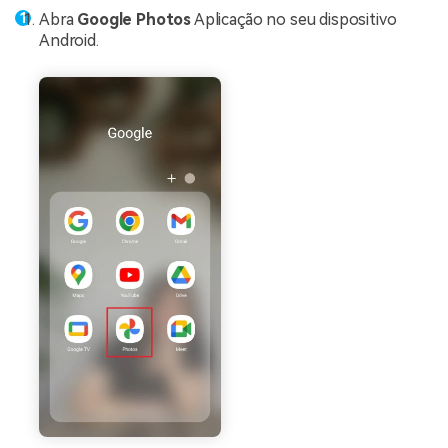
Abra
Google Photos
Aplicação no seu dispositivo
Android.