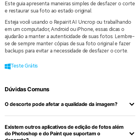
Este guia apresenta maneiras simples de desfazer o corte
e restaurar sua foto ao estado original.
Esteja você usando o Repairit AI Uncrop ou trabalhando
em um computador, Android ou iPhone, essas dicas o
ajudarão a manter a autenticidade de suas fotos. Lembre-
se de sempre manter cópias de sua foto original e fazer
backups para evitar a necessidade de desfazer o corte.
Teste Grátis
Dúvidas Comuns
O descorte pode afetar a qualidade da imagem?
Existem outros aplicativos de edição de fotos além
do Photoshop e do Paint que suportam o