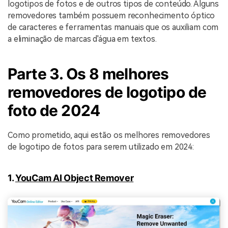
logotipos de fotos e de outros tipos de conteúdo. Alguns
removedores também possuem reconhecimento óptico
de caracteres e ferramentas manuais que os auxiliam com
a eliminação de marcas d'água em textos.
Parte 3. Os 8 melhores
removedores de logotipo de
foto de 2024
Como prometido, aqui estão os melhores removedores
de logotipo de fotos para serem utilizado em 2024:
1.
YouCam AI Object Remover