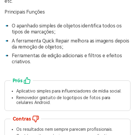
etc.
Principais Funções
O apanhado simples de objetos identifica todos os
tipos de marcações;
A ferramenta Quick Repair melhora as imagens depois
da remoção de objetos;
Ferramentas de edição adicionais e filtros e efeitos
criativos.
Prós
Aplicativo simples para influenciadores de mídia social.
Removedor gratuito de logotipos de fotos para
celulares Android.
Contras
Os resultados nem sempre parecem profissionais.