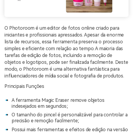
O Photoroom é um editor de fotos online criado para
iniciantes e profissionais apressados. Apesar da enorme
lista de recursos, essa ferramenta preserva o processo
simples e eficiente com relação ao tempo. A maioria das
tarefas de edição de fotos, incluindo a remoção de
objetos e logotipos, pode ser finalizada facilmente. Deste
modo, o Photoroom é uma alternativa fantástica para
influenciadores de mídia social e fotografia de produtos.
Principais Funções
A ferramenta Magic Eraser remove objetos
indesejados em segundos;
O tamanho do pincel é personalizável para controlar a
precisão e remoção facilmente;
Possui mais ferramentas e efeitos de edição na versão