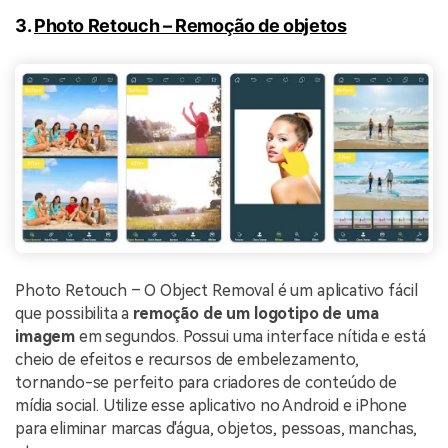
3.
Photo Retouch – Remoção de objetos
Photo Retouch – O Object Removal é um aplicativo fácil
que possibilita a
remoção de um logotipo de uma
imagem
em segundos. Possui uma interface nítida e está
cheio de efeitos e recursos de embelezamento,
tornando-se perfeito para criadores de conteúdo de
mídia social. Utilize esse aplicativo no Android e iPhone
para eliminar marcas d'água, objetos, pessoas, manchas,