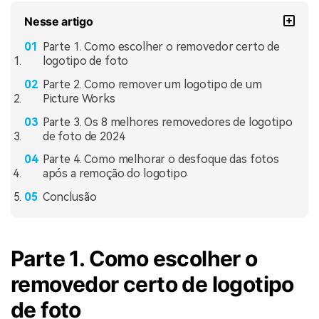
Nesse artigo
Parte 1. Como escolher o removedor certo de
logotipo de foto
Parte 2. Como remover um logotipo de um
Picture Works
Parte 3. Os 8 melhores removedores de logotipo
de foto de 2024
Parte 4. Como melhorar o desfoque das fotos
após a remoção do logotipo
Conclusão
Parte 1. Como escolher o
removedor certo de logotipo
de foto