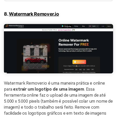
8.
Watermark Remover.io
Watermark Remover.io é uma maneira prática e online
para
extrair um logotipo de uma imagem
. Essa
ferramenta online faz o upload de uma imagem de até
5.000 x 5.000 pixels (também é possível colar um nome de
imagem) e todo o trabalho será feito. Remove com
facilidade os logotipos gráficos e em texto de imagens