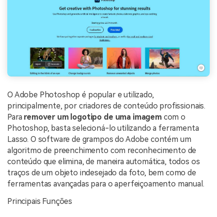
O Adobe Photoshop é popular e utilizado,
principalmente, por criadores de conteúdo profissionais.
Para
remover um logotipo de uma imagem
com o
Photoshop, basta selecioná-lo utilizando a ferramenta
Lasso. O software de grampos do Adobe contém um
algoritmo de preenchimento com reconhecimento de
conteúdo que elimina, de maneira automática, todos os
traços de um objeto indesejado da foto, bem como de
ferramentas avançadas para o aperfeiçoamento manual.
Principais Funções