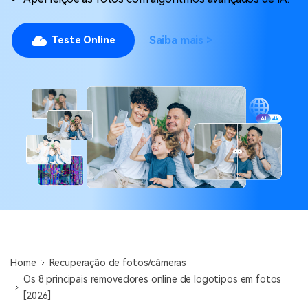
Saiba mais >
Teste Online
Home
Recuperação de fotos/câmeras
Os 8 principais removedores online de logotipos em fotos
[2026]