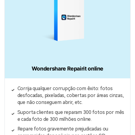
Wondershare Repairit online
Corrija qualquer corrupção com êxito: fotos
desfocadas, pixeladas, cobertas por áreas cinzas,
que não conseguem abrir, etc.
Suporta clientes que reparam 300 fotos por mês
e cada foto de 300 milhões online.
Repare fotos gravemente prejudicadas ou