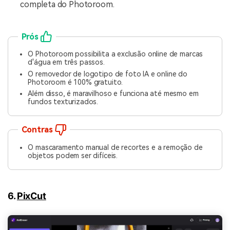
completa do Photoroom.
Prós
O Photoroom possibilita a exclusão online de marcas
d'água em três passos.
O removedor de logotipo de foto IA e online do
Photoroom é 100% gratuito.
Além disso, é maravilhoso e funciona até mesmo em
fundos texturizados.
Contras
O mascaramento manual de recortes e a remoção de
objetos podem ser difíceis.
6.
PixCut