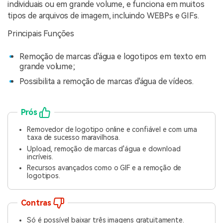
individuais ou em grande volume, e funciona em muitos
tipos de arquivos de imagem, incluindo WEBPs e GIFs.
Principais Funções
Remoção de marcas d'água e logotipos em texto em
grande volume;
Possibilita a remoção de marcas d'água de vídeos.
Prós
Removedor de logotipo online e confiável e com uma
taxa de sucesso maravilhosa.
Upload, remoção de marcas d'água e download
incríveis.
Recursos avançados como o GIF e a remoção de
logotipos.
Contras
Só é possível baixar três imagens gratuitamente.