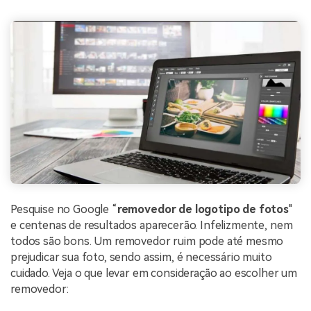
Pesquise no Google “
removedor de logotipo de fotos
"
e centenas de resultados aparecerão. Infelizmente, nem
todos são bons. Um removedor ruim pode até mesmo
prejudicar sua foto, sendo assim, é necessário muito
cuidado. Veja o que levar em consideração ao escolher um
removedor: