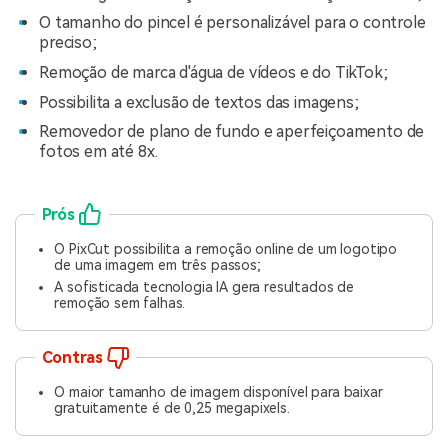
O tamanho do pincel é personalizável para o controle
preciso;
Remoção de marca d'água de vídeos e do TikTok;
Possibilita a exclusão de textos das imagens;
Removedor de plano de fundo e aperfeiçoamento de
fotos em até 8x.
Prós
O PixCut possibilita a remoção online de um logotipo
de uma imagem em três passos;
A sofisticada tecnologia IA gera resultados de
remoção sem falhas.
Contras
O maior tamanho de imagem disponível para baixar
gratuitamente é de 0,25 megapixels.