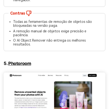
navegador.
Contras
Todas as ferramentas de remoção de objetos são
bloqueadas na versão paga.
A remoção manual de objetos exige precisão e
paciência.
O AI Object Remover não entrega os melhores
resultados.
5.
Photoroom