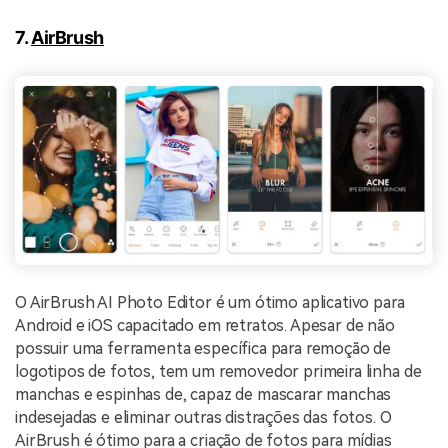
7.
AirBrush
O AirBrush AI Photo Editor é um ótimo aplicativo para
Android e iOS capacitado em retratos. Apesar de não
possuir uma ferramenta específica para remoção de
logotipos de fotos, tem um removedor primeira linha de
manchas e espinhas de, capaz de mascarar manchas
indesejadas e eliminar outras distrações das fotos. O
AirBrush é ótimo para a criação de fotos para mídias