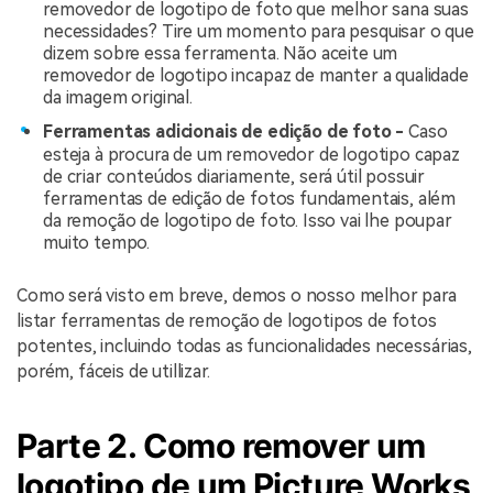
removedor de logotipo de foto que melhor sana suas
necessidades? Tire um momento para pesquisar o que
dizem sobre essa ferramenta. Não aceite um
removedor de logotipo incapaz de manter a qualidade
da imagem original.
Ferramentas adicionais de edição de foto -
Caso
esteja à procura de um removedor de logotipo capaz
de criar conteúdos diariamente, será útil possuir
ferramentas de edição de fotos fundamentais, além
da remoção de logotipo de foto. Isso vai lhe poupar
muito tempo.
Como será visto em breve, demos o nosso melhor para
listar ferramentas de remoção de logotipos de fotos
potentes, incluindo todas as funcionalidades necessárias,
porém, fáceis de utillizar.
Parte 2. Como remover um
logotipo de um Picture Works