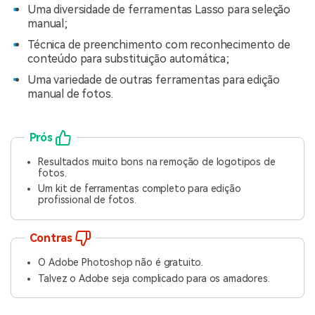
Uma diversidade de ferramentas Lasso para seleção
manual;
Técnica de preenchimento com reconhecimento de
conteúdo para substituição automática;
Uma variedade de outras ferramentas para edição
manual de fotos.
Prós
Resultados muito bons na remoção de logotipos de
fotos.
Um kit de ferramentas completo para edição
profissional de fotos.
Contras
O Adobe Photoshop não é gratuito.
Talvez o Adobe seja complicado para os amadores.