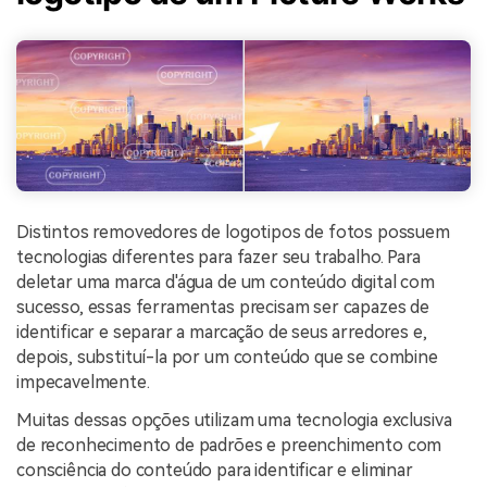
Distintos removedores de logotipos de fotos possuem
tecnologias diferentes para fazer seu trabalho. Para
deletar uma marca d'água de um conteúdo digital com
sucesso, essas ferramentas precisam ser capazes de
identificar e separar a marcação de seus arredores e,
depois, substituí-la por um conteúdo que se combine
impecavelmente.
Muitas dessas opções utilizam uma tecnologia exclusiva
de reconhecimento de padrões e preenchimento com
consciência do conteúdo para identificar e eliminar