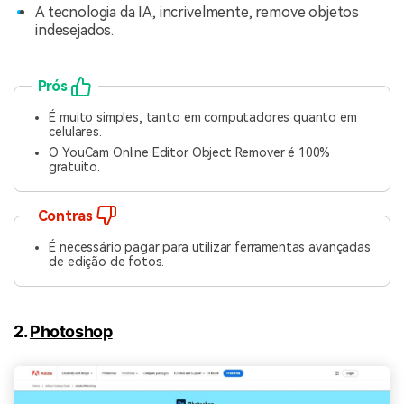
A tecnologia da IA, incrivelmente, remove objetos
indesejados.
Prós
É muito simples, tanto em computadores quanto em
celulares.
O YouCam Online Editor Object Remover é 100%
gratuito.
Contras
É necessário pagar para utilizar ferramentas avançadas
de edição de fotos.
2.
Photoshop