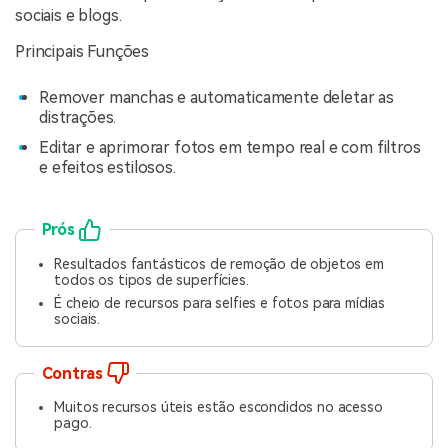
sociais e blogs.
Principais Funções
Remover manchas e automaticamente deletar as
distrações.
Editar e aprimorar fotos em tempo real e com filtros
e efeitos estilosos.
Prós
Resultados fantásticos de remoção de objetos em
todos os tipos de superfícies.
É cheio de recursos para selfies e fotos para mídias
sociais.
Contras
Muitos recursos úteis estão escondidos no acesso
pago.