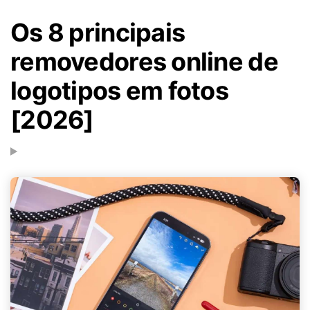
Os 8 principais
removedores online de
logotipos em fotos
[2026]