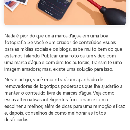
Nada é pior do que uma marca d'água em uma boa
fotografia. Se você é um criador de conteúdos visuais
para as mídias sociais e os blogs, sabe muito bem do que
estamos falando. Publicar uma foto ou um vídeo com
uma marca d'água e com direitos autorais, transmite uma
imagem amadora; mas, existe uma solução para isso.
Neste artigo, você encontrará um apanhado de
removedores de logotipos poderosos que lhe ajudarão a
manter o conteúdo livre de marcas d'água. Veja como
essas alternativas inteligentes funcionam e como
escolher a melhor, além de dicas para uma remoção eficaz
e, depois, conselhos de como melhorar as fotos
desfocadas.