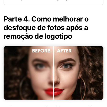
Parte 4. Como melhorar o
desfoque de fotos após a
remoção de logotipo