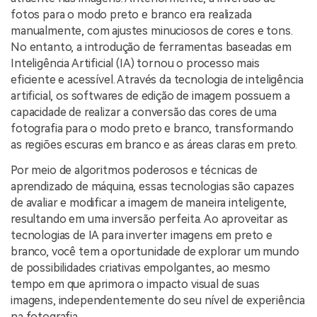
fotos para o modo preto e branco era realizada
manualmente, com ajustes minuciosos de cores e tons.
No entanto, a introdução de ferramentas baseadas em
Inteligência Artificial (IA) tornou o processo mais
eficiente e acessível. Através da tecnologia de inteligência
artificial, os softwares de edição de imagem possuem a
capacidade de realizar a conversão das cores de uma
fotografia para o modo preto e branco, transformando
as regiões escuras em branco e as áreas claras em preto.
Por meio de algoritmos poderosos e técnicas de
aprendizado de máquina, essas tecnologias são capazes
de avaliar e modificar a imagem de maneira inteligente,
resultando em uma inversão perfeita. Ao aproveitar as
tecnologias de IA para inverter imagens em preto e
branco, você tem a oportunidade de explorar um mundo
de possibilidades criativas empolgantes, ao mesmo
tempo em que aprimora o impacto visual de suas
imagens, independentemente do seu nível de experiência
na fotografia.