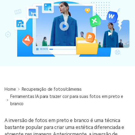
Home
Recuperação de fotos/câmeras
Ferramentas IA para trazer cor para suas fotos em preto e
branco
A inversão de fotos em preto e branco é uma técnica
bastante popular para criar uma estética diferenciada e
atraente nas imagens. Anteriormente, a inversão de