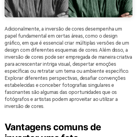
Adicionalmente, a inversão de cores desempenha um
papel fundamental em certas áreas, como o design
gráfico, em que é essencial criar múltiplas versões de um
design com diferentes esquemas de cores. Além disso, a
inversão de cores pode ser empregada de maneira criativa
para acrescentar intriga visual, despertar emoções
específicas ou retratar um tema ou ambiente específico.
Explorar diferentes perspectivas, desafiar convenções
estabelecidas e conceber fotografias singulares e
fascinantes são algumas das oportunidades que os
fotógrafos e artistas podem aproveitar ao utilizar a
inversão de cores.
Vantagens comuns de