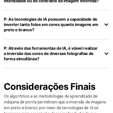
intensidade ou do contraste da imagem invertida?
P: As tecnologias de IA possuem a capacidade de
inverter tanto fotos em cores quanto imagens em
preto e branco?
P: Através das ferramentas de IA, é viável realizar
a inversão das cores de diversas fotografias de
forma simultânea?
Considerações Finais
Os algoritmos e as metodologias de aprendizado de
máquina de ponta permitiram que a inversão de imagens
em preto e branco por meio de tecnologias de IA se