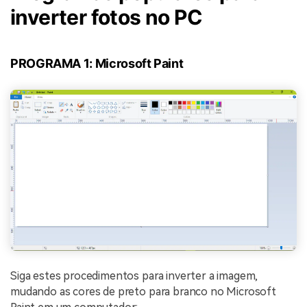
inverter fotos no PC
PROGRAMA 1: Microsoft Paint
Siga estes procedimentos para inverter a imagem,
mudando as cores de preto para branco no Microsoft