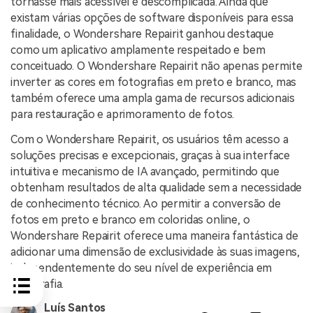
tornasse mais acessível e descomplicada. Ainda que
existam várias opções de software disponíveis para essa
finalidade, o Wondershare Repairit ganhou destaque
como um aplicativo amplamente respeitado e bem
conceituado. O Wondershare Repairit não apenas permite
inverter as cores em fotografias em preto e branco, mas
também oferece uma ampla gama de recursos adicionais
para restauração e aprimoramento de fotos.
Com o Wondershare Repairit, os usuários têm acesso a
soluções precisas e excepcionais, graças à sua interface
intuitiva e mecanismo de IA avançado, permitindo que
obtenham resultados de alta qualidade sem a necessidade
de conhecimento técnico. Ao permitir a conversão de
fotos em preto e branco em coloridas online, o
Wondershare Repairit oferece uma maneira fantástica de
adicionar uma dimensão de exclusividade às suas imagens,
independentemente do seu nível de experiência em
fotografia.
Luís Santos