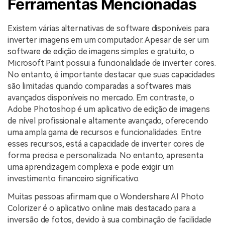
Ferramentas Mencionadas
Existem várias alternativas de software disponíveis para
inverter imagens em um computador. Apesar de ser um
software de edição de imagens simples e gratuito, o
Microsoft Paint possui a funcionalidade de inverter cores.
No entanto, é importante destacar que suas capacidades
são limitadas quando comparadas a softwares mais
avançados disponíveis no mercado. Em contraste, o
Adobe Photoshop é um aplicativo de edição de imagens
de nível profissional e altamente avançado, oferecendo
uma ampla gama de recursos e funcionalidades. Entre
esses recursos, está a capacidade de inverter cores de
forma precisa e personalizada. No entanto, apresenta
uma aprendizagem complexa e pode exigir um
investimento financeiro significativo.
Muitas pessoas afirmam que o Wondershare AI Photo
Colorizer é o aplicativo online mais destacado para a
inversão de fotos, devido à sua combinação de facilidade