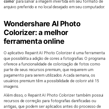
como
" para salvar a imagem invertida em seu formato de
arquivo preferido e no local desejado em seu computador.
Wondershare AI Photo
Colorizer: a melhor
ferramenta online
O aplicativo Repairit AI Photo Colorizer é uma ferramenta
que possibilita a adição de cores a fotografias. O programa
oferece a funcionalidade de colorização de fotos como
parte de seus recursos premium, que requerem um
pagamento para serem utilizados. A cada semana, os
usuários premium têm a possibilidade de colorir até 15
imagens.
Além disso, o Repairit AI Photo Colorizer também possui
recursos de correção para fotografias danificadas ou
antigas, que podem ser aplicados antes do processo de