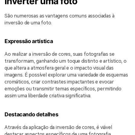
inverter uma foto
São numerosas as vantagens comuns associadas à
inversão de uma foto.
Expressão artística
Ao realizar a inversão de cores, suas fotografias se
transformam, ganhando um toque distinto e artístico, o
que altera a atmosfera geral e o impacto visual das
imagens. É possível explorar uma variedade de esquemas
cromáticos, criar contrastes impactantes e evocar
emoções ou transmitir temas específicos, permitindo
assim uma liberdade criativa significativa.
Destacando detalhes
Através da aplicação da inversão de cores, é viável
destacar aspectos específicos de uma fotografia,