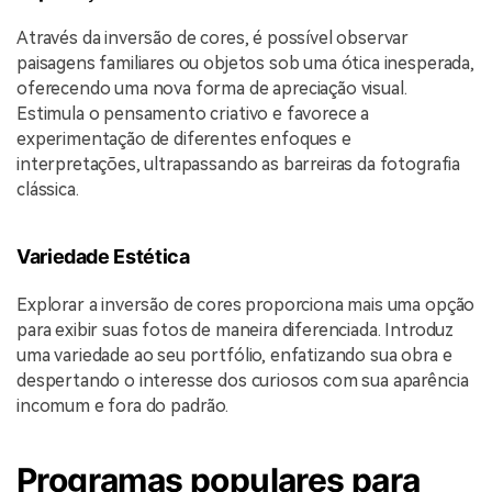
Através da inversão de cores, é possível observar
paisagens familiares ou objetos sob uma ótica inesperada,
oferecendo uma nova forma de apreciação visual.
Estimula o pensamento criativo e favorece a
experimentação de diferentes enfoques e
interpretações, ultrapassando as barreiras da fotografia
clássica.
Variedade Estética
Explorar a inversão de cores proporciona mais uma opção
para exibir suas fotos de maneira diferenciada. Introduz
uma variedade ao seu portfólio, enfatizando sua obra e
despertando o interesse dos curiosos com sua aparência
incomum e fora do padrão.
Programas populares para