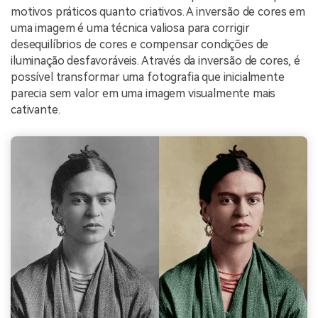
motivos práticos quanto criativos. A inversão de cores em
uma imagem é uma técnica valiosa para corrigir
desequilíbrios de cores e compensar condições de
iluminação desfavoráveis. Através da inversão de cores, é
possível transformar uma fotografia que inicialmente
parecia sem valor em uma imagem visualmente mais
cativante.