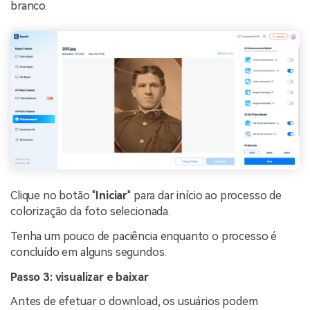
branco.
Clique no botão "
Iniciar
" para dar início ao processo de
colorização da foto selecionada.
Tenha um pouco de paciência enquanto o processo é
concluído em alguns segundos.
Passo 3: visualizar e baixar
Antes de efetuar o download, os usuários podem