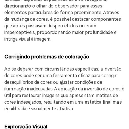
direcionando o olhar do observador para esses
elementos particulares de forma proeminente. Através
da mudança de cores, é possível destacar componentes
que antes passavam despercebidos ou eram
imperceptíveis, proporcionando maior profundidade e
intriga visual à imagem.
Corrigindo problemas de coloração
Ao se deparar com circunstâncias específicas, a inversão
de cores pode ser uma ferramenta eficaz para corrigir
desequilíbrios de cores ou ajustar condições de
iluminação inadequadas. A aplicação da inversão de cores é
útil para restaurar imagens que apresentam matizes de
cores indesejados, resultando em uma estética final mais
equilibrada e visualmente atrativa.
Exploração Visual