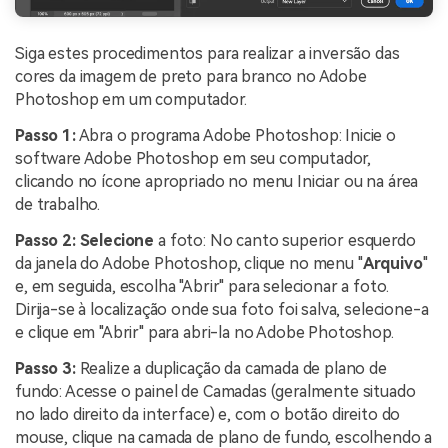
Siga estes procedimentos para realizar a inversão das
cores da imagem de preto para branco no Adobe
Photoshop em um computador.
Passo 1:
Abra o programa Adobe Photoshop: Inicie o
software Adobe Photoshop em seu computador,
clicando no ícone apropriado no menu Iniciar ou na área
de trabalho.
Passo 2:
Selecione
a foto: No canto superior esquerdo
da janela do Adobe Photoshop, clique no menu "
Arquivo
"
e, em seguida, escolha "Abrir" para selecionar a foto.
Dirija-se à localização onde sua foto foi salva, selecione-a
e clique em "Abrir" para abri-la no Adobe Photoshop.
Passo 3:
Realize a duplicação da camada de plano de
fundo: Acesse o painel de Camadas (geralmente situado
no lado direito da interface) e, com o botão direito do
mouse, clique na camada de plano de fundo, escolhendo a