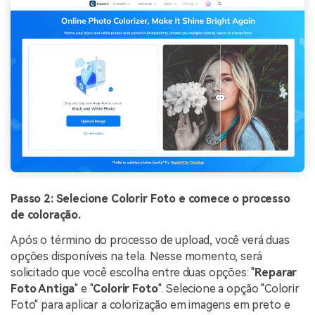
Passo 2: Selecione Colorir Foto e comece o processo
de coloração.
Após o término do processo de upload, você verá duas
opções disponíveis na tela. Nesse momento, será
solicitado que você escolha entre duas opções: "
Reparar
Foto Antiga
" e "
Colorir Foto
". Selecione a opção "Colorir
Foto" para aplicar a colorização em imagens em preto e