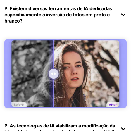
P: Existem diversas ferramentas de IA dedicadas
especificamente à inversão de fotos em preto e
branco?
P: As tecnologias de IA viabilizam a modificação da