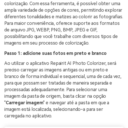
colorização. Com essa ferramenta, é possível obter uma
ampla variedade de opções de cores, permitindo explorar
diferentes tonalidades e matizes ao colorir as fotografias.
Para maior conveniência, oferece suporte aos formatos
de arquivo JPG, WEBP, PNG, BMP, JPEG e GIF,
possibilitando que você trabalhe com diversos tipos de
imagens em seu processo de colorização.
Passo 1: adicione suas fotos em preto e branco
Ao utilizar o aplicativo Repairit AI Photo Colorizer, será
preciso carregar as imagens antigas ou em preto e
branco de forma individual e sequencial, uma de cada vez,
para que possam ser tratadas de maneira separada e
processadas adequadamente. Para selecionar uma
imagem da pasta de origem, basta clicar na opção
"
Carregar imagem
" e navegar até a pasta em que a
imagem está localizada, selecionando-a para ser
carregada no aplicativo.