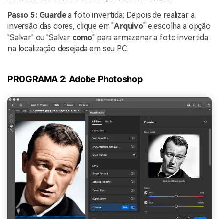
Passo 5:
Guarde
a foto invertida: Depois de realizar a
inversão das cores, clique em "
Arquivo
" e escolha a opção
"Salvar" ou "Salvar
como
" para armazenar a foto invertida
na localização desejada em seu PC.
PROGRAMA 2: Adobe Photoshop