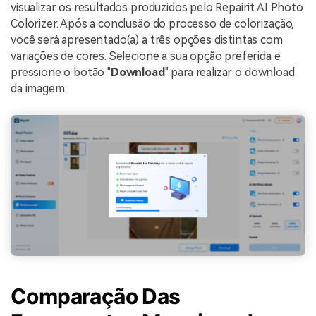
visualizar os resultados produzidos pelo Repairit AI Photo
Colorizer. Após a conclusão do processo de colorização,
você será apresentado(a) a três opções distintas com
variações de cores. Selecione a sua opção preferida e
pressione o botão "
Download
" para realizar o download
da imagem.
Comparação Das