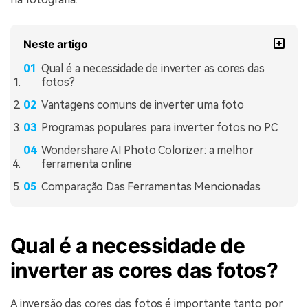
Neste artigo
Qual é a necessidade de inverter as cores das
fotos?
Vantagens comuns de inverter uma foto
Programas populares para inverter fotos no PC
Wondershare AI Photo Colorizer: a melhor
ferramenta online
Comparação Das Ferramentas Mencionadas
Qual é a necessidade de
inverter as cores das fotos?
A inversão das cores das fotos é importante tanto por