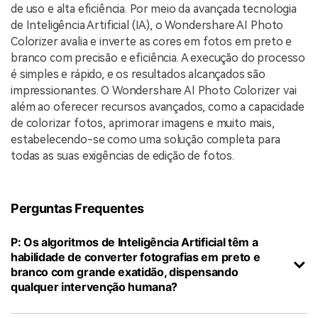
de uso e alta eficiência. Por meio da avançada tecnologia
de Inteligência Artificial (IA), o Wondershare AI Photo
Colorizer avalia e inverte as cores em fotos em preto e
branco com precisão e eficiência. A execução do processo
é simples e rápido, e os resultados alcançados são
impressionantes. O Wondershare AI Photo Colorizer vai
além ao oferecer recursos avançados, como a capacidade
de colorizar fotos, aprimorar imagens e muito mais,
estabelecendo-se como uma solução completa para
todas as suas exigências de edição de fotos.
Perguntas Frequentes
P: Os algoritmos de Inteligência Artificial têm a
habilidade de converter fotografias em preto e
branco com grande exatidão, dispensando
qualquer intervenção humana?