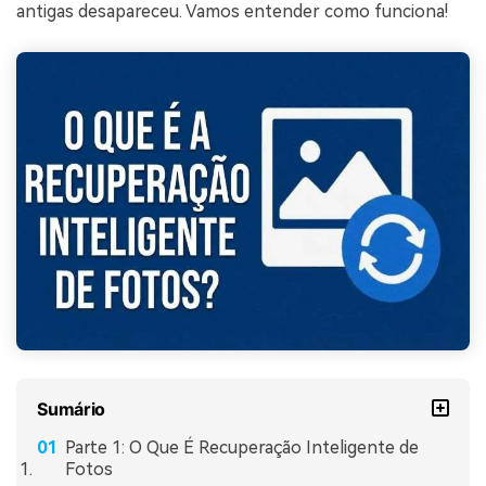
antigas desapareceu. Vamos entender como funciona!
Sumário
Parte 1: O Que É Recuperação Inteligente de
Fotos