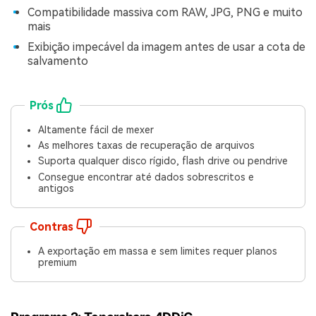
Compatibilidade massiva com RAW, JPG, PNG e muito
mais
Exibição impecável da imagem antes de usar a cota de
salvamento
Prós
Altamente fácil de mexer
As melhores taxas de recuperação de arquivos
Suporta qualquer disco rígido, flash drive ou pendrive
Consegue encontrar até dados sobrescritos e
antigos
Contras
A exportação em massa e sem limites requer planos
premium