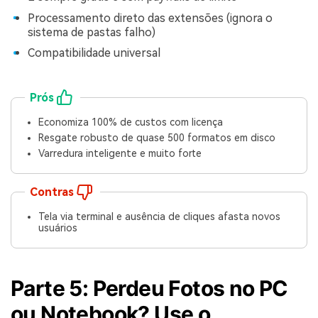
Processamento direto das extensões (ignora o
sistema de pastas falho)
Compatibilidade universal
Prós
Economiza 100% de custos com licença
Resgate robusto de quase 500 formatos em disco
Varredura inteligente e muito forte
Contras
Tela via terminal e ausência de cliques afasta novos
usuários
Parte 5: Perdeu Fotos no PC
ou Notebook? Use o