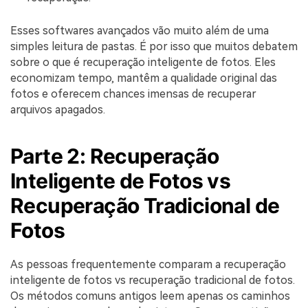
Esses softwares avançados vão muito além de uma
simples leitura de pastas. É por isso que muitos debatem
sobre o que é recuperação inteligente de fotos. Eles
economizam tempo, mantêm a qualidade original das
fotos e oferecem chances imensas de recuperar
arquivos apagados.
Parte 2: Recuperação
Inteligente de Fotos vs
Recuperação Tradicional de
Fotos
As pessoas frequentemente comparam a recuperação
inteligente de fotos vs recuperação tradicional de fotos.
Os métodos comuns antigos leem apenas os caminhos