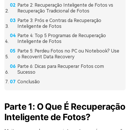
Parte 2: Recuperação Inteligente de Fotos vs
Recuperação Tradicional de Fotos
Parte 3: Prós e Contras da Recuperação
Inteligente de Fotos
Parte 4: Top 5 Programas de Recuperação
Inteligente de Fotos
Parte 5: Perdeu Fotos no PC ou Notebook? Use
o Recoverit Data Recovery
Parte 6: Dicas para Recuperar Fotos com
Sucesso
Conclusão
Parte 1: O Que É Recuperação
Inteligente de Fotos?