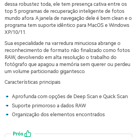
dessa robustez toda, ele tem presença cativa entre os
top 5 programas de recuperação inteligente de fotos
mundo afora. A janela de navegação dele é bem clean e o
programa tem suporte idêntico para MacOS e Windows
XP/10/11.
Sua especialidade na varredura minuciosa abrange o
reconhecimento de formato não finalizado como fotos
RAW, devolvendo em alta resolução o trabalho do
fotógrafo que apagou a memória sem querer ou perdeu
um volume particionado gigantesco.
Características principais
Aprofunda com opções de Deep Scan e Quick Scan
Suporte primoroso a dados RAW
Organização dos elementos encontrados
Prós