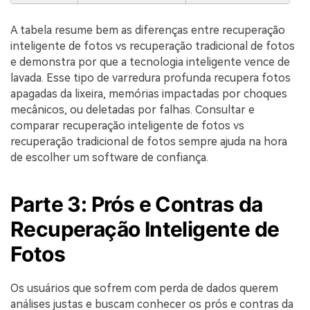
A tabela resume bem as diferenças entre recuperação
inteligente de fotos vs recuperação tradicional de fotos
e demonstra por que a tecnologia inteligente vence de
lavada. Esse tipo de varredura profunda recupera fotos
apagadas da lixeira, memórias impactadas por choques
mecânicos, ou deletadas por falhas. Consultar e
comparar recuperação inteligente de fotos vs
recuperação tradicional de fotos sempre ajuda na hora
de escolher um software de confiança.
Parte 3: Prós e Contras da
Recuperação Inteligente de
Fotos
Os usuários que sofrem com perda de dados querem
análises justas e buscam conhecer os prós e contras da