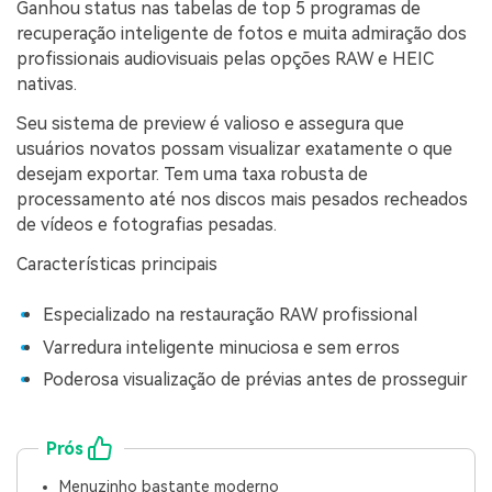
Ganhou status nas tabelas de top 5 programas de
recuperação inteligente de fotos e muita admiração dos
profissionais audiovisuais pelas opções RAW e HEIC
nativas.
Seu sistema de preview é valioso e assegura que
usuários novatos possam visualizar exatamente o que
desejam exportar. Tem uma taxa robusta de
processamento até nos discos mais pesados recheados
de vídeos e fotografias pesadas.
Características principais
Especializado na restauração RAW profissional
Varredura inteligente minuciosa e sem erros
Poderosa visualização de prévias antes de prosseguir
Prós
Menuzinho bastante moderno