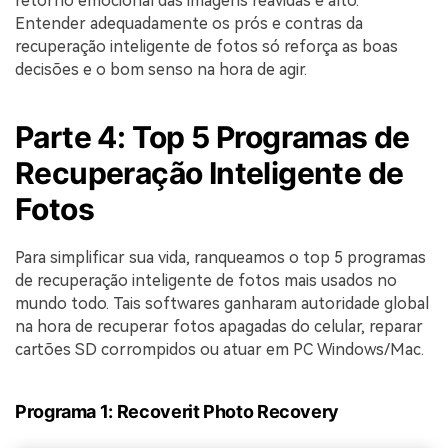
retorno emocional das imagens reavidas é alto.
Entender adequadamente os prós e contras da
recuperação inteligente de fotos só reforça as boas
decisões e o bom senso na hora de agir.
Parte 4: Top 5 Programas de
Recuperação Inteligente de
Fotos
Para simplificar sua vida, ranqueamos o top 5 programas
de recuperação inteligente de fotos mais usados no
mundo todo. Tais softwares ganharam autoridade global
na hora de recuperar fotos apagadas do celular, reparar
cartões SD corrompidos ou atuar em PC Windows/Mac.
Programa 1: Recoverit Photo Recovery