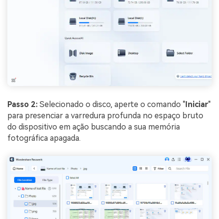
Passo 2:
Selecionado o disco, aperte o comando "
Iniciar
"
para presenciar a varredura profunda no espaço bruto
do dispositivo em ação buscando a sua memória
fotográfica apagada.