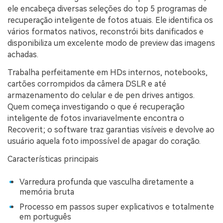
ele encabeça diversas seleções do top 5 programas de
recuperação inteligente de fotos atuais. Ele identifica os
vários formatos nativos, reconstrói bits danificados e
disponibiliza um excelente modo de preview das imagens
achadas.
Trabalha perfeitamente em HDs internos, notebooks,
cartões corrompidos da câmera DSLR e até
armazenamento do celular e de pen drives antigos.
Quem começa investigando o que é recuperação
inteligente de fotos invariavelmente encontra o
Recoverit; o software traz garantias visíveis e devolve ao
usuário aquela foto impossível de apagar do coração.
Características principais
Varredura profunda que vasculha diretamente a
memória bruta
Processo em passos super explicativos e totalmente
em português