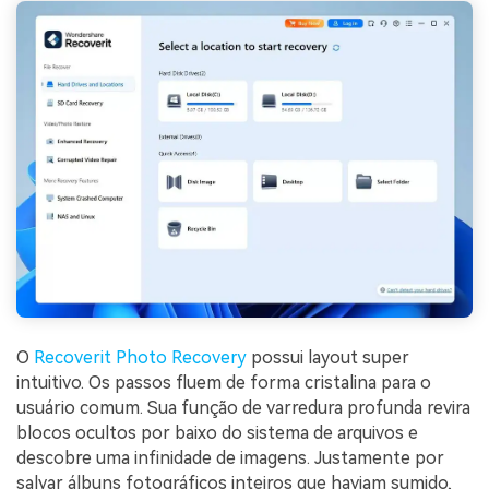
O
Recoverit Photo Recovery
possui layout super
intuitivo. Os passos fluem de forma cristalina para o
usuário comum. Sua função de varredura profunda revira
blocos ocultos por baixo do sistema de arquivos e
descobre uma infinidade de imagens. Justamente por
salvar álbuns fotográficos inteiros que haviam sumido,