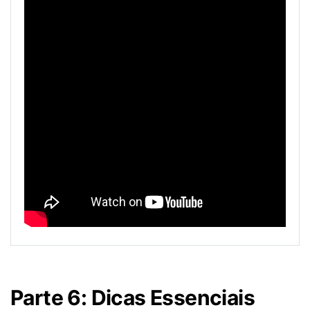
Parte 6: Dicas Essenciais