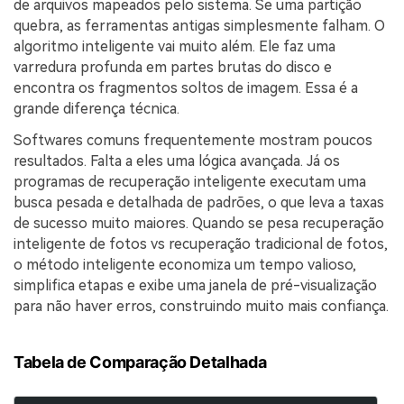
de arquivos mapeados pelo sistema. Se uma partição
quebra, as ferramentas antigas simplesmente falham. O
algoritmo inteligente vai muito além. Ele faz uma
varredura profunda em partes brutas do disco e
encontra os fragmentos soltos de imagem. Essa é a
grande diferença técnica.
Softwares comuns frequentemente mostram poucos
resultados. Falta a eles uma lógica avançada. Já os
programas de recuperação inteligente executam uma
busca pesada e detalhada de padrões, o que leva a taxas
de sucesso muito maiores. Quando se pesa recuperação
inteligente de fotos vs recuperação tradicional de fotos,
o método inteligente economiza um tempo valioso,
simplifica etapas e exibe uma janela de pré-visualização
para não haver erros, construindo muito mais confiança.
Tabela de Comparação Detalhada