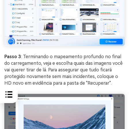
Passo 3
: Terminando o mapeamento profundo no final
do carregamento, veja e escolha quais das imagens você
vai querer tirar de lá. Para assegurar que tudo ficará
protegido novamente sem mais incidentes, coloque o
HD novo em evidência para a pasta de "Recuperar".