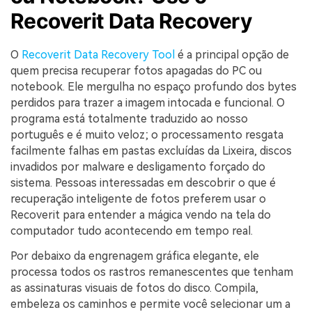
Recoverit Data Recovery
O
Recoverit Data Recovery Tool
é a principal opção de
quem precisa recuperar fotos apagadas do PC ou
notebook. Ele mergulha no espaço profundo dos bytes
perdidos para trazer a imagem intocada e funcional. O
programa está totalmente traduzido ao nosso
português e é muito veloz; o processamento resgata
facilmente falhas em pastas excluídas da Lixeira, discos
invadidos por malware e desligamento forçado do
sistema. Pessoas interessadas em descobrir o que é
recuperação inteligente de fotos preferem usar o
Recoverit para entender a mágica vendo na tela do
computador tudo acontecendo em tempo real.
Por debaixo da engrenagem gráfica elegante, ele
processa todos os rastros remanescentes que tenham
as assinaturas visuais de fotos do disco. Compila,
embeleza os caminhos e permite você selecionar um a