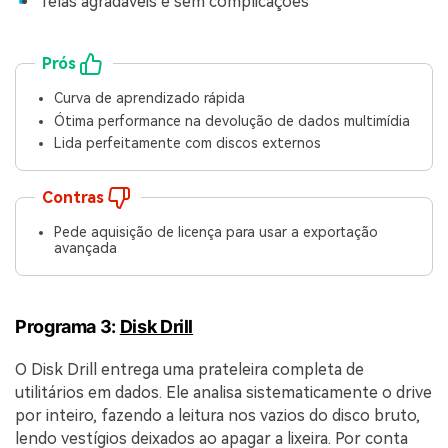
Telas agradáveis e sem complicações
Prós
Curva de aprendizado rápida
Ótima performance na devolução de dados multimídia
Lida perfeitamente com discos externos
Contras
Pede aquisição de licença para usar a exportação
avançada
Programa 3:
Disk Drill
O Disk Drill entrega uma prateleira completa de
utilitários em dados. Ele analisa sistematicamente o drive
por inteiro, fazendo a leitura nos vazios do disco bruto,
lendo vestígios deixados ao apagar a lixeira. Por conta