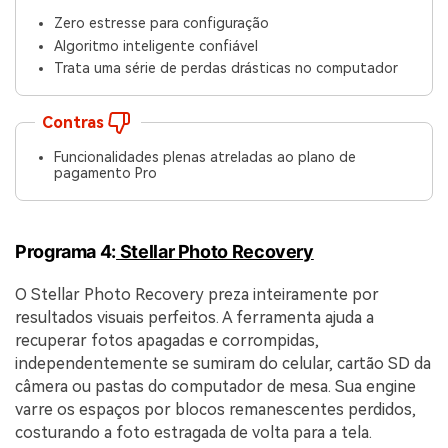
Zero estresse para configuração
Algoritmo inteligente confiável
Trata uma série de perdas drásticas no computador
Contras
Funcionalidades plenas atreladas ao plano de
pagamento Pro
Programa 4:
Stellar Photo Recovery
O Stellar Photo Recovery preza inteiramente por
resultados visuais perfeitos. A ferramenta ajuda a
recuperar fotos apagadas e corrompidas,
independentemente se sumiram do celular, cartão SD da
câmera ou pastas do computador de mesa. Sua engine
varre os espaços por blocos remanescentes perdidos,
costurando a foto estragada de volta para a tela.