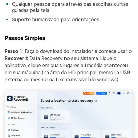
Qualquer pessoa opera através das escolhas curtas
guiadas pela tela
Suporte humanizado para orientações
Passos Simples
Passo 1
: Faça o download do instalador e comece usar o
Recoverit
Data Recovery no seu sistema. Ligue o
aplicativo, clique em quais lugares a tragédia aconteceu
em sua máquina (na área do HD principal, memória USB
externa ou mesmo na Lixeira invisível do windows).