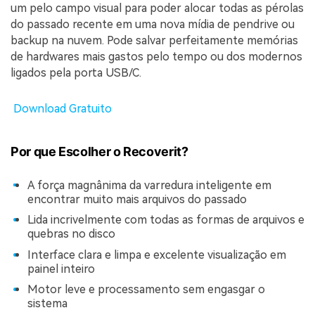
um pelo campo visual para poder alocar todas as pérolas
do passado recente em uma nova mídia de pendrive ou
backup na nuvem. Pode salvar perfeitamente memórias
de hardwares mais gastos pelo tempo ou dos modernos
ligados pela porta USB/C.
Download Gratuito
Por que Escolher o Recoverit?
A força magnânima da varredura inteligente em
encontrar muito mais arquivos do passado
Lida incrivelmente com todas as formas de arquivos e
quebras no disco
Interface clara e limpa e excelente visualização em
painel inteiro
Motor leve e processamento sem engasgar o
sistema