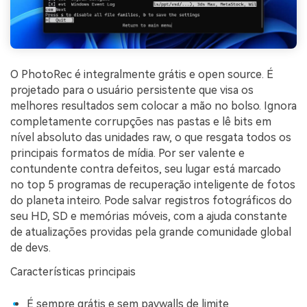
O PhotoRec é integralmente grátis e open source. É
projetado para o usuário persistente que visa os
melhores resultados sem colocar a mão no bolso. Ignora
completamente corrupções nas pastas e lê bits em
nível absoluto das unidades raw, o que resgata todos os
principais formatos de mídia. Por ser valente e
contundente contra defeitos, seu lugar está marcado
no top 5 programas de recuperação inteligente de fotos
do planeta inteiro. Pode salvar registros fotográficos do
seu HD, SD e memórias móveis, com a ajuda constante
de atualizações providas pela grande comunidade global
de devs.
Características principais
É sempre grátis e sem paywalls de limite