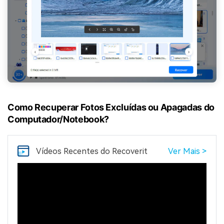
Como Recuperar Fotos Excluídas ou Apagadas do
Computador/Notebook?
Vídeos Recentes
do Recoverit
Ver Mais >