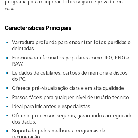
programa para recuperar fotos seguro e privado em
casa.
Características Principais
Varredura profunda para encontrar fotos perdidas e
deletadas.
Funciona em formatos populares como JPG, PNG e
RAW.
Lê dados de celulares, cartões de memória e discos
do PC.
Oferece pré-visualização clara e em alta qualidade.
Passos fáceis para qualquer nível de usuário técnico.
Ideal para iniciantes e especialistas.
Oferece processos seguros, garantindo a integridade
dos dados.
Suportado pelos melhores programas de
recuperação.