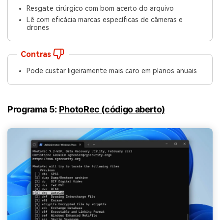
Resgate cirúrgico com bom acerto do arquivo
Lê com eficácia marcas específicas de câmeras e
drones
Contras
Pode custar ligeiramente mais caro em planos anuais
Programa 5:
PhotoRec (código aberto)