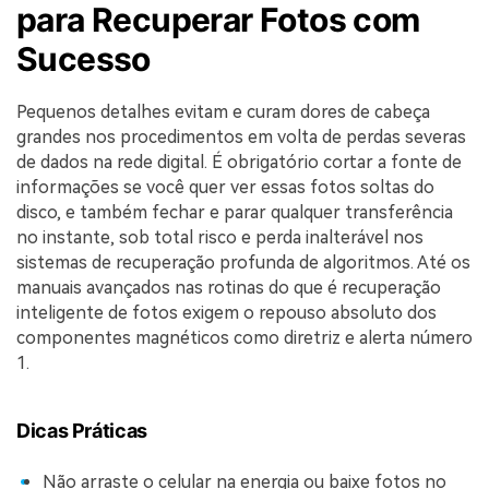
para Recuperar Fotos com
Sucesso
Pequenos detalhes evitam e curam dores de cabeça
grandes nos procedimentos em volta de perdas severas
de dados na rede digital. É obrigatório cortar a fonte de
informações se você quer ver essas fotos soltas do
disco, e também fechar e parar qualquer transferência
no instante, sob total risco e perda inalterável nos
sistemas de recuperação profunda de algoritmos. Até os
manuais avançados nas rotinas do que é recuperação
inteligente de fotos exigem o repouso absoluto dos
componentes magnéticos como diretriz e alerta número
1.
Dicas Práticas
Não arraste o celular na energia ou baixe fotos no