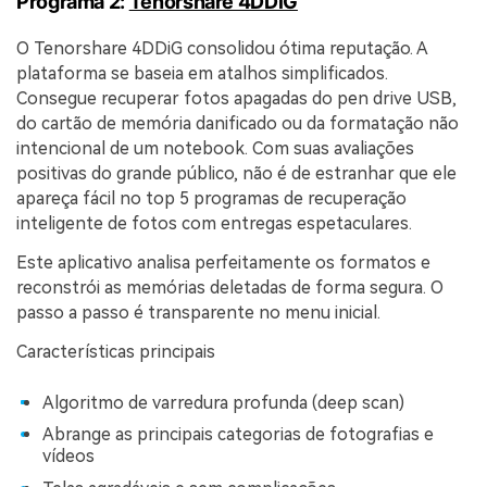
Programa 2:
Tenorshare 4DDiG
O Tenorshare 4DDiG consolidou ótima reputação. A
plataforma se baseia em atalhos simplificados.
Consegue recuperar fotos apagadas do pen drive USB,
do cartão de memória danificado ou da formatação não
intencional de um notebook. Com suas avaliações
positivas do grande público, não é de estranhar que ele
apareça fácil no top 5 programas de recuperação
inteligente de fotos com entregas espetaculares.
Este aplicativo analisa perfeitamente os formatos e
reconstrói as memórias deletadas de forma segura. O
passo a passo é transparente no menu inicial.
Características principais
Algoritmo de varredura profunda (deep scan)
Abrange as principais categorias de fotografias e
vídeos