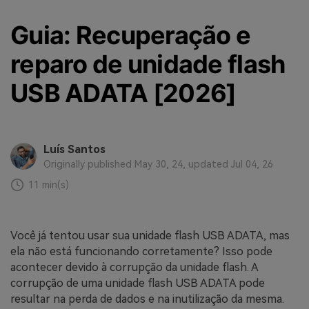
Guia: Recuperação e
reparo de unidade flash
USB ADATA [2026]
Luís Santos
Originally published May 30, 24, updated Jul 04, 26
11 min(s)
Você já tentou usar sua unidade flash USB ADATA, mas
ela não está funcionando corretamente? Isso pode
acontecer devido à corrupção da unidade flash. A
corrupção de uma unidade flash USB ADATA pode
resultar na perda de dados e na inutilização da mesma.