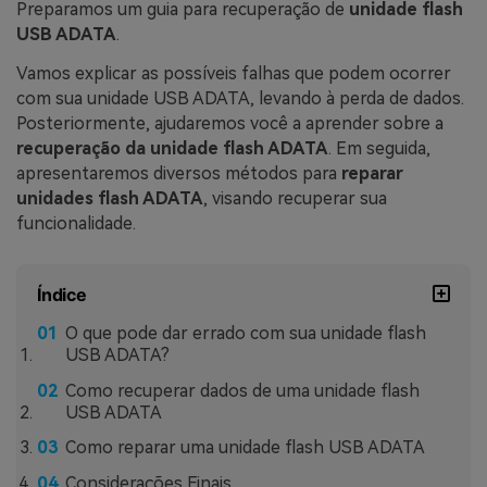
Preparamos um guia para recuperação de
unidade flash
USB ADATA
.
Vamos explicar as possíveis falhas que podem ocorrer
com sua unidade USB ADATA, levando à perda de dados.
Posteriormente, ajudaremos você a aprender sobre a
recuperação da unidade flash ADATA
. Em seguida,
apresentaremos diversos métodos para
reparar
unidades flash ADATA
, visando recuperar sua
funcionalidade.
Índice
O que pode dar errado com sua unidade flash
USB ADATA?
Como recuperar dados de uma unidade flash
USB ADATA
Como reparar uma unidade flash USB ADATA
Considerações Finais