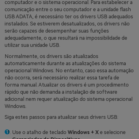
computador e o sistema operacional. Para estabelecer a
comunicação entre o seu computador e a unidade flash
USB ADATA, é necessário ter os drivers USB adequados
instalados. Se estiverem desatualizados, os drivers não
serão capazes de desempenhar suas funções
adequadamente, o que resultará na impossibilidade de
utilizar sua unidade USB.
Normalmente, os drivers são atualizados
automaticamente durante as atualizações do sistema
operacional Windows. No entanto, caso essa automação
não ocorra, será necessário realizar essa tarefa de
forma manual. Atualizar os drivers é um procedimento
rápido que não demanda a instalação de software
adicional nem requer atualização do sistema operacional
Windows.
Siga estes passos para atualizar seus drivers USB:
Use o atalho de teclado
Windows + X
e selecione