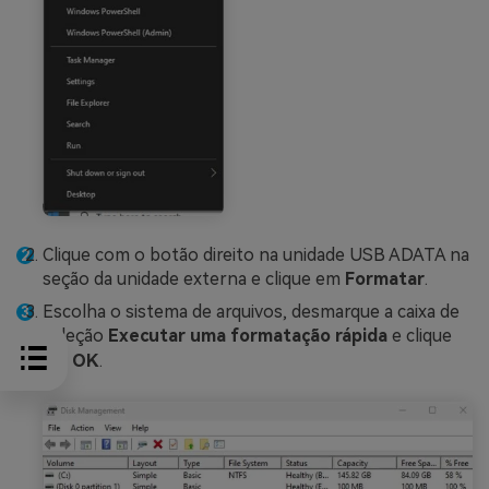
Clique com o botão direito na unidade USB ADATA na
seção da unidade externa e clique em
Formatar
.
Escolha o sistema de arquivos, desmarque a caixa de
seleção
Executar uma formatação rápida
e clique
em
OK
.