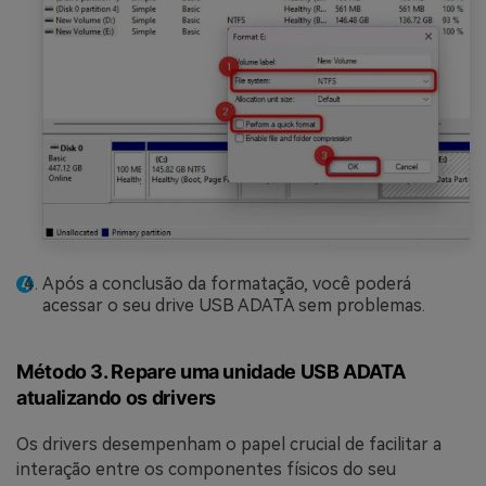
Após a conclusão da formatação, você poderá
acessar o seu drive USB ADATA sem problemas.
Método 3. Repare uma unidade USB ADATA
atualizando os drivers
Os drivers desempenham o papel crucial de facilitar a
interação entre os componentes físicos do seu