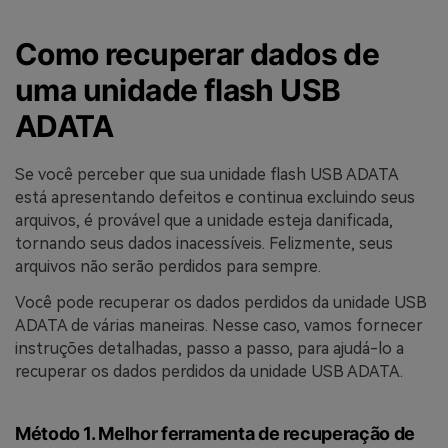
Como recuperar dados de
uma unidade flash USB
ADATA
Se você perceber que sua unidade flash USB ADATA
está apresentando defeitos e continua excluindo seus
arquivos, é provável que a unidade esteja danificada,
tornando seus dados inacessíveis. Felizmente, seus
arquivos não serão perdidos para sempre.
Você pode recuperar os dados perdidos da unidade USB
ADATA de várias maneiras. Nesse caso, vamos fornecer
instruções detalhadas, passo a passo, para ajudá-lo a
recuperar os dados perdidos da unidade USB ADATA.
Método 1. Melhor ferramenta de recuperação de