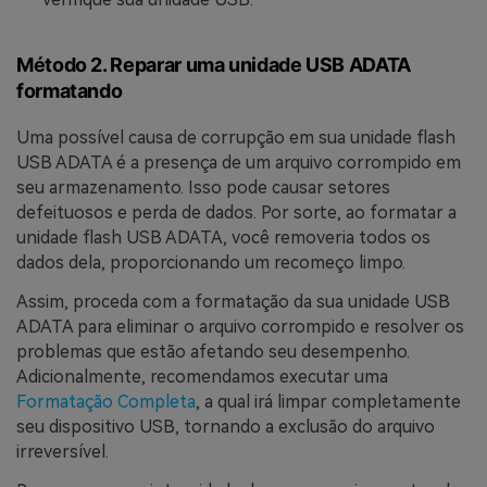
Método 2. Reparar uma unidade USB ADATA
formatando
Uma possível causa de corrupção em sua unidade flash
USB ADATA é a presença de um arquivo corrompido em
seu armazenamento. Isso pode causar setores
defeituosos e perda de dados. Por sorte, ao formatar a
unidade flash USB ADATA, você removeria todos os
dados dela, proporcionando um recomeço limpo.
Assim, proceda com a formatação da sua unidade USB
ADATA para eliminar o arquivo corrompido e resolver os
problemas que estão afetando seu desempenho.
Adicionalmente, recomendamos executar uma
Formatação Completa
, a qual irá limpar completamente
seu dispositivo USB, tornando a exclusão do arquivo
irreversível.