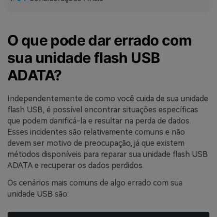
O que pode dar errado com
sua unidade flash USB
ADATA?
Independentemente de como você cuida de sua unidade
flash USB, é possível encontrar situações específicas
que podem danificá-la e resultar na perda de dados.
Esses incidentes são relativamente comuns e não
devem ser motivo de preocupação, já que existem
métodos disponíveis para reparar sua unidade flash USB
ADATA e recuperar os dados perdidos.
Os cenários mais comuns de algo errado com sua
unidade USB são: