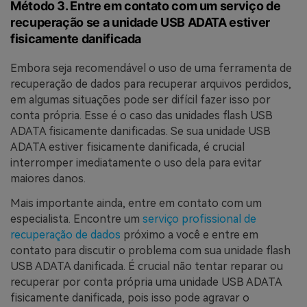
Método 3. Entre em contato com um serviço de
recuperação se a unidade USB ADATA estiver
fisicamente danificada
Embora seja recomendável o uso de uma ferramenta de
recuperação de dados para recuperar arquivos perdidos,
em algumas situações pode ser difícil fazer isso por
conta própria. Esse é o caso das unidades flash USB
ADATA fisicamente danificadas. Se sua unidade USB
ADATA estiver fisicamente danificada, é crucial
interromper imediatamente o uso dela para evitar
maiores danos.
Mais importante ainda, entre em contato com um
especialista. Encontre um
serviço profissional de
recuperação de dados
próximo a você e entre em
contato para discutir o problema com sua unidade flash
USB ADATA danificada. É crucial não tentar reparar ou
recuperar por conta própria uma unidade USB ADATA
fisicamente danificada, pois isso pode agravar o