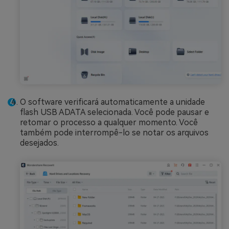
O software verificará automaticamente a unidade
flash USB ADATA selecionada. Você pode pausar e
retomar o processo a qualquer momento. Você
também pode interrompê-lo se notar os arquivos
desejados.