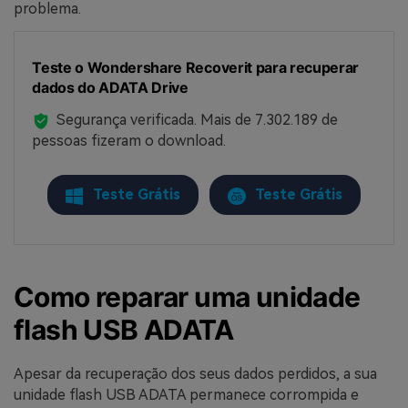
problema.
Teste o Wondershare Recoverit para recuperar
dados do ADATA Drive
Segurança verificada.
Mais de 7.302.189 de
pessoas fizeram o download.
Teste Grátis
Teste Grátis
Como reparar uma unidade
flash USB ADATA
Apesar da recuperação dos seus dados perdidos, a sua
unidade flash USB ADATA permanece corrompida e