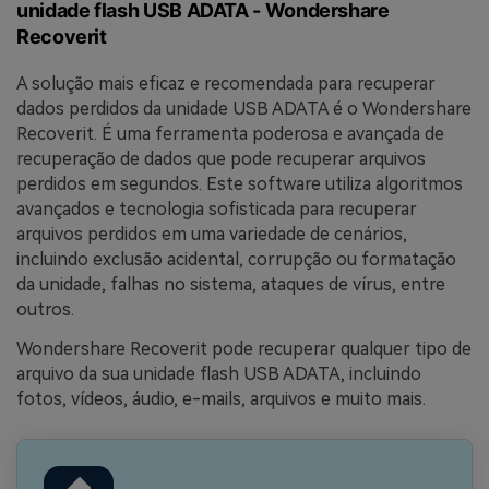
unidade flash USB ADATA - Wondershare
Recoverit
A solução mais eficaz e recomendada para recuperar
dados perdidos da unidade USB ADATA é o Wondershare
Recoverit. É uma ferramenta poderosa e avançada de
recuperação de dados que pode recuperar arquivos
perdidos em segundos. Este software utiliza algoritmos
avançados e tecnologia sofisticada para recuperar
arquivos perdidos em uma variedade de cenários,
incluindo exclusão acidental, corrupção ou formatação
da unidade, falhas no sistema, ataques de vírus, entre
outros.
Wondershare Recoverit pode recuperar qualquer tipo de
arquivo da sua unidade flash USB ADATA, incluindo
fotos, vídeos, áudio, e-mails, arquivos e muito mais.