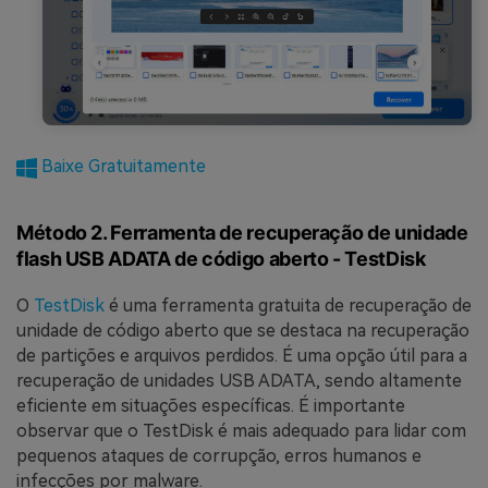
Baixe Gratuitamente
Método 2. Ferramenta de recuperação de unidade
flash USB ADATA de código aberto - TestDisk
O
TestDisk
é uma ferramenta gratuita de recuperação de
unidade de código aberto que se destaca na recuperação
de partições e arquivos perdidos. É uma opção útil para a
recuperação de unidades USB ADATA, sendo altamente
eficiente em situações específicas. É importante
observar que o TestDisk é mais adequado para lidar com
pequenos ataques de corrupção, erros humanos e
infecções por malware.