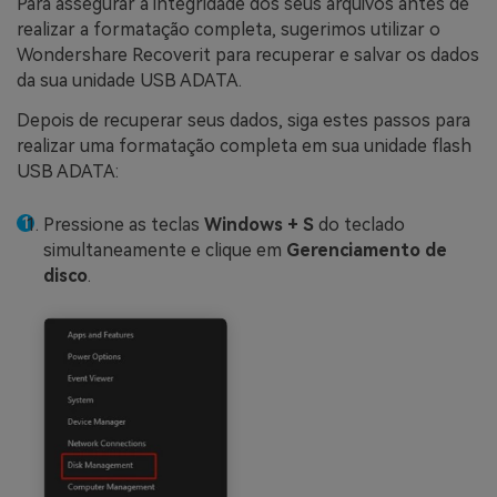
Para assegurar a integridade dos seus arquivos antes de
realizar a formatação completa, sugerimos utilizar o
Wondershare Recoverit para recuperar e salvar os dados
da sua unidade USB ADATA.
Depois de recuperar seus dados, siga estes passos para
realizar uma formatação completa em sua unidade flash
USB ADATA:
Pressione as teclas
Windows + S
do teclado
simultaneamente e clique em
Gerenciamento de
disco
.