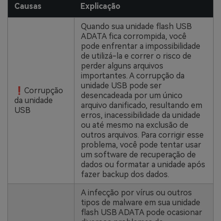
Causas
Explicação
Quando sua unidade flash USB
ADATA fica corrompida, você
pode enfrentar a impossibilidade
de utilizá-la e correr o risco de
perder alguns arquivos
importantes. A corrupção da
unidade USB pode ser
❗Corrupção
desencadeada por um único
da unidade
arquivo danificado, resultando em
USB
erros, inacessibilidade da unidade
ou até mesmo na exclusão de
outros arquivos. Para corrigir esse
problema, você pode tentar usar
um software de recuperação de
dados ou formatar a unidade após
fazer backup dos dados.
A infecção por vírus ou outros
tipos de malware em sua unidade
flash USB ADATA pode ocasionar