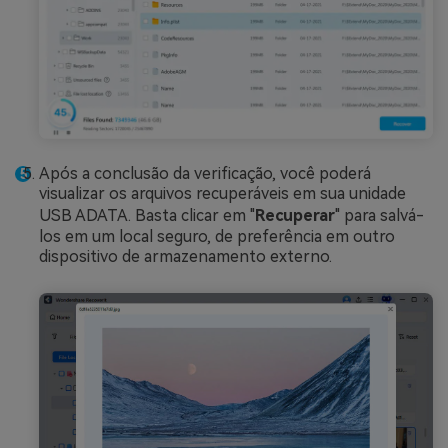
Após a conclusão da verificação, você poderá
visualizar os arquivos recuperáveis em sua unidade
USB ADATA. Basta clicar em "
Recuperar
" para salvá-
los em um local seguro, de preferência em outro
dispositivo de armazenamento externo.