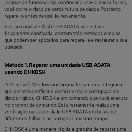
incapaz de funcionar. Se continuar a usá-lo dessa forma,
você corre o risco de perda futura de dados. Portanto,
repare-o antes de usá-lo novamente.
Se a sua unidade flash USB ADATA não estiver
fisicamente danificada, existem três métodos simples
que podem ser aplicados para repará-la e restaurar a sua
utilidade.
Método 1. Reparar uma unidade USB ADATA
usando CHKDSK
O Microsoft Windows inclui uma ferramenta integrada
que permite verificar e corrigir erros e corrupção em
discos rígidos. CHKDSK é um comando que você executa
no prompt de comando. Esta ferramenta realiza uma
verificação na sua unidade USB ADATA em busca de
diferentes falhas e as corrige ao mesmo tempo.
CHKDSK é uma maneira rápida e gratuita de reparar uma