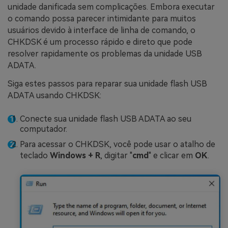
unidade danificada sem complicações. Embora executar
o comando possa parecer intimidante para muitos
usuários devido à interface de linha de comando, o
CHKDSK é um processo rápido e direto que pode
resolver rapidamente os problemas da unidade USB
ADATA.
Siga estes passos para reparar sua unidade flash USB
ADATA usando CHKDSK:
Conecte sua unidade flash USB ADATA ao seu
computador.
Para acessar o CHKDSK, você pode usar o atalho de
teclado
Windows + R
, digitar "
cmd
" e clicar em
OK
.