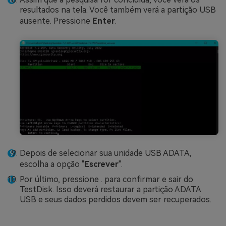
resultados na tela. Você também verá a partição USB
ausente. Pressione
Enter
.
Depois de selecionar sua unidade USB ADATA,
escolha a opção "
Escrever
".
Por último, pressione . para confirmar e sair do
TestDisk. Isso deverá restaurar a partição ADATA
USB e seus dados perdidos devem ser recuperados.