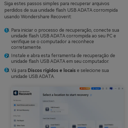
Siga estes passos simples para recuperar arquivos
perdidos de sua unidade flash USB ADATA corrompida
usando Wondershare Recoverit:
Para iniciar o processo de recuperação, conecte sua
unidade flash USB ADATA corrompida ao seu PC e
verifique se o computador a reconhece
corretamente.
Instale e abra esta ferramenta de recuperação de
unidade flash USB ADATA em seu computador.
Vá para
Discos rígidos e locais
e selecione sua
unidade USB ADATA.