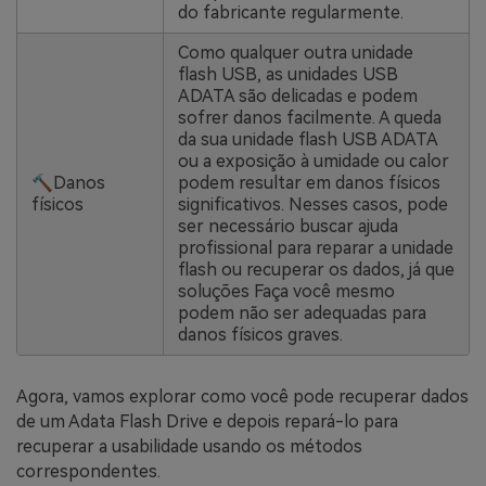
do fabricante regularmente.
Como qualquer outra unidade
flash USB, as unidades USB
ADATA são delicadas e podem
sofrer danos facilmente. A queda
da sua unidade flash USB ADATA
ou a exposição à umidade ou calor
🔨Danos
podem resultar em danos físicos
físicos
significativos. Nesses casos, pode
ser necessário buscar ajuda
profissional para reparar a unidade
flash ou recuperar os dados, já que
soluções Faça você mesmo
podem não ser adequadas para
danos físicos graves.
Agora, vamos explorar como você pode recuperar dados
de um Adata Flash Drive e depois repará-lo para
recuperar a usabilidade usando os métodos
correspondentes.