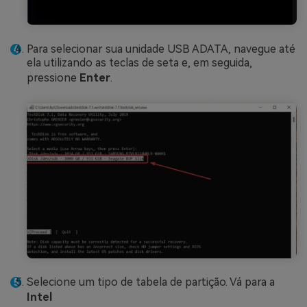
Para selecionar sua unidade USB ADATA, navegue até
ela utilizando as teclas de seta e, em seguida,
pressione
Enter
.
Selecione um tipo de tabela de partição. Vá para a
Intel