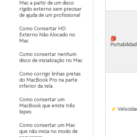
Mac a partir de um disco
rígido externo sem precisar
de ajuda de um profissional
Como Consertar HD
Externo Não Alocado no
🎒
Mac
Portabilida
Como consertar nenhum
disco de inicialização no Mac
Como corrigir linhas pretas
do MacBook Pro na parte
inferior da tela
Como consertar um
MacBook que emite três
⚡ Velocida
bipes
Como consertar um Mac
que não inicia no modo de