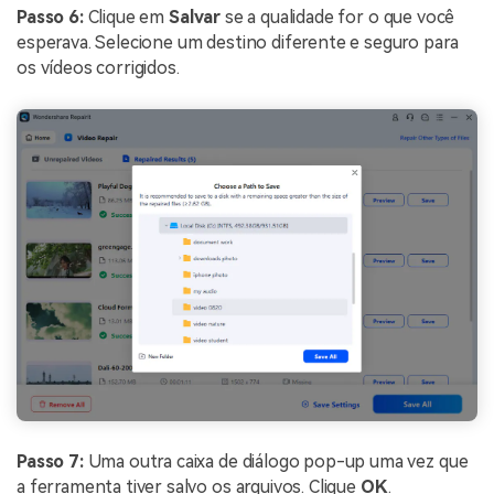
Passo 6:
Clique em
Salvar
se a qualidade for o que você
esperava. Selecione um destino diferente e seguro para
os vídeos corrigidos.
Passo 7:
Uma outra caixa de diálogo pop-up uma vez que
a ferramenta tiver salvo os arquivos. Clique
OK
.