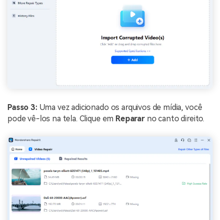
Passo 3:
Uma vez adicionado os arquivos de mídia, você
pode vê-los na tela. Clique em
Reparar
no canto direito.