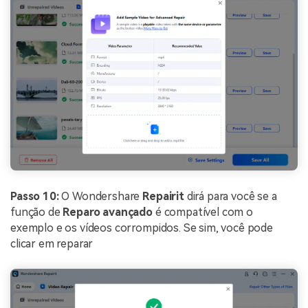
Passo 10:
O Wondershare
Repairit
dirá para você se a
função de
Reparo avançado
é compatível com o
exemplo e os vídeos corrompidos. Se sim, você pode
clicar em reparar