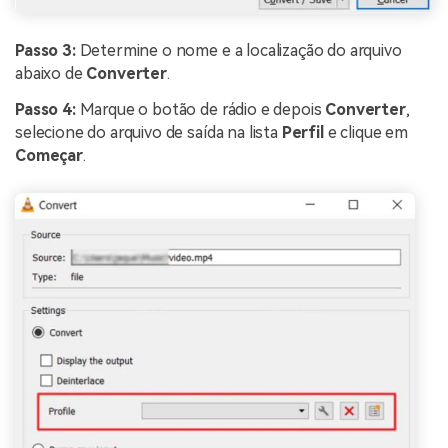
Passo 3:
Determine o nome e a localização do arquivo
abaixo de
Converter
.
Passo 4:
Marque o botão de rádio e depois
Converter
,
selecione do arquivo de saída na lista
Perfil
e clique em
Começar
.