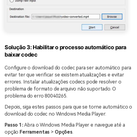
Solução 3: Habilitar o processo automático para
baixar codec
Configure o download do codec para ser automático para
evitar ter que verificar se existem atualizações e evitar
errores. Instalar atualizações codecs pode resolver o
problema de formato de arquivo não suportado. O
problema do erro 80040265.
Depois, siga estes passos para que se torne automático o
download do codec no Windows Media Player:
Passo 1:
Abra o Windows Media Player e navegue até a
opção
Ferramentas
>
Opções
.