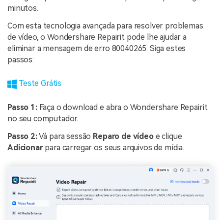
minutos.
Com esta tecnologia avançada para resolver problemas
de vídeo, o Wondershare Repairit pode lhe ajudar a
eliminar a mensagem de erro 80040265. Siga estes
passos:
Teste Grátis
Passo 1:
Faça o download e abra o Wondershare Repairit
no seu computador.
Passo 2:
Vá para sessão
Reparo de vídeo
e clique
Adicionar
para carregar os seus arquivos de mídia.