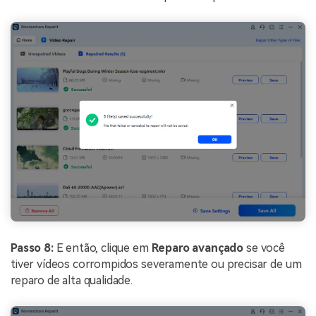
Passo 8:
E então, clique em
Reparo avançado
se você
tiver vídeos corrompidos severamente ou precisar de um
reparo de alta qualidade.