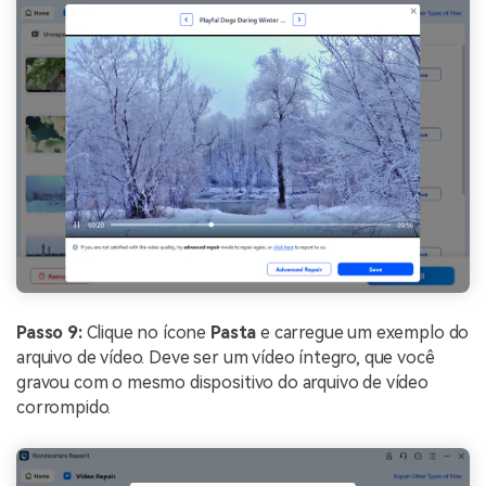
Passo 9:
Clique no ícone
Pasta
e carregue um exemplo do
arquivo de vídeo. Deve ser um vídeo íntegro, que você
gravou com o mesmo dispositivo do arquivo de vídeo
corrompido.