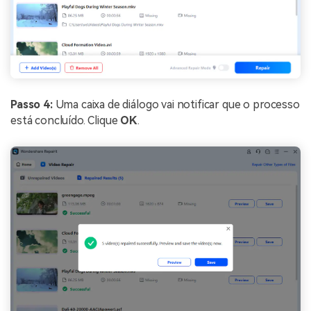
Passo 4:
Uma caixa de diálogo vai notificar que o processo
está concluído. Clique
OK
.