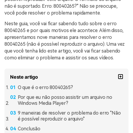
não é suportado. Erro: 80040265?" Não se preocupe,
você pode resolver o problema rapidamente.
Neste guia, você vai ficar sabendo tudo sobre o erro
80040265 e por quais motivos ele acontece. Além disso,
apresentamos nove maneiras para resolver o erro
80040265 (não é possível reproduzir o arquivo). Uma vez
que você tenha lido este artigo, você vai ficar sabendo
como eliminar o problema e assistir os seus vídeos.
Neste artigo
O que é o erro 80040265?
Por que eu não posso assistir um arquivo no
Windows Media Player?
9 maneiras de resolver o problema do erro "Não
é possível reproduzir o arquivo"
Conclusão