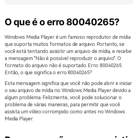
O que é o erro 80040265?
Windows Media Player é um famoso reprodutor de mídia
que suporta muitos formatos de arquivo. Portanto, se
você está tentando assistir um arquivo de mídia, e recebe
a mensagem "Não é possível reproduzir o arquivo". O
formato do arquivo não é suportado. Erro: 80040265.
Então, o que significa o erro 80040265?
Esta mensagem significa que você não pode abrir e iniciar
o seu arquivo de mídia no Windows Media Player devido a
algum problema. Felizmente, você pode solucionar o
problema de várias maneiras, para permitir que você
assista um vídeo corrompido como antes no Windows
Media Player.