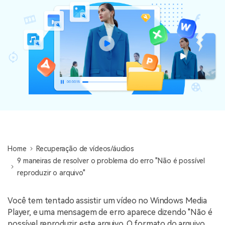
Home
Recuperação de vídeos/áudios
9 maneiras de resolver o problema do erro "Não é possível
reproduzir o arquivo"
Você tem tentado assistir um vídeo no Windows Media
Player, e uma mensagem de erro aparece dizendo "Não é
possível reproduzir este arquivo. O formato do arquivo