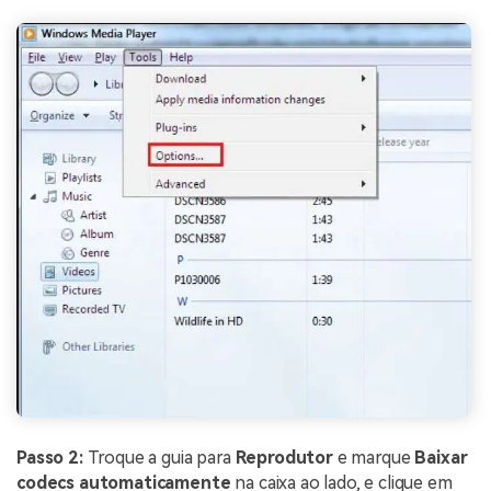
Passo 2:
Troque a guia para
Reprodutor
e marque
Baixar
codecs automaticamente
na caixa ao lado, e clique em