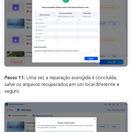
Passo 11:
Uma vez a reparação avançada é concluída,
salve os arquivos recuperados em um local diferente e
seguro.