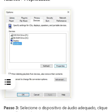
Passo 3:
Selecione o dispositivo de áudio adequado, clique