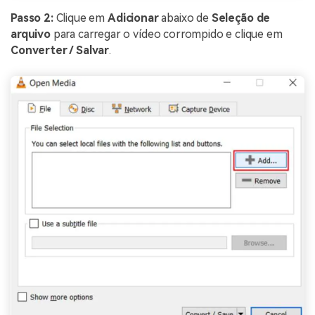
Passo 2:
Clique em
Adicionar
abaixo de
Seleção de
arquivo
para carregar o vídeo corrompido e clique em
Converter / Salvar
.