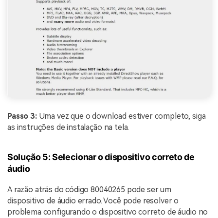
Passo 3:
Uma vez que o download estiver completo, siga
as instruções de instalação na tela.
Solução 5: Selecionar o dispositivo correto de
áudio
A razão atrás do código 80040265 pode ser um
dispositivo de áudio errado. Você pode resolver o
problema configurando o dispositivo correto de áudio no