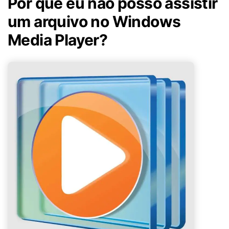
Por que eu não posso assistir
um arquivo no Windows
Media Player?