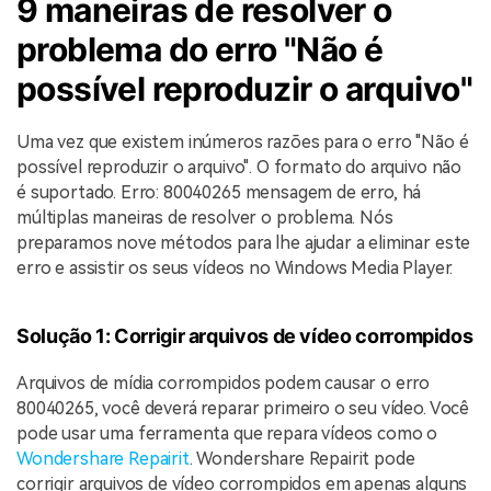
9 maneiras de resolver o
problema do erro "Não é
possível reproduzir o arquivo"
Uma vez que existem inúmeros razões para o erro "Não é
possível reproduzir o arquivo". O formato do arquivo não
é suportado. Erro: 80040265 mensagem de erro, há
múltiplas maneiras de resolver o problema. Nós
preparamos nove métodos para lhe ajudar a eliminar este
erro e assistir os seus vídeos no Windows Media Player.
Solução 1: Corrigir arquivos de vídeo corrompidos
Arquivos de mídia corrompidos podem causar o erro
80040265, você deverá reparar primeiro o seu vídeo. Você
pode usar uma ferramenta que repara vídeos como o
Wondershare Repairit
. Wondershare Repairit pode
corrigir arquivos de vídeo corrompidos em apenas alguns