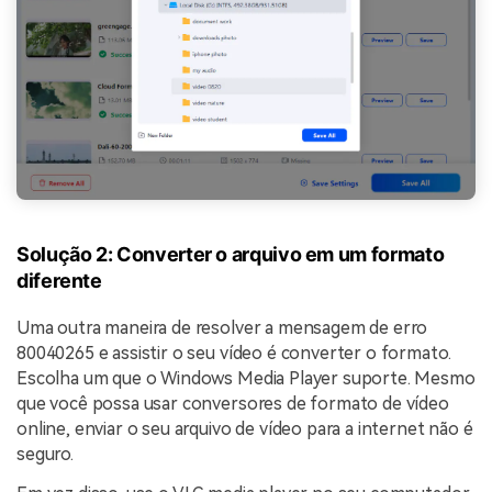
Solução 2: Converter o arquivo em um formato
diferente
Uma outra maneira de resolver a mensagem de erro
80040265 e assistir o seu vídeo é converter o formato.
Escolha um que o Windows Media Player suporte. Mesmo
que você possa usar conversores de formato de vídeo
online, enviar o seu arquivo de vídeo para a internet não é
seguro.