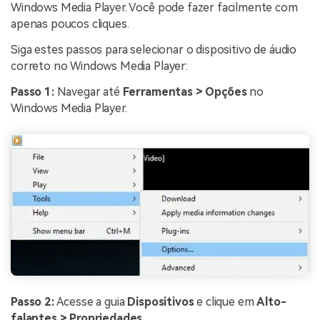
Windows Media Player. Você pode fazer facilmente com
apenas poucos cliques.
Siga estes passos para selecionar o dispositivo de áudio
correto no Windows Media Player:
Passo 1:
Navegar até
Ferramentas >
Opções
no
Windows Media Player.
Passo 2:
Acesse a guia
Dispositivos
e clique em
Alto-
falantes
> Propriedades
.