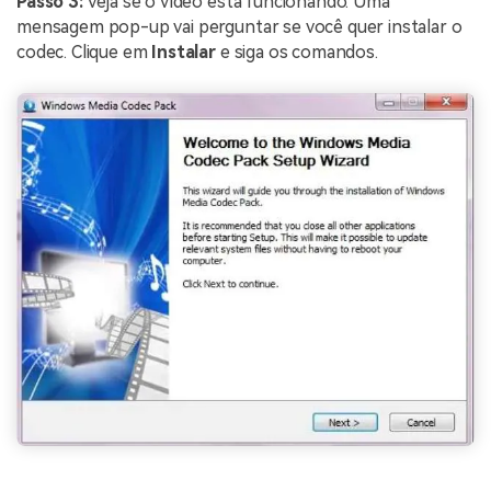
Passo 3:
Veja se o vídeo está funcionando. Uma
mensagem pop-up vai perguntar se você quer instalar o
codec. Clique em
Instalar
e siga os comandos.