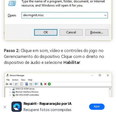
Passo 2:
Clique em som, vídeo e controles do jogo no
Gerenciamento do dispositivo. Clique com o direito no
dispositivo de áudio e selecione
Habilitar
.
Repairit - Repararação por IA
Abrir
Recupere fotos corrompidas