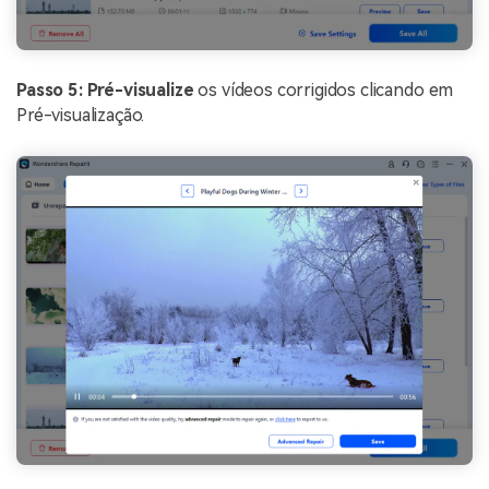
Passo 5:
Pré-visualize
os vídeos corrigidos clicando em
Pré-visualização.