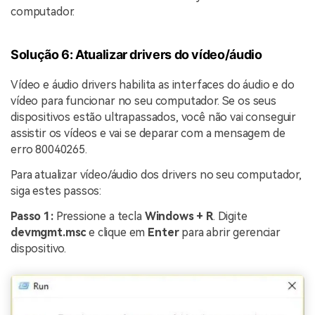
computador.
Solução 6: Atualizar drivers do vídeo/áudio
Vídeo e áudio drivers habilita as interfaces do áudio e do
vídeo para funcionar no seu computador. Se os seus
dispositivos estão ultrapassados, você não vai conseguir
assistir os vídeos e vai se deparar com a mensagem de
erro 80040265.
Para atualizar vídeo/áudio dos drivers no seu computador,
siga estes passos:
Passo 1:
Pressione a tecla
Windows
+
R
. Digite
devmgmt.msc
e clique em
Enter
para abrir gerenciar
dispositivo.