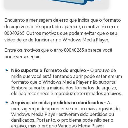
Enquanto a mensagem de erro que indica que o formato
do arquivo não é suportado aparecer, o motivo é o erro
80040265. Outros motivos que podem evitar que o seu
vídeo deixe de funcionar no Windows Media Player.
Entre os motivos que o erro 80040265 aparece você
pode ver a seguir:
Não suporta o formato do arquivo
- O arquivo de
mídia que você está tentando abrir pode estar em um
formato que o Windows Media Player não suporta.
Embora suporte a maioria dos formatos de arquivo,
ele não reconhece e reproduz determinados arquivos.
Arquivos de mídia perdidos ou danificados
- A
mensagem pode aparecer se um ou mais arquivos do
Windows Media Player estiverem sido perdidos ou
danificados. Portanto, o problema pode não ser o
arquivo, mas o próprio Windows Media Player.