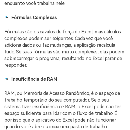
enquanto você trabalha nele.
Fórmulas Complexas
Fórmulas são os cavalos de força do Excel, mas cálculos
complexos podem ser exigentes. Cada vez que você
adiciona dados ou faz mudanças, a aplicação recalcula
tudo. Se suas fórmulas são muito complexas, elas podem
sobrecarregar o programa, resultando no Excel parar de
responder.
Insuficiência de RAM
RAM, ou Memória de Acesso Randômico, é o espaço de
trabalho temporário do seu computador. Se o seu
sistema tiver insuficiência de RAM, o Excel pode não ter
espaço suficiente para lidar com o fluxo de trabalho. É
por isso que o aplicativo do Excel pode não funcionar
quando você abre ou inicia uma pasta de trabalho.