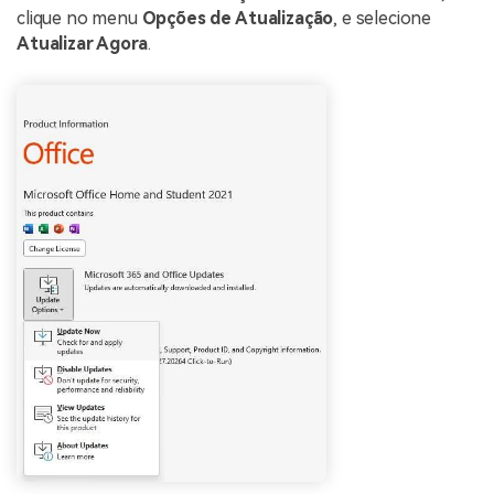
clique no menu
Opções de Atualização
, e selecione
Atualizar Agora
.