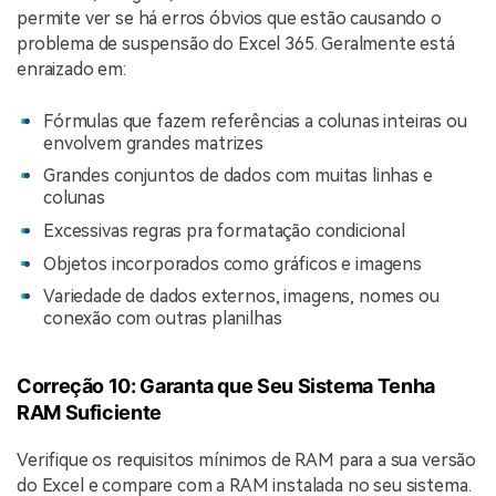
permite ver se há erros óbvios que estão causando o
problema de suspensão do Excel 365. Geralmente está
enraizado em:
Fórmulas que fazem referências a colunas inteiras ou
envolvem grandes matrizes
Grandes conjuntos de dados com muitas linhas e
colunas
Excessivas regras pra formatação condicional
Objetos incorporados como gráficos e imagens
Variedade de dados externos, imagens, nomes ou
conexão com outras planilhas
Correção 10: Garanta que Seu Sistema Tenha
RAM Suficiente
Verifique os requisitos mínimos de RAM para a sua versão
do Excel e compare com a RAM instalada no seu sistema.