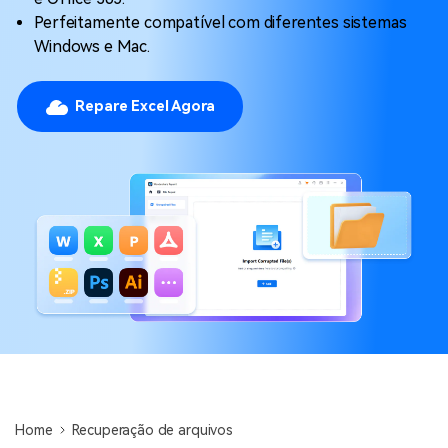
Perfeitamente compatível com diferentes sistemas
Windows e Mac.
Repare Excel Agora
Home
Recuperação de arquivos