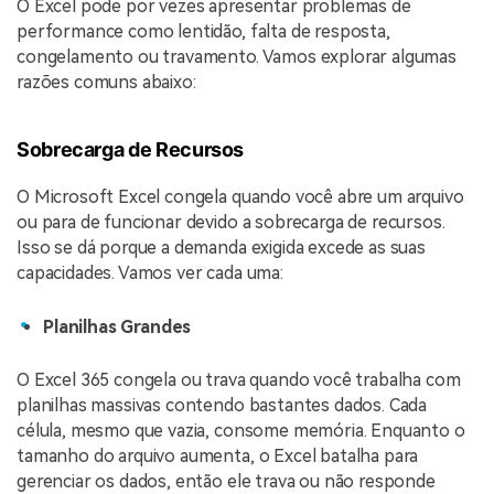
O Excel pode por vezes apresentar problemas de
performance como lentidão, falta de resposta,
congelamento ou travamento. Vamos explorar algumas
razões comuns abaixo:
Sobrecarga de Recursos
O Microsoft Excel congela quando você abre um arquivo
ou para de funcionar devido a sobrecarga de recursos.
Isso se dá porque a demanda exigida excede as suas
capacidades. Vamos ver cada uma:
Planilhas Grandes
O Excel 365 congela ou trava quando você trabalha com
planilhas massivas contendo bastantes dados. Cada
célula, mesmo que vazia, consome memória. Enquanto o
tamanho do arquivo aumenta, o Excel batalha para
gerenciar os dados, então ele trava ou não responde