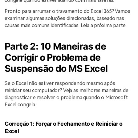
congele quando estiver lidando com mais tarefas.
Pronto para arrumar o travamento do Excel 365? Vamos
examinar algumas soluções direcionadas, baseado nas
causas mais comuns identificadas. Leia a próxima parte.
Parte 2: 10 Maneiras de
Corrigir o Problema de
Suspensão do MS Excel
Se o Excel não estiver respondendo mesmo após
reiniciar seu computador? Veja as melhores maneiras de
diagnosticar e resolver o problema quando o Microsoft
Excel congela.
Correção 1: Forçar o Fechamento e Reiniciar o
Excel