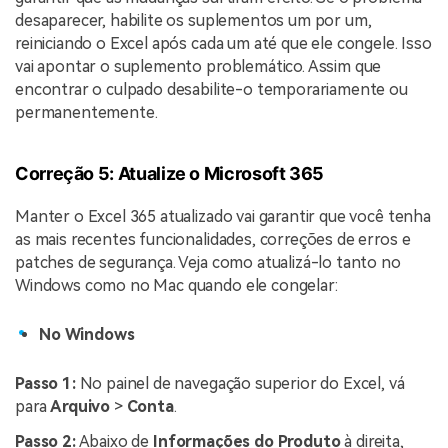
desaparecer, habilite os suplementos um por um,
reiniciando o Excel após cada um até que ele congele. Isso
vai apontar o suplemento problemático. Assim que
encontrar o culpado desabilite-o temporariamente ou
permanentemente.
Correção 5: Atualize o Microsoft 365
Manter o Excel 365 atualizado vai garantir que você tenha
as mais recentes funcionalidades, correções de erros e
patches de segurança. Veja como atualizá-lo tanto no
Windows como no Mac quando ele congelar:
No Windows
Passo 1:
No painel de navegação superior do Excel, vá
para
Arquivo
>
Conta
.
Passo 2:
Abaixo de
Informações do Produto
à direita,