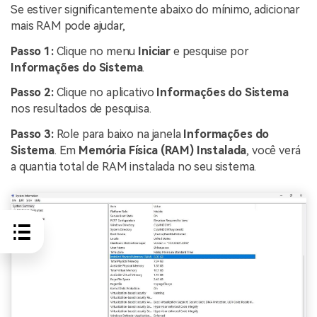
Se estiver significantemente abaixo do mínimo, adicionar
mais RAM pode ajudar,
Passo 1:
Clique no menu
Iniciar
e pesquise por
Informações do Sistema
.
Passo 2:
Clique no aplicativo
Informações do Sistema
nos resultados de pesquisa.
Passo 3:
Role para baixo na janela
Informações do
Sistema
. Em
Memória Física (RAM) Instalada
, você verá
a quantia total de RAM instalada no seu sistema.