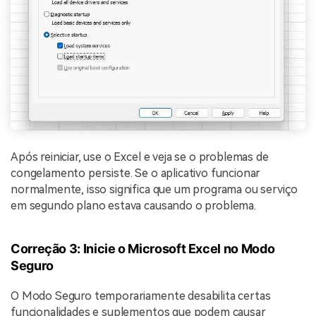
Após reiniciar, use o Excel e veja se o problemas de
congelamento persiste. Se o aplicativo funcionar
normalmente, isso significa que um programa ou serviço
em segundo plano estava causando o problema.
Correção 3: Inicie o Microsoft Excel no Modo
Seguro
O Modo Seguro temporariamente desabilita certas
funcionalidades e suplementos que podem causar