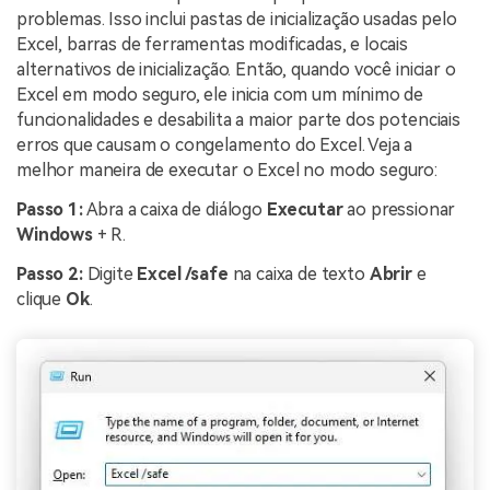
problemas. Isso inclui pastas de inicialização usadas pelo
Excel, barras de ferramentas modificadas, e locais
alternativos de inicialização. Então, quando você iniciar o
Excel em modo seguro, ele inicia com um mínimo de
funcionalidades e desabilita a maior parte dos potenciais
erros que causam o congelamento do Excel. Veja a
melhor maneira de executar o Excel no modo seguro:
Passo 1:
Abra a caixa de diálogo
E
xecutar
ao pressionar
Windows
+ R.
Passo 2:
Digite
Excel /safe
na caixa de texto
Abrir
e
clique
Ok
.