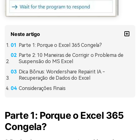
Neste artigo
Parte 1: Porque o Excel 365 Congela?
Parte 2: 10 Maneiras de Corrigir o Problema de
Suspensão do MS Excel
Dica Bônus: Wondershare Repairit IA -
Recuperação de Dados do Excel
Considerações Finais
Parte 1: Porque o Excel 365
Congela?