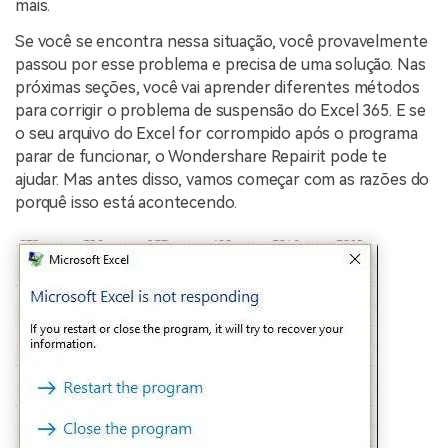
mais.
Se você se encontra nessa situação, você provavelmente
passou por esse problema e precisa de uma solução. Nas
próximas seções, você vai aprender diferentes métodos
para corrigir o problema de suspensão do Excel 365. E se
o seu arquivo do Excel for corrompido após o programa
parar de funcionar, o Wondershare Repairit pode te
ajudar. Mas antes disso, vamos começar com as razões do
porquê isso está acontecendo.