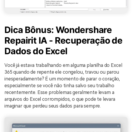
Dica Bônus: Wondershare
Repairit IA - Recuperação de
Dados do Excel
Você já estava trabalhando em alguma planilha do Excel
365 quando de repente ele congelou, travou ou parou
inesperadamente? É um momento de parar o coração,
especialmente se você não tinha salvo seu trabalho
recentemente. Esse problemas geralmente levam a
arquivos do Excel corrompidos, o que pode te levara
imaginar que perdeu seus dados para sempre.