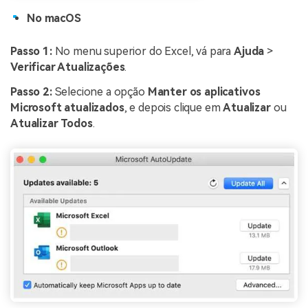
No macOS
Passo 1:
No menu superior do Excel, vá para
Ajuda
>
Verificar Atualizações
.
Passo 2:
Selecione a opção
Manter os aplicativos
Microsoft atualizados
, e depois clique em
Atualizar
ou
Atualizar Todos
.