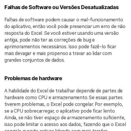
Falhas de Software ou Versões Desatualizadas
Falhas de software podem causar o mal-funcionamento
do aplicativo, então você pode presenciar um erro de não
resposta do Excel. Se você estiver usando uma versão
antiga, pode não ter as correções de bug e
aprimoramentos necessários. Isso pode fazê-lo ficar
mais devagar e mais propenso a travar ao lidar com
grandes conjuntos de dados.
Problemas de hardware
A habilidade do Excel de trabalhar depende de partes de
hardware como CPU e armazenamento. Se essas partes
tiverem problemas, o Excel pode congelar. Por exemplo,
se a CPU sobrecarregar, o aplicativo pode ficar lento.
Ainda, se não tiver espaço de armazenamento suficiente,
isso pode limitar o acesso aos dados, fazendo que o Excel