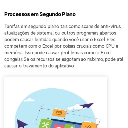
Processos em Segundo Plano
Tarefas em segundo plano tais como scans de anti-vírus,
atualizações de sistema, ou outros programas abertos
podem causar lentidão quando você usar o Excel. Eles
competem com o Excel por coisas cruciais como CPU e
memória. Isso pode causar problemas como o Excel
congelar. Se os recursos se esgotam ao máximo, pode até
causar o travamento do aplicativo.