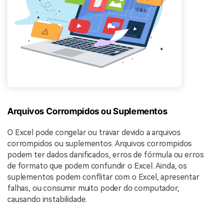
Arquivos Corrompidos ou Suplementos
O Excel pode congelar ou travar devido a arquivos
corrompidos ou suplementos. Arquivos corrompidos
podem ter dados danificados, erros de fórmula ou erros
de formato que podem confundir o Excel. Ainda, os
suplementos podem conflitar com o Excel, apresentar
falhas, ou consumir muito poder do computador,
causando instabilidade.