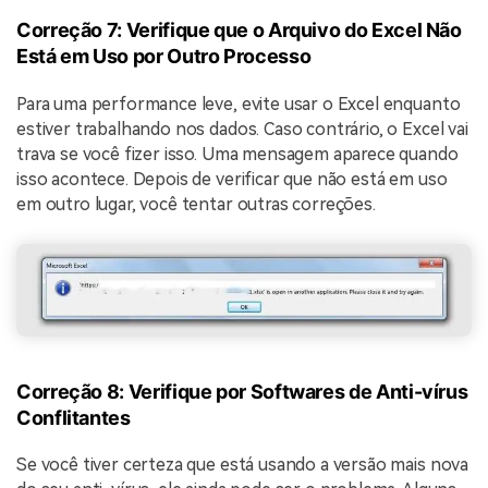
Correção 7: Verifique que o Arquivo do Excel Não
Está em Uso por Outro Processo
Para uma performance leve, evite usar o Excel enquanto
estiver trabalhando nos dados. Caso contrário, o Excel vai
trava se você fizer isso. Uma mensagem aparece quando
isso acontece. Depois de verificar que não está em uso
em outro lugar, você tentar outras correções.
Correção 8: Verifique por Softwares de Anti-vírus
Conflitantes
Se você tiver certeza que está usando a versão mais nova