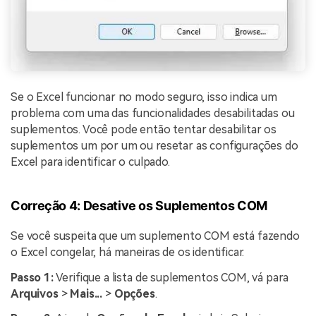
Se o Excel funcionar no modo seguro, isso indica um
problema com uma das funcionalidades desabilitadas ou
suplementos. Você pode então tentar desabilitar os
suplementos um por um ou resetar as configurações do
Excel para identificar o culpado.
Correção 4: Desative os Suplementos COM
Se você suspeita que um suplemento COM está fazendo
o Excel congelar, há maneiras de os identificar.
Passo 1:
Verifique a lista de suplementos COM, vá para
Arquivos
>
Mais...
>
Opções
.