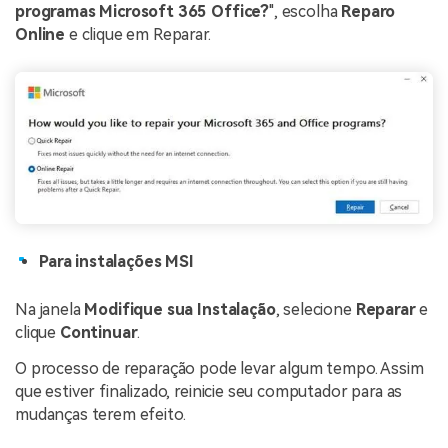
programas Microsoft 365 Office?
", escolha
Reparo
Online
e clique em Reparar.
Para instalações MSI
Na janela
Modifique sua Instalação
, selecione
Reparar
e
clique
Continuar
.
O processo de reparação pode levar algum tempo. Assim
que estiver finalizado, reinicie seu computador para as
mudanças terem efeito.