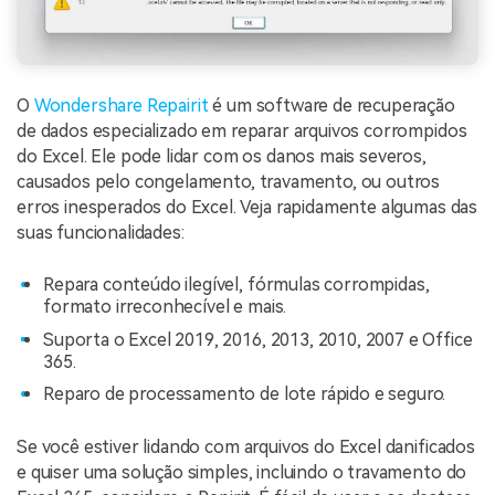
O
Wondershare Repairit
é um software de recuperação
de dados especializado em reparar arquivos corrompidos
do Excel. Ele pode lidar com os danos mais severos,
causados pelo congelamento, travamento, ou outros
erros inesperados do Excel. Veja rapidamente algumas das
suas funcionalidades:
Repara conteúdo ilegível, fórmulas corrompidas,
formato irreconhecível e mais.
Suporta o Excel 2019, 2016, 2013, 2010, 2007 e Office
365.
Reparo de processamento de lote rápido e seguro.
Se você estiver lidando com arquivos do Excel danificados
e quiser uma solução simples, incluindo o travamento do