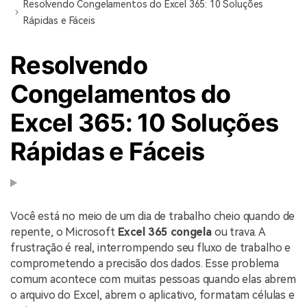
Resolvendo Congelamentos do Excel 365: 10 Soluções
Rápidas e Fáceis
Resolvendo
Congelamentos do
Excel 365: 10 Soluções
Rápidas e Fáceis
Você está no meio de um dia de trabalho cheio quando de
repente, o Microsoft
Excel 365 congela
ou trava. A
frustração é real, interrompendo seu fluxo de trabalho e
comprometendo a precisão dos dados. Esse problema
comum acontece com muitas pessoas quando elas abrem
o arquivo do Excel, abrem o aplicativo, formatam células e