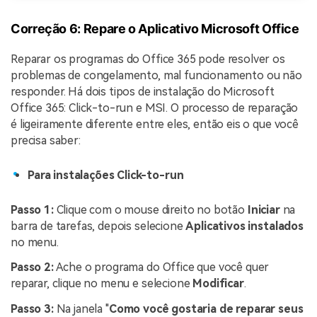
Correção 6: Repare o Aplicativo Microsoft Office
Reparar os programas do Office 365 pode resolver os
problemas de congelamento, mal funcionamento ou não
responder. Há dois tipos de instalação do Microsoft
Office 365: Click-to-run e MSI. O processo de reparação
é ligeiramente diferente entre eles, então eis o que você
precisa saber:
Para instalações Click-to-run
Passo 1:
Clique com o mouse direito no botão
Iniciar
na
barra de tarefas, depois selecione
Aplicativos instalados
no menu.
Passo 2:
Ache o programa do Office que você quer
reparar, clique no menu e selecione
Modificar
.
Passo 3:
Na janela "
Como você gostaria de reparar seus