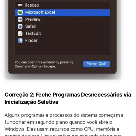
Correção 2: Feche Programas Desnecessários via
Inicialização Seletiva
Alguns programas e processos do sistema começam a
funcionar em segundo plano quando você abre o
Windows. Eles usam recursos como CPU, memória e