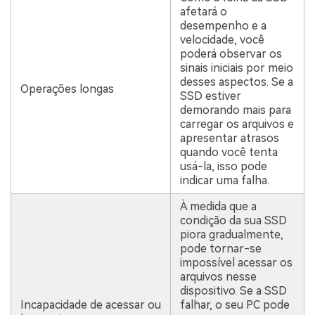
afetará o
desempenho e a
velocidade, você
poderá observar os
sinais iniciais por meio
desses aspectos. Se a
Operações longas
SSD estiver
demorando mais para
carregar os arquivos e
apresentar atrasos
quando você tenta
usá-la, isso pode
indicar uma falha.
À medida que a
condição da sua SSD
piora gradualmente,
pode tornar-se
impossível acessar os
arquivos nesse
dispositivo. Se a SSD
Incapacidade de acessar ou
falhar, o seu PC pode