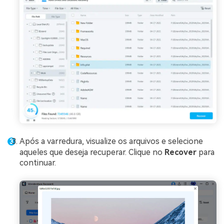
Após a varredura, visualize os arquivos e selecione
aqueles que deseja recuperar. Clique no
Recover
para
continuar.