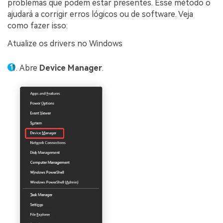
problemas que podem estar presentes. Esse método o
ajudará a corrigir erros lógicos ou de software. Veja
como fazer isso:
Atualize os drivers no Windows
Abre
Device Manager
.