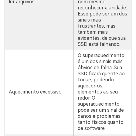
ler arquivos
nem mesmo
reconhecer a unidade.
Esse pode ser um dos
sinais mais
frustrantes, mas
também mais
evidentes, de que sua
SSD está falhando.
O superaquecimento
é um dos sinais mais
óbvios de falha. Sua
SSD ficará quente ao
toque, podendo
aquecer os
Aquecimento excessivo
elementos ao seu
redor. O
superaquecimento
pode ser um sinal de
danos e problemas
tanto físicos quanto
de software.