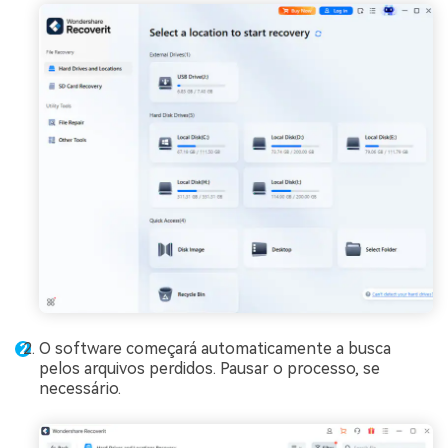
O software começará automaticamente a busca
pelos arquivos perdidos. Pausar o processo, se
necessário.