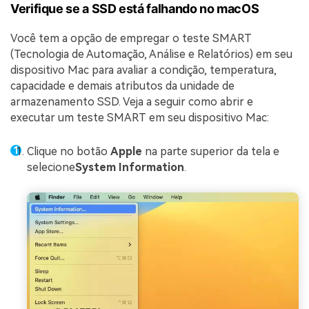
Verifique se a SSD está falhando no macOS
Você tem a opção de empregar o teste SMART
(Tecnologia de Automação, Análise e Relatórios) em seu
dispositivo Mac para avaliar a condição, temperatura,
capacidade e demais atributos da unidade de
armazenamento SSD. Veja a seguir como abrir e
executar um teste SMART em seu dispositivo Mac:
Clique no botão
Apple
na parte superior da tela e
selecione
System Information
.