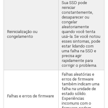
Sua SSD pode
reiniciar
constantemente,
desaparecer ou
congelar
aleatoriamente
Reinicialização ou
quando você tenta
congelamento
usá-la. Se você notou
esses sintomas, pode
estar lidando com
uma falha na SSD e
precisa agir
rapidamente para
corrigir o problema.
Falhas aleatórias e
erros de firmware
também indicam uma
falha na unidade de
estado sólido.
Falhas e erros de firmware
Experiências
incomuns com o