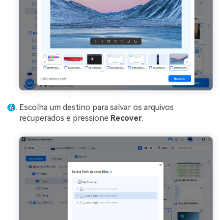
Escolha um destino para salvar os arquivos
recuperados e pressione
Recover
.