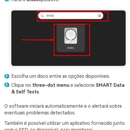
Escolha um disco entre as opções disponíveis.
Clique no
three-dot menu
e selecione
SMART Data
& Self Tests
.
O software iniciará automaticamente e o alertará sobre
eventuais problemas detectados.
Também é possível utilizar um aplicativo fornecido junto
com o SSD, se disponível, para monitorar