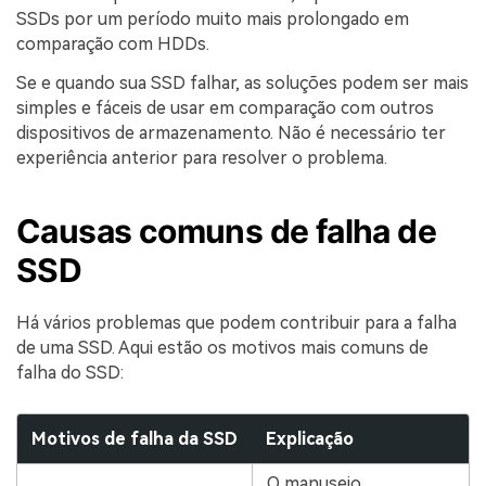
SSDs por um período muito mais prolongado em
comparação com HDDs.
Se e quando sua SSD falhar, as soluções podem ser mais
simples e fáceis de usar em comparação com outros
dispositivos de armazenamento. Não é necessário ter
experiência anterior para resolver o problema.
Causas comuns de falha de
SSD
Há vários problemas que podem contribuir para a falha
de uma SSD. Aqui estão os motivos mais comuns de
falha do SSD:
Motivos de falha da SSD
Explicação
O manuseio