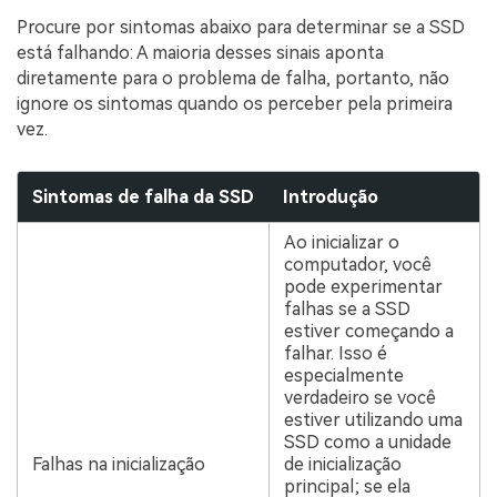
Procure por sintomas abaixo para determinar se a SSD
está falhando: A maioria desses sinais aponta
diretamente para o problema de falha, portanto, não
ignore os sintomas quando os perceber pela primeira
vez.
Sintomas de falha da SSD
Introdução
Ao inicializar o
computador, você
pode experimentar
falhas se a SSD
estiver começando a
falhar. Isso é
especialmente
verdadeiro se você
estiver utilizando uma
SSD como a unidade
Falhas na inicialização
de inicialização
principal; se ela