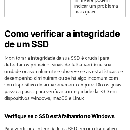
firmware podem
indicar um problema
mais grave.
Como verificar a integridade
de um SSD
Monitorar a integridade da sua SSD é crucial para
detectar os primeiros sinais de falha. Verifique sua
unidade ocasionalmente e observe se as estatísticas de
desempenho diminuíram ou se há algo incomum com
seu dispositivo de armazenamento. Aqui estão os guias
passo a passo para verificar a integridade da SSD em
dispositivos Windows, macOS e Linux.
Verifique se o SSD está falhando no Windows
Para verificar a integridade da SSD em um dispositivo