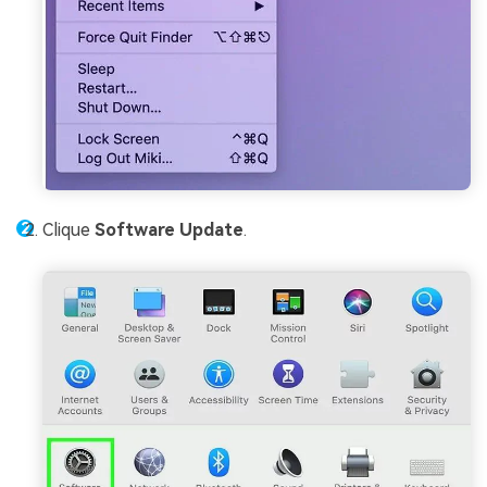
Clique
Software Update
.