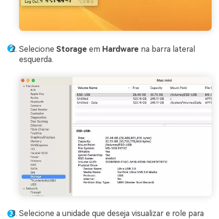
Selecione
Storage
em
Hardware
na barra lateral
esquerda.
Selecione a unidade que deseja visualizar e role para