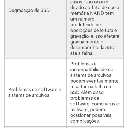
casos, isso ocorre
devido ao fato de que a
Degradação de SSD
memória NAND tem
um número
predefinido de
operações de leitura e
gravação, e isso afetará
gradualmente o
desempenho da SSD
até a falha.
Problemas e
incompatibilidade do
sistema de arquivos
podem eventualmente
resultar na falha da
Problemas de software e
SSD. Além disso,
sistema de arquivos
problemas de
software, como vírus e
malware, podem
ocasionar possíveis
complicações.