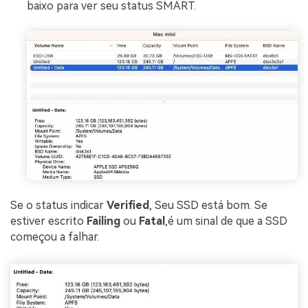
baixo para ver seu status SMART.
Se o status indicar
Verified
, Seu SSD está bom. Se
estiver escrito
Failing
ou
Fatal
,é um sinal de que a SSD
começou a falhar.