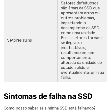
Setores defeituosos
são áreas da SSD que
apresentam erros ou
outros problemas,
impactando o
desempenho da SSD
como uma unidade.
Esses setores tornam-
Setores ruins
se ilegíveis e
indetectáveis,
resultando em um
comportamento
alterado da unidade de
estado sólido e,
eventualmente, em sua
falha.
Sintomas de falha na SSD
Como posso saber se a minha SSD está falhando?