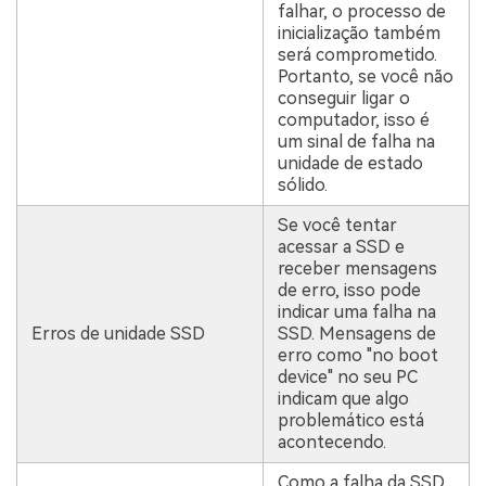
falhar, o processo de
inicialização também
será comprometido.
Portanto, se você não
conseguir ligar o
computador, isso é
um sinal de falha na
unidade de estado
sólido.
Se você tentar
acessar a SSD e
receber mensagens
de erro, isso pode
indicar uma falha na
Erros de unidade SSD
SSD. Mensagens de
erro como "no boot
device" no seu PC
indicam que algo
problemático está
acontecendo.
Como a falha da SSD