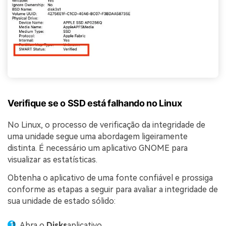
Verifique se o SSD está falhando no Linux
No Linux, o processo de verificação da integridade de
uma unidade segue uma abordagem ligeiramente
distinta. É necessário um aplicativo GNOME para
visualizar as estatísticas.
Obtenha o aplicativo de uma fonte confiável e prossiga
conforme as etapas a seguir para avaliar a integridade de
sua unidade de estado sólido:
Abra o
Disks
aplicativo.