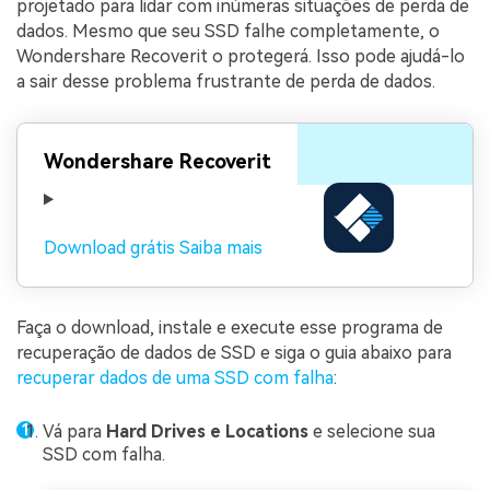
projetado para lidar com inúmeras situações de perda de
dados. Mesmo que seu SSD falhe completamente, o
Wondershare Recoverit o protegerá. Isso pode ajudá-lo
a sair desse problema frustrante de perda de dados.
Wondershare Recoverit
Download grátis
Saiba mais
Faça o download, instale e execute esse programa de
recuperação de dados de SSD e siga o guia abaixo para
recuperar dados de uma SSD com falha
:
Vá para
Hard Drives e Locations
e selecione sua
SSD com falha.