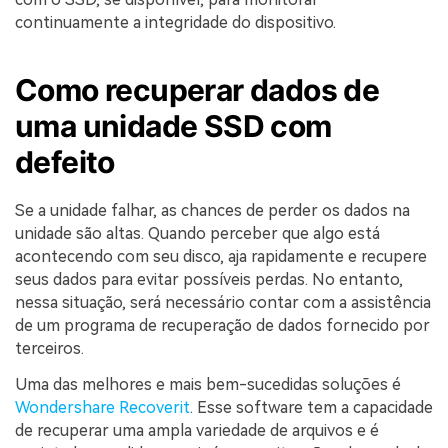
continuamente a integridade do dispositivo.
Como recuperar dados de
uma unidade SSD com
defeito
Se a unidade falhar, as chances de perder os dados na
unidade são altas. Quando perceber que algo está
acontecendo com seu disco, aja rapidamente e recupere
seus dados para evitar possíveis perdas. No entanto,
nessa situação, será necessário contar com a assistência
de um programa de recuperação de dados fornecido por
terceiros.
Uma das melhores e mais bem-sucedidas soluções é
Wondershare Recoverit
. Esse software tem a capacidade
de recuperar uma ampla variedade de arquivos e é