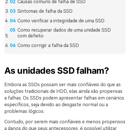
Causas comuns de falha de SSD
Sintomas de falha da SSD
Como verificar a integridade de uma SSD
Como recuperar dados de uma unidade SSD
com defeito
Como corrigir a falha da SSD
As unidades SSD falham?
Embora as SSDs possam ser mais confiáveis do que as
soluções tradicionais de HDD, elas ainda são propensas
a falhas. Os SSDs podem apresentar falhas em cenários
específicos, seja devido ao desgaste normal ou a
problemas lógicos.
Contudo, por serem mais confiáveis e menos propensos
a danos do que seus antecessores, é possível utilizar