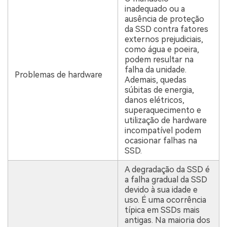
inadequado ou a
ausência de proteção
da SSD contra fatores
externos prejudiciais,
como água e poeira,
podem resultar na
falha da unidade.
Problemas de hardware
Ademais, quedas
súbitas de energia,
danos elétricos,
superaquecimento e
utilização de hardware
incompatível podem
ocasionar falhas na
SSD.
A degradação da SSD é
a falha gradual da SSD
devido à sua idade e
uso. É uma ocorrência
típica em SSDs mais
antigas. Na maioria dos