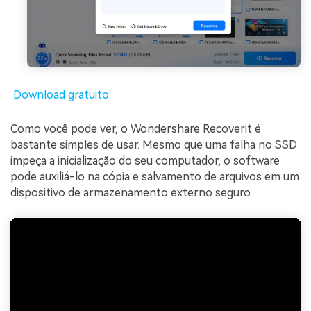
Download gratuito
Como você pode ver, o Wondershare Recoverit é
bastante simples de usar. Mesmo que uma falha no SSD
impeça a inicialização do seu computador, o software
pode auxiliá-lo na cópia e salvamento de arquivos em um
dispositivo de armazenamento externo seguro.