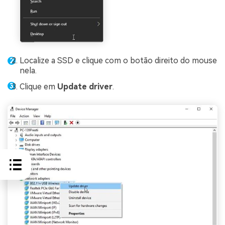
Localize a SSD e clique com o botão direito do mouse
nela.
Clique em
Update driver
.