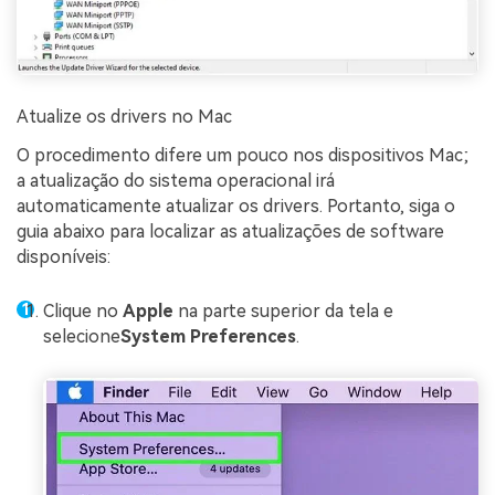
Atualize os drivers no Mac
O procedimento difere um pouco nos dispositivos Mac;
a atualização do sistema operacional irá
automaticamente atualizar os drivers. Portanto, siga o
guia abaixo para localizar as atualizações de software
disponíveis:
Clique no
Apple
na parte superior da tela e
selecione
System Preferences
.