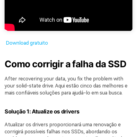
Download gratuito
Como corrigir a falha da SSD
After recovering your data, you fix the problem with
your solid-state drive. Aqui estão cinco das melhores e
mais confiáveis soluções para ajudá-lo em sua busca.
Solução 1: Atualize os drivers
Atualizar os drivers proporcionará uma renovação e
corrigirá possíveis falhas nos SSDs, abordando os