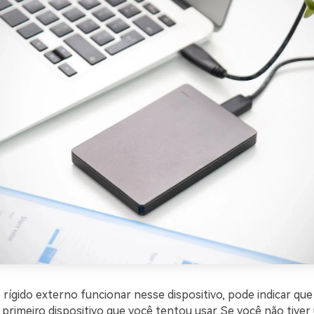
 rígido externo funcionar nesse dispositivo, pode indicar qu
 primeiro dispositivo que você tentou usar. Se você não tive