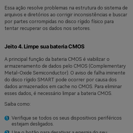
Essa ação resolve problemas na estrutura do sistema de
arquivos e diretórios ao corrigir inconsistências e buscar
por partes corrompidas no disco rígido físico para
tentar recuperar os dados nos setores.
Jeito 4. Limpe sua bateria CMOS
A principal função da bateria CMOS é viabilizar o
armazenamento de dados pelo CMOS (Complementary
Metal-Oxide Semiconductor). O aviso de falha iminente
do disco rígido SMART pode ocorrer por causa dos
dados armazenados em cache no CMOS. Para eliminar
esses dados, é necessário limpar a bateria CMOS.
Saiba como:
Verifique se todos os seus dispositivos periféricos
estejam desligados.
Use o botão para desativar a energia do seu