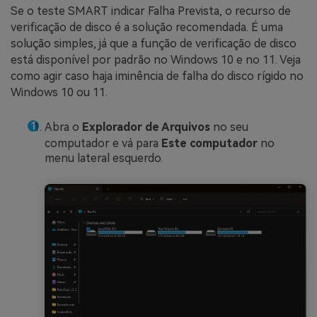
Se o teste SMART indicar Falha Prevista, o recurso de
verificação de disco é a solução recomendada. É uma
solução simples, já que a função de verificação de disco
está disponível por padrão no Windows 10 e no 11. Veja
como agir caso haja iminência de falha do disco rígido no
Windows 10 ou 11.
Abra o
Explorador de Arquivos
no seu
computador e vá para
Este computador
no
menu lateral esquerdo.