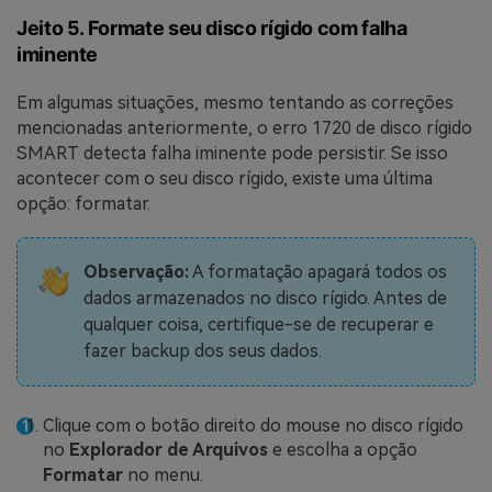
Jeito 5. Formate seu disco rígido com falha
iminente
Em algumas situações, mesmo tentando as correções
mencionadas anteriormente, o erro 1720 de disco rígido
SMART detecta falha iminente pode persistir. Se isso
acontecer com o seu disco rígido, existe uma última
opção: formatar.
Observação:
A formatação apagará todos os
dados armazenados no disco rígido. Antes de
qualquer coisa, certifique-se de recuperar e
fazer backup dos seus dados.
Clique com o botão direito do mouse no disco rígido
no
Explorador de Arquivos
e escolha a opção
Formatar
no menu.