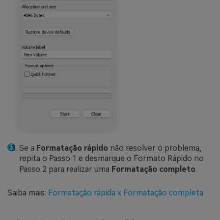
Se a
Formatação rápido
não resolver o problema,
repita o Passo 1 e desmarque o Formato Rápido no
Passo 2 para realizar uma
Formatação completo
.
Saiba mais:
Formatação rápida x Formatação completa