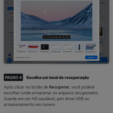
PASSO 4
Escolha um local de recuperação
Após clicar no botão de
Recuperar
, você poderá
escolher onde armazenar os arquivos recuperados.
Guarde em um HD saudável, pen drive USB ou
armazenamento em nuvem.