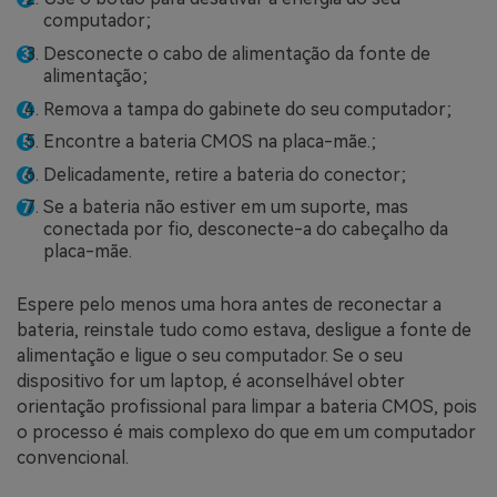
computador;
Desconecte o cabo de alimentação da fonte de
alimentação;
Remova a tampa do gabinete do seu computador;
Encontre a bateria CMOS na placa-mãe.;
Delicadamente, retire a bateria do conector;
Se a bateria não estiver em um suporte, mas
conectada por fio, desconecte-a do cabeçalho da
placa-mãe.
Espere pelo menos uma hora antes de reconectar a
bateria, reinstale tudo como estava, desligue a fonte de
alimentação e ligue o seu computador. Se o seu
dispositivo for um laptop, é aconselhável obter
orientação profissional para limpar a bateria CMOS, pois
o processo é mais complexo do que em um computador
convencional.