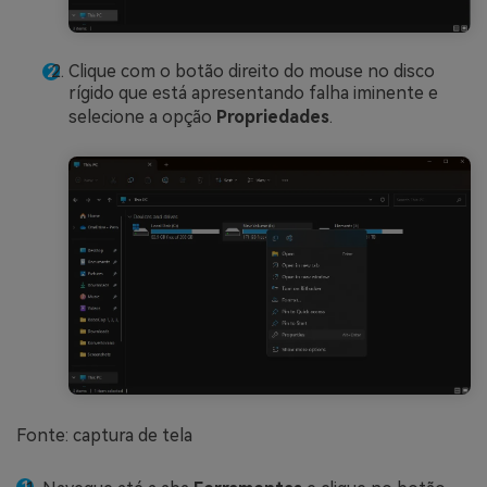
Clique com o botão direito do mouse no disco
rígido que está apresentando falha iminente e
selecione a opção
Propriedades
.
Fonte: captura de tela