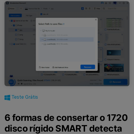
Teste Grátis
6 formas de consertar o 1720
disco rígido SMART detecta