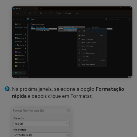
Na próxima janela, selecione a opção
Formatação
rápida
e depois clique em Formatar.