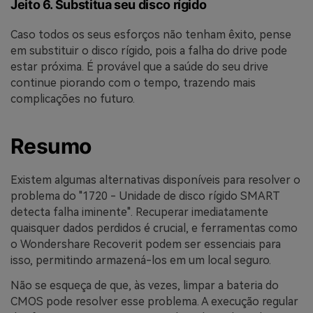
Jeito 6. Substitua seu disco rígido
Caso todos os seus esforços não tenham êxito, pense
em substituir o disco rígido, pois a falha do drive pode
estar próxima. É provável que a saúde do seu drive
continue piorando com o tempo, trazendo mais
complicações no futuro.
Resumo
Existem algumas alternativas disponíveis para resolver o
problema do "1720 - Unidade de disco rígido SMART
detecta falha iminente". Recuperar imediatamente
quaisquer dados perdidos é crucial, e ferramentas como
o Wondershare Recoverit podem ser essenciais para
isso, permitindo armazená-los em um local seguro.
Não se esqueça de que, às vezes, limpar a bateria do
CMOS pode resolver esse problema. A execução regular