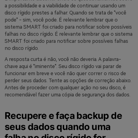
a possibilidade e a viabilidade de continuar usando um
disco rígido prestes a falhar. Quando se trata de "você
pode" - sim, você pode. É relevante lembrar que o
sistema SMART foi criado para notificar sobre possíveis
falhas no disco rígido. É relevante lembrar que o sistema
SMART foi criado para notificar sobre possíveis falhas
no disco rígido.
A resposta curta é não, você não deveria. A palavra-
chave aqui é "iminente". Seu disco rígido vai parar de
funcionar em breve e você não quer correr o risco de
perder seus dados. Tente as opções de correção abaixo.
Antes de proceder com qualquer ação no seu disco, é
recomendável fazer uma cópia de segurança dos dados.
Recupere e faça backup de
seus dados quando uma
falha no disco rígido for