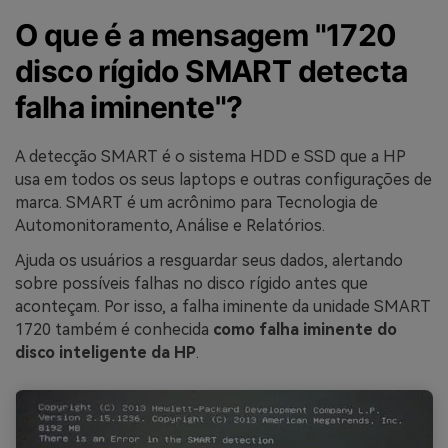
O que é a mensagem "1720
disco rígido SMART detecta
falha iminente"?
A detecção SMART é o sistema HDD e SSD que a HP
usa em todos os seus laptops e outras configurações de
marca. SMART é um acrônimo para Tecnologia de
Automonitoramento, Análise e Relatórios.
Ajuda os usuários a resguardar seus dados, alertando
sobre possíveis falhas no disco rígido antes que
aconteçam. Por isso, a falha iminente da unidade SMART
1720 também é conhecida
como falha iminente do
disco inteligente da HP
.