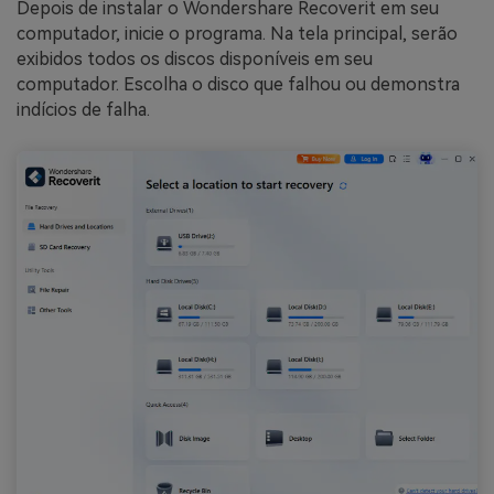
Depois de instalar o Wondershare Recoverit em seu
computador, inicie o programa. Na tela principal, serão
exibidos todos os discos disponíveis em seu
computador. Escolha o disco que falhou ou demonstra
indícios de falha.