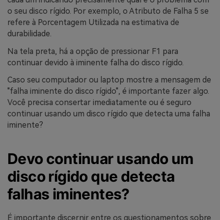
o seu disco rígido. Por exemplo, o Atributo de Falha 5 se
refere à Porcentagem Utilizada na estimativa de
durabilidade.
Na tela preta, há a opção de pressionar F1 para
continuar devido à iminente falha do disco rígido.
Caso seu computador ou laptop mostre a mensagem de
"falha iminente do disco rígido", é importante fazer algo.
Você precisa consertar imediatamente ou é seguro
continuar usando um disco rígido que detecta uma falha
iminente?
Devo continuar usando um
disco rígido que detecta
falhas iminentes?
É importante discernir entre os questionamentos sobre