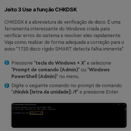
Jeito 3 Use a função CHKDSK
CHKDSK é a abreviatura de verificação de disco. É uma
ferramenta interessante do Windows criada para
verificar erros do sistema e resolver eles rapidamente.
Veja como realizar de forma adequada a correção para o
aviso "1720 disco rígido SMART detecta falha iminente".
Pressione "
tecla do Windows + X
" e selecione
"
Prompt de comando (Admin)
" ou "
Windows
PowerShell (Admin)
" no menu.
Digite o seguinte comando no prompt de comando
"
chkdsk [letra da unidade]: /f
" e pressione Enter.