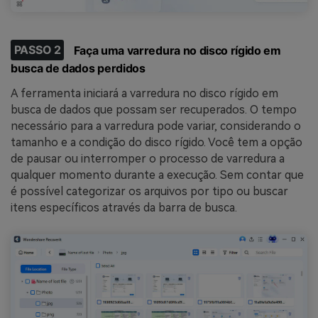
PASSO 2
Faça uma varredura no disco rígido em
busca de dados perdidos
A ferramenta iniciará a varredura no disco rígido em
busca de dados que possam ser recuperados. O tempo
necessário para a varredura pode variar, considerando o
tamanho e a condição do disco rígido. Você tem a opção
de pausar ou interromper o processo de varredura a
qualquer momento durante a execução. Sem contar que
é possível categorizar os arquivos por tipo ou buscar
itens específicos através da barra de busca.