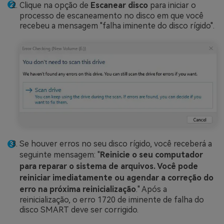
Clique na opção de
Escanear disco
para iniciar o
processo de escaneamento no disco em que você
recebeu a mensagem "falha iminente do disco rígido".
Se houver erros no seu disco rígido, você receberá a
seguinte mensagem: "
Reinicie o seu computador
para reparar o sistema de arquivos. Você pode
reiniciar imediatamente ou agendar a correção do
erro na próxima reinicialização
." Após a
reinicialização, o erro 1720 de iminente de falha do
disco SMART deve ser corrigido.