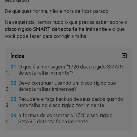
seus dados.
De qualquer forma, não é hora de ficar parado.
Na sequência, temos tudo o que precisa saber sobre o
disco rígido SMART detecta falha iminente
e o que
você pode fazer para corrigir a falha.
Índice
O que é a mensagem "1720 disco rígido SMART
detecta falha iminente"?
Devo continuar usando um disco rígido que
detecta falhas iminentes?
Recupere e faça backup de seus dados quando
uma falha no disco rígido for iminente
6 formas de consertar o 1720 disco rígido
SMART detecta falha iminente