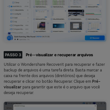
PASSO 3
Pré--visualizar e recuperar arquivos
Utilizar o Wondershare Recoverit para recuperar e fazer
backup de arquivos é uma tarefa direta. Basta marcar a
caixa na frente dos arquivos (diretórios) que deseja
recuperar e clicar no botão Recuperar. Clique em
Pré-
visualizar
para garantir que este é o arquivo que você
deseja recuperar.