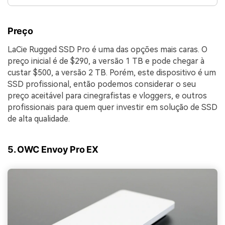
Preço
LaCie Rugged SSD Pro é uma das opções mais caras. O
preço inicial é de $290, a versão 1 TB e pode chegar à
custar $500, a versão 2 TB. Porém, este dispositivo é um
SSD profissional, então podemos considerar o seu
preço aceitável para cinegrafistas e vloggers, e outros
profissionais para quem quer investir em solução de SSD
de alta qualidade.
5. OWC Envoy Pro EX