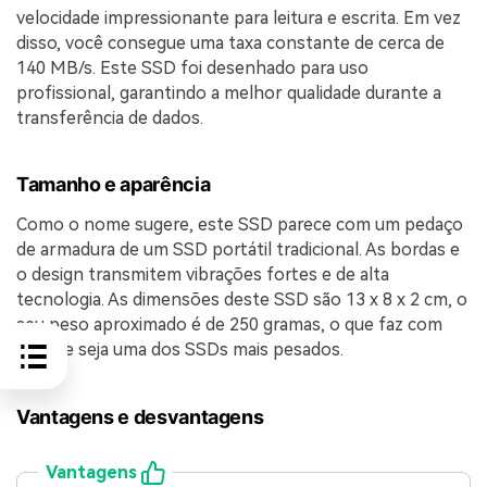
velocidade impressionante para leitura e escrita. Em vez
disso, você consegue uma taxa constante de cerca de
140 MB/s. Este SSD foi desenhado para uso
profissional, garantindo a melhor qualidade durante a
transferência de dados.
Tamanho e aparência
Como o nome sugere, este SSD parece com um pedaço
de armadura de um SSD portátil tradicional. As bordas e
o design transmitem vibrações fortes e de alta
tecnologia. As dimensões deste SSD são 13 x 8 x 2 cm, o
seu peso aproximado é de 250 gramas, o que faz com
que ele seja uma dos SSDs mais pesados.
Vantagens e desvantagens
Vantagens