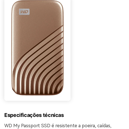
Especificações técnicas
WD My Passport SSD é resistente a poeira, caídas,