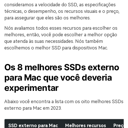
consideramos a velocidade do SSD, as especificações
técnicas, o desempenho, os recursos visuais e o preço,
para assegurar que eles são os melhores.
Nós avaliamos todos esses recursos para escolher os
melhores, então, você pode escolher a melhor opção
que atenda às suas necessidades. Nós também
escolhemos o melhor SSD para dispositivos Mac.
Os 8 melhores SSDs externo
para Mac que você deveria
experimentar
Abaixo você encontra a lista com os oito melhores SSDs
externo para Mac em 2023.
SSD externo para Mac
Melhores recursos
Preço