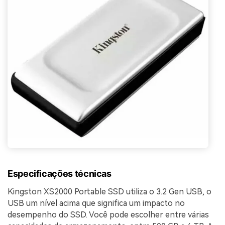
Especificações técnicas
Kingston XS2000 Portable SSD utiliza o 3.2 Gen USB, o
USB um nível acima que significa um impacto no
desempenho do SSD. Você pode escolher entre várias