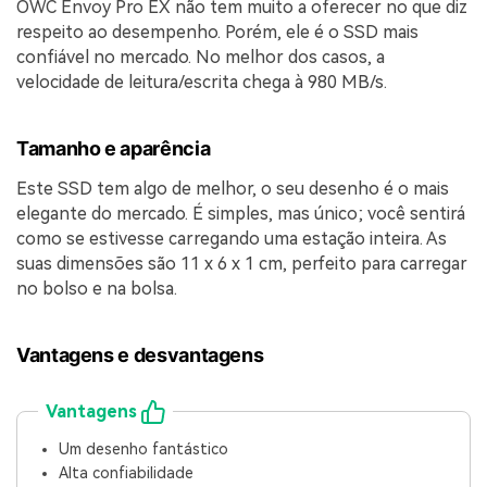
OWC Envoy Pro EX não tem muito a oferecer no que diz
respeito ao desempenho. Porém, ele é o SSD mais
confiável no mercado. No melhor dos casos, a
velocidade de leitura/escrita chega à 980 MB/s.
Tamanho e aparência
Este SSD tem algo de melhor, o seu desenho é o mais
elegante do mercado. É simples, mas único; você sentirá
como se estivesse carregando uma estação inteira. As
suas dimensões são 11 x 6 x 1 cm, perfeito para carregar
no bolso e na bolsa.
Vantagens e desvantagens
Vantagens
Um desenho fantástico
Alta confiabilidade