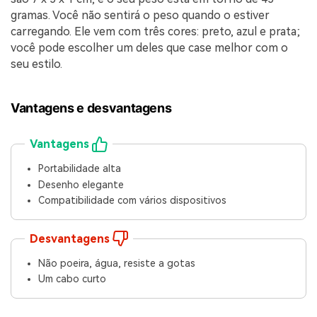
gramas. Você não sentirá o peso quando o estiver
carregando. Ele vem com três cores: preto, azul e prata;
você pode escolher um deles que case melhor com o
seu estilo.
Vantagens e desvantagens
Vantagens
Portabilidade alta
Desenho elegante
Compatibilidade com vários dispositivos
Desvantagens
Não poeira, água, resiste a gotas
Um cabo curto