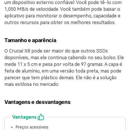
um dispositivo externo confiável. Você pode tê-lo com
1,050 MB/s de velocidade. Você também pode baixar o
aplicativo para monitorar o desempenho, capacidade e
outros recursos para obter os melhores resultados.
Tamanho e aparência
O Crucial X8 pode ser maior do que outros SSDs
disponíveis, mas ele continua cabendo no seu bolso. Ele
mede 11 x 5 cm e pesa por volta de 97 gramas. A capa é
feita de alumínio, em uma versão toda preta, mas pode
parecer que tem plástico demais. Ele não é a solução
mais estilosa no mercado.
Vantagens e desvantagens
Vantagens
Preços acessíveis