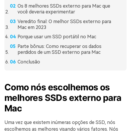
Os 8 melhores SSDs externo para Mac que
você deveria experimentar
Veredito final: O melhor SSDs externo para
Mac em 2023
Porque usar um SSD portátil no Mac
Parte bônus: Como recuperar os dados
perdidos de um SSD externo para Mac
Conclusão
Como nós escolhemos os
melhores SSDs externo para
Mac
Uma vez que existem inúmeras opções de SSD, nós
escolhemos as melhores visando vários fatores. Nós