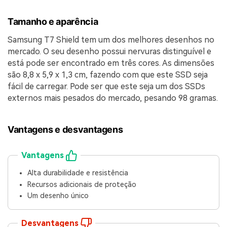
Tamanho e aparência
Samsung T7 Shield tem um dos melhores desenhos no
mercado. O seu desenho possui nervuras distinguível e
está pode ser encontrado em três cores. As dimensões
são 8,8 x 5,9 x 1,3 cm, fazendo com que este SSD seja
fácil de carregar. Pode ser que este seja um dos SSDs
externos mais pesados do mercado, pesando 98 gramas.
Vantagens e desvantagens
Vantagens
Alta durabilidade e resistência
Recursos adicionais de proteção
Um desenho único
Desvantagens