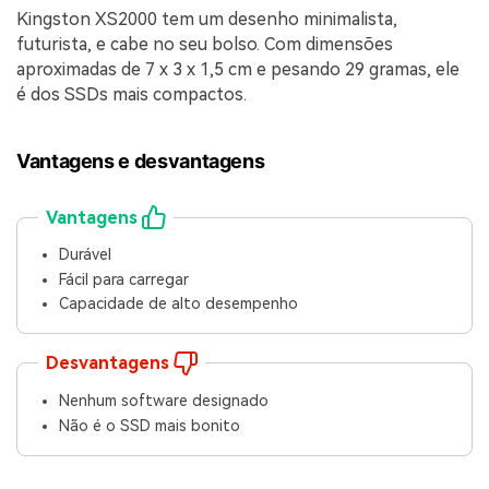
Kingston XS2000 tem um desenho minimalista,
futurista, e cabe no seu bolso. Com dimensões
aproximadas de 7 x 3 x 1,5 cm e pesando 29 gramas, ele
é dos SSDs mais compactos.
Vantagens e desvantagens
Vantagens
Durável
Fácil para carregar
Capacidade de alto desempenho
Desvantagens
Nenhum software designado
Não é o SSD mais bonito