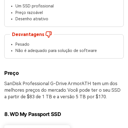
Um SSD profissional
Preço razoável
Desenho atrativo
Desvantagens
Pesado
Não é adequado para solução de software
Preço
SanDisk Professional G-Drive ArmorATH tem um dos
melhores preços do mercado. Você pode ter o seu SSD
a partir de $83 de 1 TB e a versão 5 TB por $170.
8. WD My Passport SSD