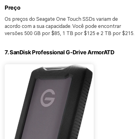
Preço
Os preços do Seagate One Touch SSDs variam de
acordo com a sua capacidade. Você pode encontrar
versões 500 GB por $85, 1 TB por $125 e 2 TB por $215.
7. SanDisk Professional G-Drive ArmorATD