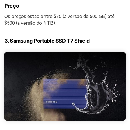
Preço
Os preços estão entre $75 (a versão de 500 GB) até
$500 (a versão do 4 TB).
3. Samsung Portable SSD T7 Shield