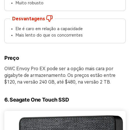
Muito robusto
Desvantagens
Ele é caro em relação a capacidade
Mais lento do que os concorrentes
Preço
OWC Envoy Pro EX pode ser a opção mais cara por
gigabyte de armazenamento. Os preços estão entre
$120, na versão 240 GB, até $480, na versão 2 TB.
6. Seagate One Touch SSD