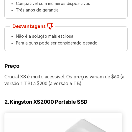
Compatível com inúmeros dispositivos
Três anos de garantia
Desvantagens
Não é a solução mais estilosa
Para alguns pode ser considerado pesado
Preço
Crucial X8 é muito acessível. Os preços variam de $60 (a
versão 1 TB) a $200 (a versão 4 TB).
2. Kingston XS2000 Portable SSD