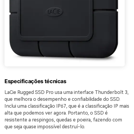
Especificações técnicas
LaCie Rugged SSD Pro usa uma interface Thunderbolt 3,
que melhora o desempenho e confiabilidade do SSD.
Inclui uma classificação IP67, que é a classificação IP mais
alta que podemos ver agora. Portanto, o SSD é
resistente a respingos, quedas e poeira, fazendo com
que seja quase impossível destruí-lo.