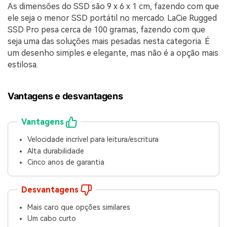
As dimensões do SSD são 9 x 6 x 1 cm, fazendo com que
ele seja o menor SSD portátil no mercado. LaCie Rugged
SSD Pro pesa cerca de 100 gramas, fazendo com que
seja uma das soluções mais pesadas nesta categoria. É
um desenho simples e elegante, mas não é a opção mais
estilosa.
Vantagens e desvantagens
Vantagens
Velocidade incrível para leitura/escritura
Alta durabilidade
Cinco anos de garantia
Desvantagens
Mais caro que opções similares
Um cabo curto