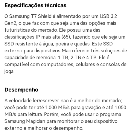
Especificações técnicas
O Samsung T7 Shield é alimentado por um USB 3.2
Gen2, o que faz com que seja uma das opções mais
futurísticas do mercado. Ele possui uma das
classificações IP mais alta (65), fazendo que ele seja um
SSD resistente à água, poeira e quedas. Este SSD
externo para dispositivos Mac oferece três soluções de
capacidade de memória: 1 TB, 2 TB e 4 TB. Ele é
compatível com computadores, celulares e consolas de
joga.
Desempenho
A velocidade ler/escrever não é a melhor do mercado;
você pode ter até 1.000 MB/s para gravação e até 1.050
MB/s para leitura. Porém, você pode usar o programa
Samsung Magician para monitorar o seu dispositivo
externo e melhorar o desempenho.