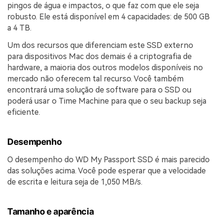
pingos de água e impactos, o que faz com que ele seja
robusto. Ele está disponível em 4 capacidades: de 500 GB
a 4 TB.
Um dos recursos que diferenciam este SSD externo
para dispositivos Mac dos demais é a criptografia de
hardware, a maioria dos outros modelos disponíveis no
mercado não oferecem tal recurso. Você também
encontrará uma solução de software para o SSD ou
poderá usar o Time Machine para que o seu backup seja
eficiente.
Desempenho
O desempenho do WD My Passport SSD é mais parecido
das soluções acima. Você pode esperar que a velocidade
de escrita e leitura seja de 1,050 MB/s.
Tamanho e aparência