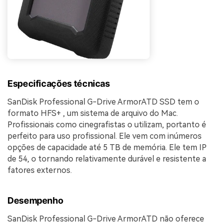
Especificações técnicas
SanDisk Professional G-Drive ArmorATD SSD tem o
formato HFS+ , um sistema de arquivo do Mac.
Profissionais como cinegrafistas o utilizam, portanto é
perfeito para uso profissional. Ele vem com inúmeros
opções de capacidade até 5 TB de memória. Ele tem IP
de 54, o tornando relativamente durável e resistente a
fatores externos.
Desempenho
SanDisk Professional G-Drive ArmorATD não oferece