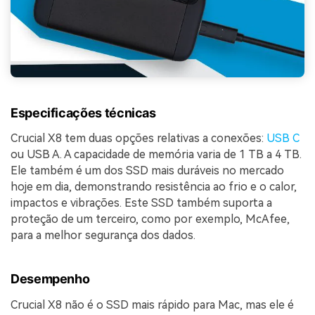
Especificações técnicas
Crucial X8 tem duas opções relativas a conexões:
USB C
ou USB A. A capacidade de memória varia de 1 TB a 4 TB.
Ele também é um dos SSD mais duráveis no mercado
hoje em dia, demonstrando resistência ao frio e o calor,
impactos e vibrações. Este SSD também suporta a
proteção de um terceiro, como por exemplo, McAfee,
para a melhor segurança dos dados.
Desempenho
Crucial X8 não é o SSD mais rápido para Mac, mas ele é