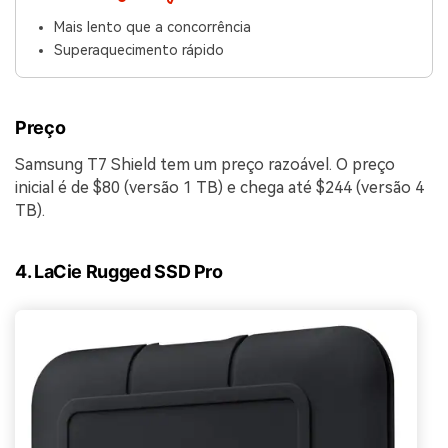
Mais lento que a concorrência
Superaquecimento rápido
Preço
Samsung T7 Shield tem um preço razoável. O preço
inicial é de $80 (versão 1 TB) e chega até $244 (versão 4
TB).
4. LaCie Rugged SSD Pro