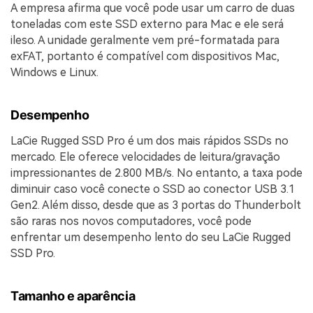
A empresa afirma que você pode usar um carro de duas
toneladas com este SSD externo para Mac e ele será
ileso. A unidade geralmente vem pré-formatada para
exFAT, portanto é compatível com dispositivos Mac,
Windows e Linux.
Desempenho
LaCie Rugged SSD Pro é um dos mais rápidos SSDs no
mercado. Ele oferece velocidades de leitura/gravação
impressionantes de 2.800 MB/s. No entanto, a taxa pode
diminuir caso você conecte o SSD ao conector USB 3.1
Gen2. Além disso, desde que as 3 portas do Thunderbolt
são raras nos novos computadores, você pode
enfrentar um desempenho lento do seu LaCie Rugged
SSD Pro.
Tamanho e aparência