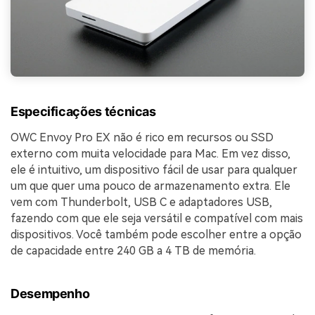
Especificações técnicas
OWC Envoy Pro EX não é rico em recursos ou SSD
externo com muita velocidade para Mac. Em vez disso,
ele é intuitivo, um dispositivo fácil de usar para qualquer
um que quer uma pouco de armazenamento extra. Ele
vem com Thunderbolt, USB C e adaptadores USB,
fazendo com que ele seja versátil e compatível com mais
dispositivos. Você também pode escolher entre a opção
de capacidade entre 240 GB a 4 TB de memória.
Desempenho