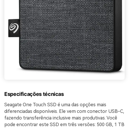
Especificações técnicas
Seagate One Touch SSD é uma das opções mais
diferenciadas disponíveis. Ele vem com conector USB-C,
fazendo transferência inclusive mais produtivas. Você
pode encontrar este SSD em três versões: 500 GB, 1 TB