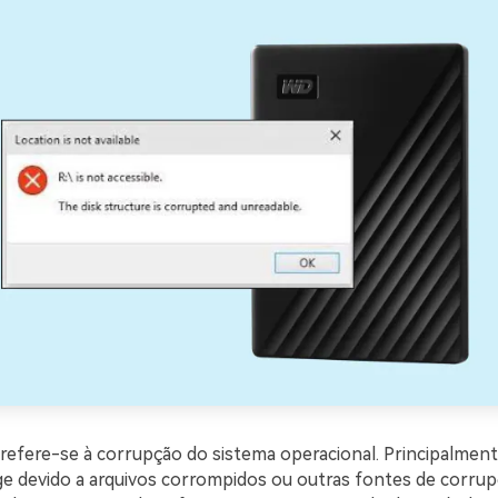
 refere-se à corrupção do sistema operacional. Principalment
e devido a arquivos corrompidos ou outras fontes de corrupç