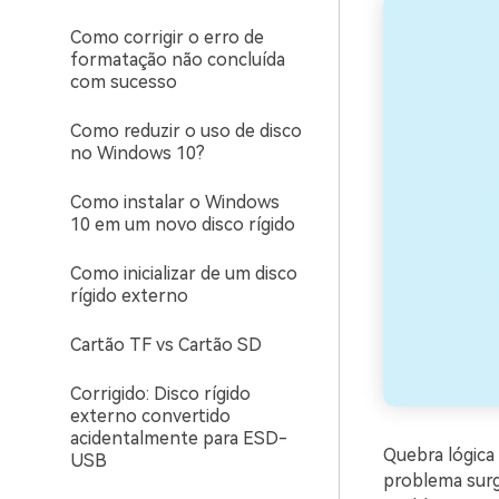
Como corrigir o erro de
formatação não concluída
com sucesso
Como reduzir o uso de disco
no Windows 10?
Como instalar o Windows
10 em um novo disco rígido
Como inicializar de um disco
rígido externo
Cartão TF vs Cartão SD
Corrigido: Disco rígido
externo convertido
acidentalmente para ESD-
Quebra lógica
USB
problema surg