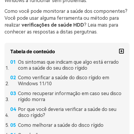
Windows a funcionar sem problemas.
Como você pode monitorar a saúde dos componentes?
Você pode usar alguma ferramenta ou método para
realizar
verificações de saúde HDD
? Leia mais para
conhecer as respostas a distas pergutnas.
Tabela de conteúdo
Os sintomas que indicam que algo está errado
com a saúde do seu disco rígido
Como verificar a saúde do disco rígido em
Windows 11/10
Como recuperar informação em caso seu disco
rígido morra
Por que você deveria verificar a saúde do seu
disco rígido?
Como melhorar a saúde do disco rígido