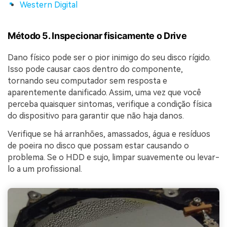
Western Digital
Método 5. Inspecionar fisicamente o Drive
Dano físico pode ser o pior inimigo do seu disco rígido.
Isso pode causar caos dentro do componente,
tornando seu computador sem resposta e
aparentemente danificado. Assim, uma vez que você
perceba quaisquer sintomas, verifique a condição física
do dispositivo para garantir que não haja danos.
Verifique se há arranhões, amassados, água e resíduos
de poeira no disco que possam estar causando o
problema. Se o HDD e sujo, limpar suavemente ou levar-
lo a um profissional.