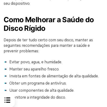
seu dispositivo.
Como Melhorar a Saúde do
Disco Rígido
Depois de ter tudo certo com seu disco, manter as
seguintes recomendações para manter a saúde e
prevenir problemas:
Evitar povo, agua, e humidade.
Manter seu aparelho fresco.
Invista em fontes de alimentação de alta qualidade.
Obter um programa de antivírus.
Usar componentes de alta qualidade.
Monitore a integridade do disco.