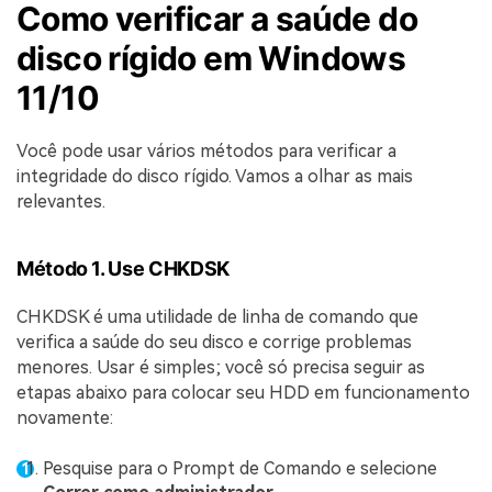
Como verificar a saúde do
disco rígido em Windows
11/10
Você pode usar vários métodos para verificar a
integridade do disco rígido. Vamos a olhar as mais
relevantes.
Método 1. Use CHKDSK
CHKDSK é uma utilidade de linha de comando que
verifica a saúde do seu disco e corrige problemas
menores. Usar é simples; você só precisa seguir as
etapas abaixo para colocar seu HDD em funcionamento
novamente:
Pesquise para o Prompt de Comando e selecione