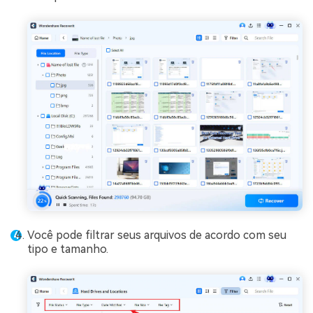
Você pode filtrar seus arquivos de acordo com seu
tipo e tamanho.