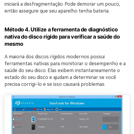
iniciará a desfragmentação. Pode demorar um pouco,
então assegure que seu aparelho tenha bateria.
Método 4. Utilize a ferramenta de diagnóstico
nativa do disco rígido para verificar a saúde do
mesmo
A maioria dos discos rígidos modernos possui
ferramentas nativas para monitorar o desempenho e a
saúde do seu disco. Elas exibem instantaneamente o
estado do seu disco e ajudam a determinar se você
precisa corrigi-lo e se isso causará problemas.