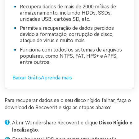
Recupera dados de mais de 2000 mídias de
armazenamento, incluindo HDDs, SSDs,
unidades USB, cartões SD, etc.
Permite a recuperação de dados perdidos
devido a formatação, corrupção de disco,
ataque de vírus e muito mais.
Funciona com todos os sistemas de arquivos
populares, como NTFS, FAT, HFS+ e APFS,
entre outros.
Baixar Grátis
Aprenda mais
Para recuperar dados se o seu disco rígido falhar, faça o
download do Recoverit e siga as etapas abaixo:
Abrir Wondershare Recoverit e clique
Disco Rígido e
localização
.