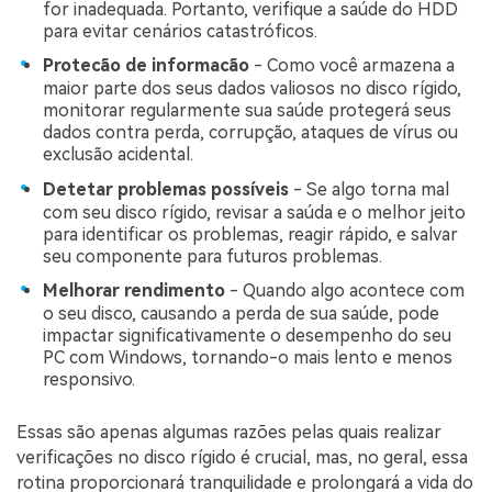
for inadequada. Portanto, verifique a saúde do HDD
para evitar cenários catastróficos.
Protecão de informacão
- Como você armazena a
maior parte dos seus dados valiosos no disco rígido,
monitorar regularmente sua saúde protegerá seus
dados contra perda, corrupção, ataques de vírus ou
exclusão acidental.
Detetar problemas possíveis
- Se algo torna mal
com seu disco rígido, revisar a saúda e o melhor jeito
para identificar os problemas, reagir rápido, e salvar
seu componente para futuros problemas.
Melhorar rendimento
- Quando algo acontece com
o seu disco, causando a perda de sua saúde, pode
impactar significativamente o desempenho do seu
PC com Windows, tornando-o mais lento e menos
responsivo.
Essas são apenas algumas razões pelas quais realizar
verificações no disco rígido é crucial, mas, no geral, essa
rotina proporcionará tranquilidade e prolongará a vida do