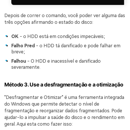
Depois de correr o comando, você poder ver alguma das
três opções afirmando o estado do disco:
OK
- o HDD está em condições impecáveis;
Falho Pred
- o HDD tá danificado e pode falhar em
breve;
Falhou
- O HDD e inacessível e danificado
severamente.
Método 3. Use a desfragmentação e a otimização
"Desfragmentar e Otimizar" é uma ferramenta integrada
do Windows que permite detectar o nível de
fragmentação e reorganizar dados fragmentados. Pode
ajudar-lo a impulsar a saúde do disco e o rendimento em
geral. Aqui esta como fazer isso: