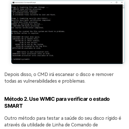
Depois disso, o CMD irá escanear o disco e remover
todas as vulnerabilidades e problemas.
Método 2. Use WMIC para verificar o estado
SMART
Outro método para testar a saúde do seu disco rígido é
através da utilidade de Linha de Comando de