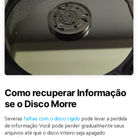
Como recuperar Informação
se o Disco Morre
Severas
falhas com o disco rígido
pode levar a perdida
de informação. Você pode perder gradualmente seus
arquivos até que o disco inteiro seja apagado