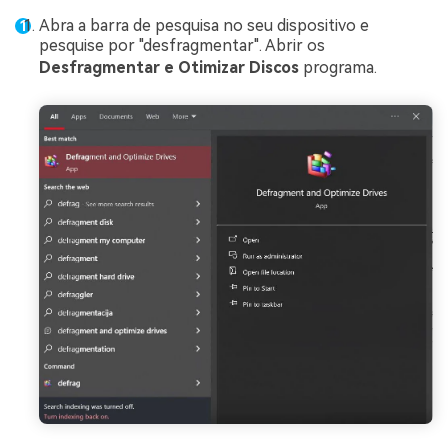
Abra a barra de pesquisa no seu dispositivo e
pesquise por "desfragmentar". Abrir os
Desfragmentar e Otimizar Discos
programa.