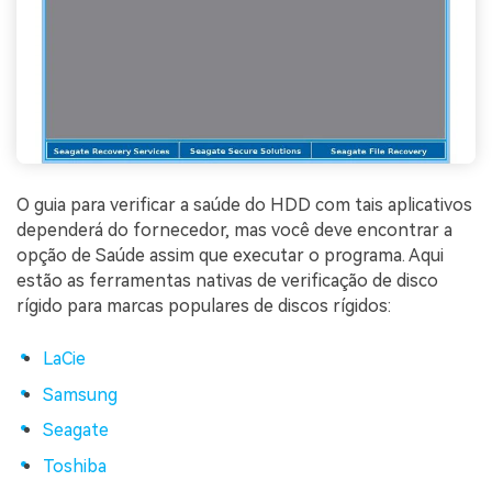
O guia para verificar a saúde do HDD com tais aplicativos
dependerá do fornecedor, mas você deve encontrar a
opção de Saúde assim que executar o programa. Aqui
estão as ferramentas nativas de verificação de disco
rígido para marcas populares de discos rígidos:
LaCie
Samsung
Seagate
Toshiba