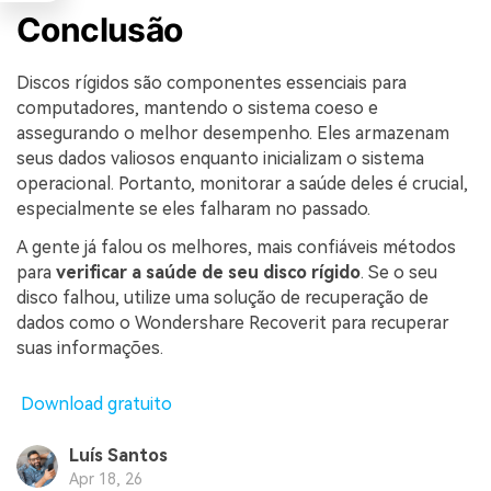
Conclusão
Discos rígidos são componentes essenciais para
computadores, mantendo o sistema coeso e
assegurando o melhor desempenho. Eles armazenam
seus dados valiosos enquanto inicializam o sistema
operacional. Portanto, monitorar a saúde deles é crucial,
especialmente se eles falharam no passado.
A gente já falou os melhores, mais confiáveis métodos
para
verificar a saúde de seu disco rígido
. Se o seu
disco falhou, utilize uma solução de recuperação de
dados como o Wondershare Recoverit para recuperar
suas informações.
Download gratuito
Luís Santos
Apr 18, 26