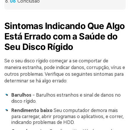
Conclusão
Sintomas Indicando Que Algo
Está Errado com a Saúde do
Seu Disco Rígido
Se o seu disco rígido começar a se comportar de
maneira estranha, pode indicar danos, corrupção, vírus e
outros problemas. Verifique os seguintes sintomas para
determinar se há algo errado:
Barulhos
- Barulhos estranhos e sinal de danos no
disco rígido.
Rendimento baixo
Seu computador demora mais
para carregar, abrir programas o aplicativos, e correr,
indicando problemas de HDD.