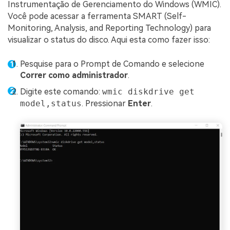
Instrumentação de Gerenciamento do Windows (WMIC).
Você pode acessar a ferramenta SMART (Self-
Monitoring, Analysis, and Reporting Technology) para
visualizar o status do disco. Aqui esta como fazer isso:
Pesquise para o Prompt de Comando e selecione
Correr como administrador
.
Digite este comando:
wmic diskdrive get
model,status
. Pressionar
Enter
.