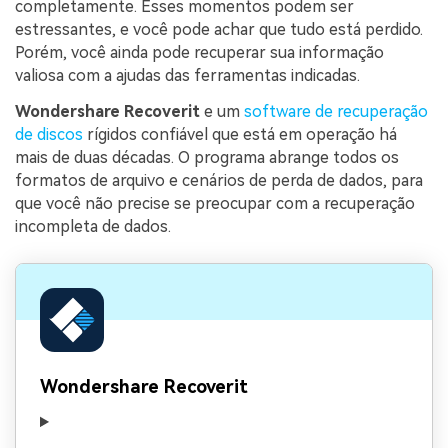
completamente. Esses momentos podem ser
estressantes, e você pode achar que tudo está perdido.
Porém, você ainda pode recuperar sua informação
valiosa com a ajudas das ferramentas indicadas.
Wondershare Recoverit
e um
software de recuperação
de discos
rígidos confiável que está em operação há
mais de duas décadas. O programa abrange todos os
formatos de arquivo e cenários de perda de dados, para
que você não precise se preocupar com a recuperação
incompleta de dados.
Wondershare Recoverit