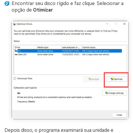
Encontrar seu disco rígido e faz clique. Selecionar a
opção de
Otimizar
.
Depois disso, o programa examinará sua unidade e