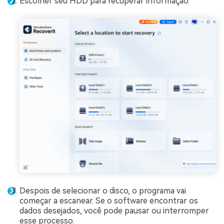
Escolher seu HDD para recuperar informação.
Despois de selecionar o disco, o programa vai
começar a escanear. Se o software encontrar os
dados desejados, você pode pausar ou interromper
esse processo.