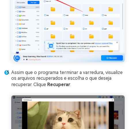
Assim que o programa terminar a varredura, visualize
os arquivos recuperados e escolha o que deseja
recuperar. Clique
Recuperar
.