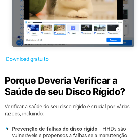
Download gratuito
Porque Deveria Verificar a
Saúde de seu Disco Rígido?
Verificar a saúde do seu disco rígido é crucial por várias
razões, incluindo:
Prevenção de falhas do disco rígido
- HHDs são
vulneráveis e propensos a falhas se a manutenção