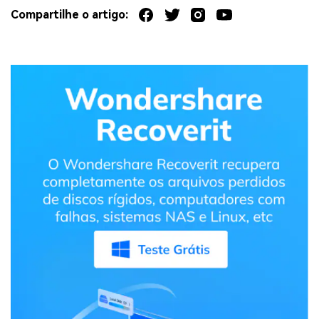
Compartilhe o artigo: