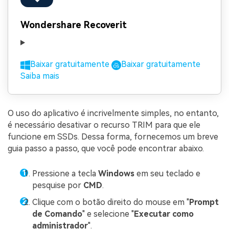
Wondershare Recoverit
Baixar gratuitamente
Baixar gratuitamente
Saiba mais
O uso do aplicativo é incrivelmente simples, no entanto,
é necessário desativar o recurso TRIM para que ele
funcione em SSDs. Dessa forma, fornecemos um breve
guia passo a passo, que você pode encontrar abaixo.
Pressione a tecla
Windows
em seu teclado e
pesquise por
CMD
.
Clique com o botão direito do mouse em "
Prompt
de Comando
" e selecione "
Executar como
administrador
".