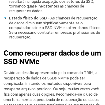
resultará na rápida ocupação dos setores da SSD,
tornando quase inexistentes as chances de
recuperar os dados.
Estado físico do SSD
- As chances de recuperação
de dados diminuem significativamente se o
computador cair e o SSD NVMe sofrer danos físicos.
Será necessário contratar empresas profissionais de
recuperação.
Como recuperar dados de um
SSD NVMe
Devido ao desafio apresentado pelo comando TRIM, a
recuperação de dados de SSDs NVMe pode ser
complicada, limitando os métodos disponíveis para
recuperar arquivos perdidos. Ou seja, muitas vezes você
fica com apenas duas opções. Recomenda-se o uso de
uma ferramenta especializada de recuperação de dados