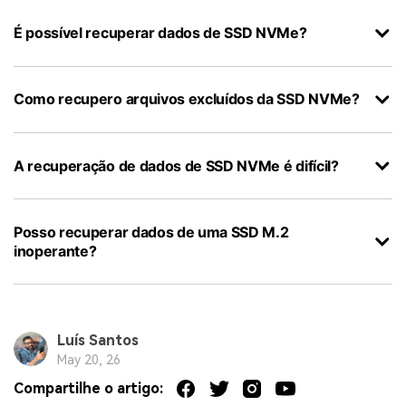
É possível recuperar dados de SSD NVMe?
Como recupero arquivos excluídos da SSD NVMe?
A recuperação de dados de SSD NVMe é difícil?
Posso recuperar dados de uma SSD M.2
inoperante?
Luís Santos
May 20, 26
Compartilhe o artigo: