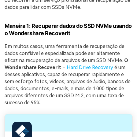
ou recorrer a um serviço profissional de recuperação de
dados para lidar com SSDs NVMe.
Maneira 1: Recuperar dados do SSD NVMe usando
o Wondershare Recoverit
Em muitos casos, uma ferramenta de recuperação de
dados confiável e especializada pode ser altamente
eficaz na recuperação de arquivos de um SSD NVMe.
O
Wondershare Recoverit
–
Hard Drive Recovery
é um
desses aplicativos, capaz de recuperar rapidamente e
sem esforço fotos, vídeos, arquivos de áudio, bancos de
dados, documentos, e-mails, e mais de 1.000 tipos de
arquivos diferentes de um SSD M.2, com uma taxa de
sucesso de 95%.