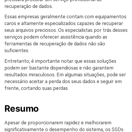
recuperação de dados.
Essas empresas geralmente contam com equipamentos
caros e altamente especializados capazes de recuperar
seus arquivos preciosos. Os especialistas por trás desses
serviços podem oferecer assistência quando as
ferramentas de recuperação de dados não são
suficientes.
Entretanto, é importante notar que essas soluções
podem ser bastante dispendiosas e não garantem
resultados miraculosos. Em algumas situações, pode ser
necessário aceitar a perda dos seus dados e seguir em
frente, cortando suas perdas.
Resumo
Apesar de proporcionarem rapidez e melhorarem
significativamente o desempenho do sistema, os SSDs