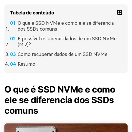
Tabela de conteúdo
O que é SSD NVMe e como ele se diferencia
dos SSDs comuns
É possível recuperar dados de um SSD NVMe
(M.2)?
Como recuperar dados de um SSD NVMe
Resumo
O que é SSD NVMe e como
ele se diferencia dos SSDs
comuns