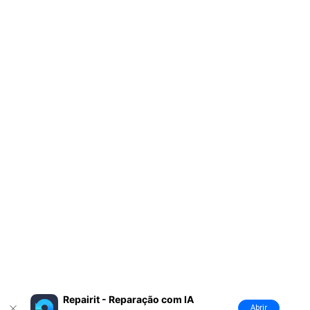
Repairit - Reparação com IA
Abrir