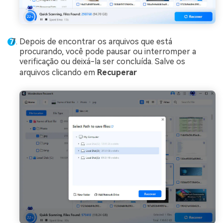
Depois de encontrar os arquivos que está
procurando, você pode pausar ou interromper a
verificação ou deixá-la ser concluída. Salve os
arquivos clicando em
Recuperar