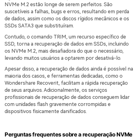
NVMe M.2 estão longe de serem perfeitos. São
suscetíveis a falhas, bugs e erros, resultando em perda
de dados, assim como os discos rígidos mecânicos e os
SSDs SATA3 que substituíram.
Contudo, o comando TRIM, um recurso específico de
SSD, torna a recuperação de dados em SSDs, incluindo
os NVMe M.2, mais desafiadora do que o necessário,
levando muitos usuários a optarem por desativá-lo.
Apesar disso, a recuperação de dados ainda é possível na
maioria dos casos, e ferramentas dedicadas, como o
Wondershare Recoverit, facilitam a rápida recuperação
de seus arquivos. Adicionalmente, os serviços
profissionais de recuperação de dados conseguem lidar
com unidades flash gravemente corrompidas e
dispositivos fisicamente danificados.
Perguntas frequentes sobre a recuperação NVMe