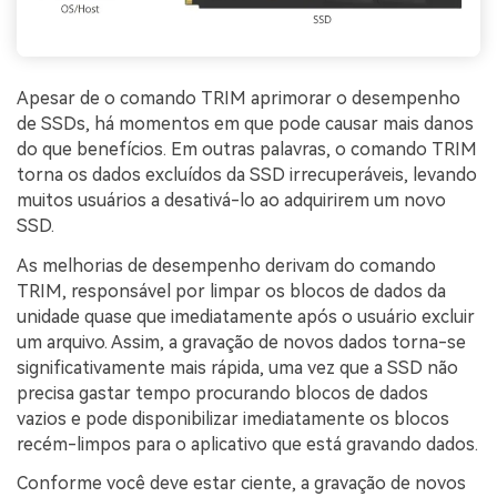
Apesar de o comando TRIM aprimorar o desempenho
de SSDs, há momentos em que pode causar mais danos
do que benefícios. Em outras palavras, o comando TRIM
torna os dados excluídos da SSD irrecuperáveis, levando
muitos usuários a desativá-lo ao adquirirem um novo
SSD.
As melhorias de desempenho derivam do comando
TRIM, responsável por limpar os blocos de dados da
unidade quase que imediatamente após o usuário excluir
um arquivo. Assim, a gravação de novos dados torna-se
significativamente mais rápida, uma vez que a SSD não
precisa gastar tempo procurando blocos de dados
vazios e pode disponibilizar imediatamente os blocos
recém-limpos para o aplicativo que está gravando dados.
Conforme você deve estar ciente, a gravação de novos