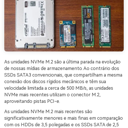
As unidades NVMe M.2 são a última parada na evolução
de nossas mídias de armazenamento. Ao contrário dos
SSDs SATA3 convencionais, que compartilham a mesma
conexão dos discos rígidos mecânicos e têm sua
velocidade limitada a cerca de 500 MB/s, as unidades
NVMe mais recentes utilizam o conector M.2,
aproveitando pistas PCI-e.
As unidades NVMe M.2 mais recentes são
significativamente menores e mais finas em comparação
com os HDDs de 3,5 polegadas e os SSDs SATA de 2,5