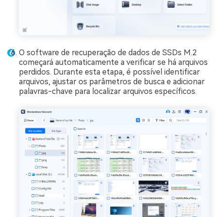
O software de recuperação de dados de SSDs M.2
começará automaticamente a verificar se há arquivos
perdidos. Durante esta etapa, é possível identificar
arquivos, ajustar os parâmetros de busca e adicionar
palavras-chave para localizar arquivos específicos.