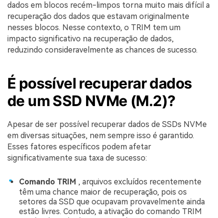
dados em blocos recém-limpos torna muito mais difícil a
recuperação dos dados que estavam originalmente
nesses blocos. Nesse contexto, o TRIM tem um
impacto significativo na recuperação de dados,
reduzindo consideravelmente as chances de sucesso.
É possível recuperar dados
de um SSD NVMe (M.2)?
Apesar de ser possível recuperar dados de SSDs NVMe
em diversas situações, nem sempre isso é garantido.
Esses fatores específicos podem afetar
significativamente sua taxa de sucesso:
Comando TRIM
, arquivos excluídos recentemente
têm uma chance maior de recuperação, pois os
setores da SSD que ocupavam provavelmente ainda
estão livres. Contudo, a ativação do comando TRIM