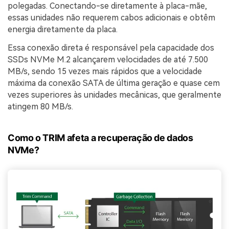
polegadas. Conectando-se diretamente à placa-mãe,
essas unidades não requerem cabos adicionais e obtêm
energia diretamente da placa.
Essa conexão direta é responsável pela capacidade dos
SSDs NVMe M.2 alcançarem velocidades de até 7.500
MB/s, sendo 15 vezes mais rápidos que a velocidade
máxima da conexão SATA de última geração e quase cem
vezes superiores às unidades mecânicas, que geralmente
atingem 80 MB/s.
Como o TRIM afeta a recuperação de dados
NVMe?