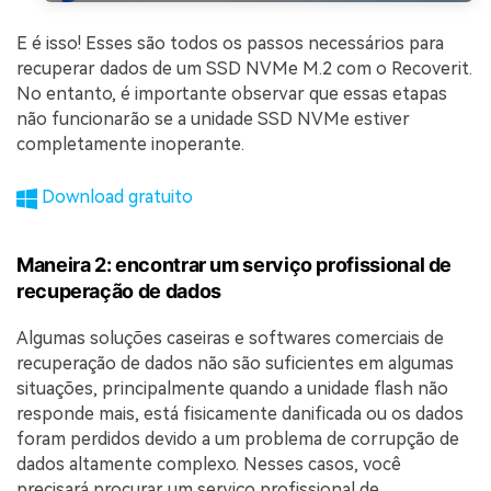
E é isso! Esses são todos os passos necessários para
recuperar dados de um SSD NVMe M.2 com o Recoverit.
No entanto, é importante observar que essas etapas
não funcionarão se a unidade SSD NVMe estiver
completamente inoperante.
Download gratuito
Maneira 2: encontrar um serviço profissional de
recuperação de dados
Algumas soluções caseiras e softwares comerciais de
recuperação de dados não são suficientes em algumas
situações, principalmente quando a unidade flash não
responde mais, está fisicamente danificada ou os dados
foram perdidos devido a um problema de corrupção de
dados altamente complexo. Nesses casos, você
precisará procurar um serviço profissional de