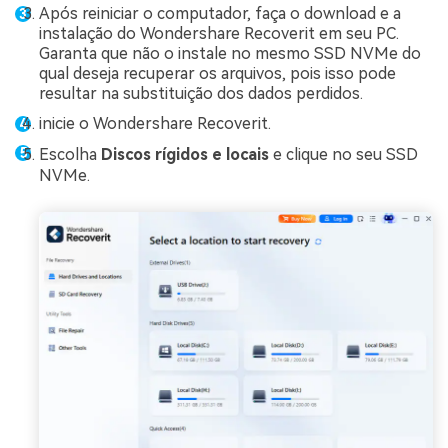
Após reiniciar o computador, faça o download e a
instalação do Wondershare Recoverit em seu PC.
Garanta que não o instale no mesmo SSD NVMe do
qual deseja recuperar os arquivos, pois isso pode
resultar na substituição dos dados perdidos.
inicie o Wondershare Recoverit.
Escolha
Discos rígidos e locais
e clique no seu SSD
NVMe.