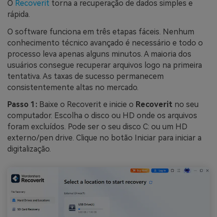
O
Recoverit
torna a recuperação de dados simples e
rápida.
O software funciona em três etapas fáceis. Nenhum
conhecimento técnico avançado é necessário e todo o
processo leva apenas alguns minutos. A maioria dos
usuários consegue recuperar arquivos logo na primeira
tentativa. As taxas de sucesso permanecem
consistentemente altas no mercado.
Passo 1:
Baixe o Recoverit e inicie o
Recoverit
no seu
computador. Escolha o disco ou HD onde os arquivos
foram excluídos. Pode ser o seu disco C: ou um HD
externo/pen drive. Clique no botão Iniciar para iniciar a
digitalização.