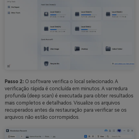
Passo 2:
O software verifica o local selecionado. A
verificação rápida é concluída em minutos. A varredura
profunda (deep scan) é executada para obter resultados
mais completos e detalhados. Visualize os arquivos
recuperados antes da restauração para verificar se os
arquivos não estão corrompidos.