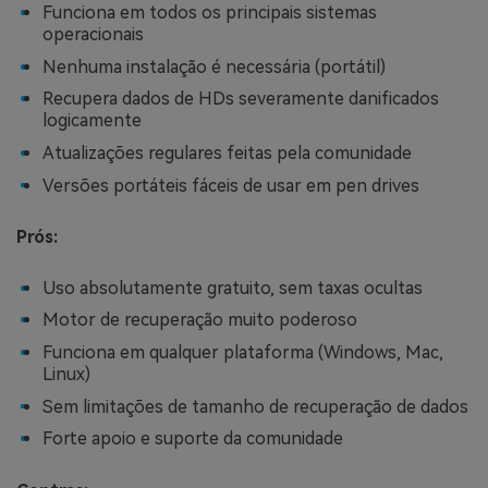
Funciona em todos os principais sistemas
operacionais
Nenhuma instalação é necessária (portátil)
Recupera dados de HDs severamente danificados
logicamente
Atualizações regulares feitas pela comunidade
Versões portáteis fáceis de usar em pen drives
Prós:
Uso absolutamente gratuito, sem taxas ocultas
Motor de recuperação muito poderoso
Funciona em qualquer plataforma (Windows, Mac,
Linux)
Sem limitações de tamanho de recuperação de dados
Forte apoio e suporte da comunidade