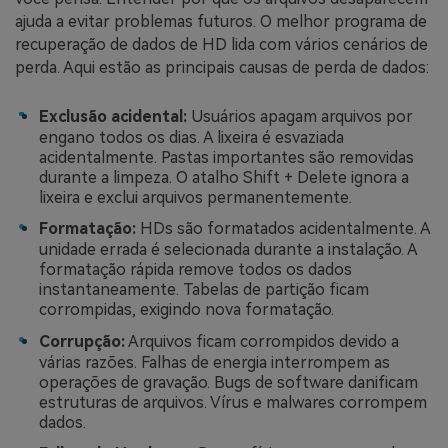
ajuda a evitar problemas futuros. O melhor programa de
recuperação de dados de HD lida com vários cenários de
perda. Aqui estão as principais causas de perda de dados:
Exclusão acidental:
Usuários apagam arquivos por
engano todos os dias. A lixeira é esvaziada
acidentalmente. Pastas importantes são removidas
durante a limpeza. O atalho Shift + Delete ignora a
lixeira e exclui arquivos permanentemente.
Formatação:
HDs são formatados acidentalmente. A
unidade errada é selecionada durante a instalação. A
formatação rápida remove todos os dados
instantaneamente. Tabelas de partição ficam
corrompidas, exigindo nova formatação.
Corrupção:
Arquivos ficam corrompidos devido a
várias razões. Falhas de energia interrompem as
operações de gravação. Bugs de software danificam
estruturas de arquivos. Vírus e malwares corrompem
dados.