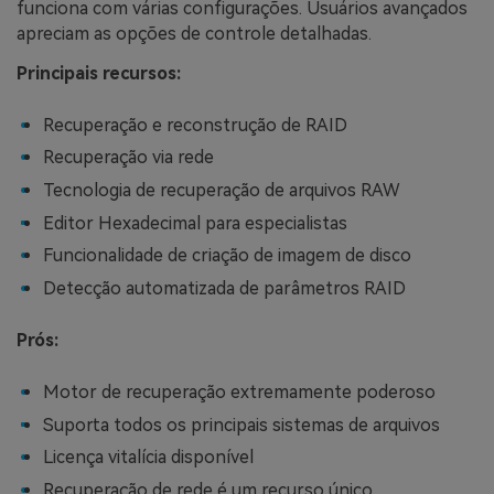
funciona com várias configurações. Usuários avançados
apreciam as opções de controle detalhadas.
Principais recursos:
Recuperação e reconstrução de RAID
Recuperação via rede
Tecnologia de recuperação de arquivos RAW
Editor Hexadecimal para especialistas
Funcionalidade de criação de imagem de disco
Detecção automatizada de parâmetros RAID
Prós:
Motor de recuperação extremamente poderoso
Suporta todos os principais sistemas de arquivos
Licença vitalícia disponível
Recuperação de rede é um recurso único