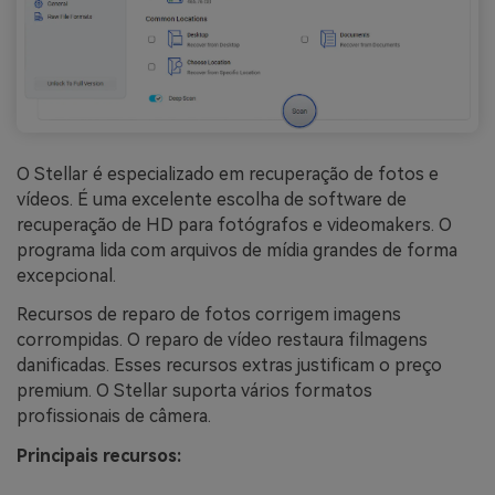
O Stellar é especializado em recuperação de fotos e
vídeos. É uma excelente escolha de software de
recuperação de HD para fotógrafos e videomakers. O
programa lida com arquivos de mídia grandes de forma
excepcional.
Recursos de reparo de fotos corrigem imagens
corrompidas. O reparo de vídeo restaura filmagens
danificadas. Esses recursos extras justificam o preço
premium. O Stellar suporta vários formatos
profissionais de câmera.
Principais recursos: