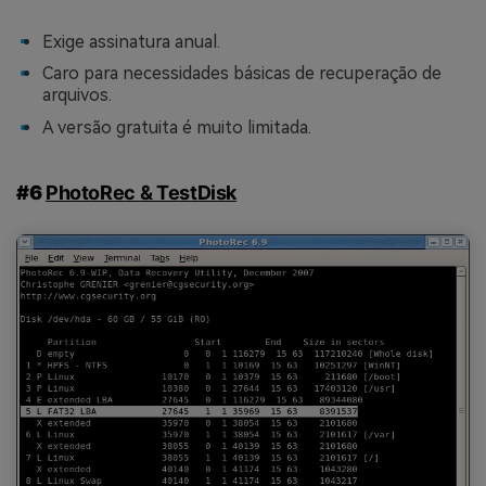
Exige assinatura anual.
Caro para necessidades básicas de recuperação de
arquivos.
A versão gratuita é muito limitada.
#6
PhotoRec & TestDisk