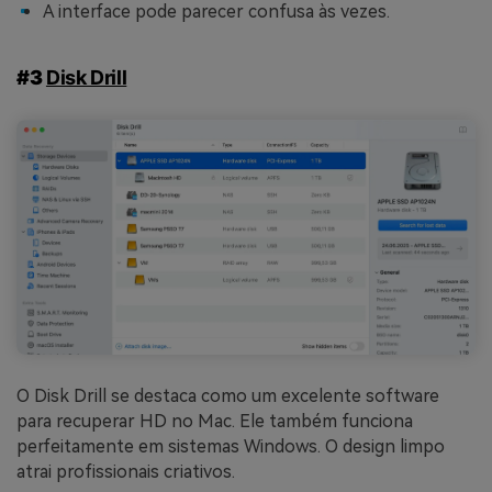
A interface pode parecer confusa às vezes.
#3
Disk Drill
O Disk Drill se destaca como um excelente software
para recuperar HD no Mac. Ele também funciona
perfeitamente em sistemas Windows. O design limpo
atrai profissionais criativos.