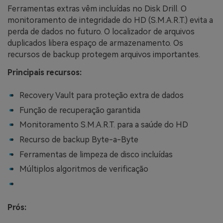
Ferramentas extras vêm incluídas no Disk Drill. O
monitoramento de integridade do HD (S.M.A.R.T.) evita a
perda de dados no futuro. O localizador de arquivos
duplicados libera espaço de armazenamento. Os
recursos de backup protegem arquivos importantes.
Principais recursos:
Recovery Vault para proteção extra de dados
Função de recuperação garantida
Monitoramento S.M.A.R.T. para a saúde do HD
Recurso de backup Byte-a-Byte
Ferramentas de limpeza de disco incluídas
Múltiplos algoritmos de verificação
Prós: