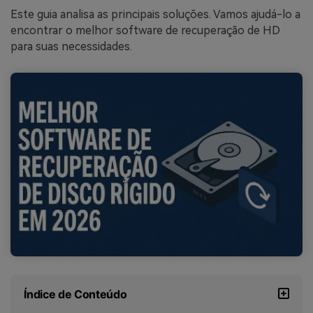
Este guia analisa as principais soluções. Vamos ajudá-lo a
encontrar o melhor software de recuperação de HD
para suas necessidades.
Índice de Conteúdo