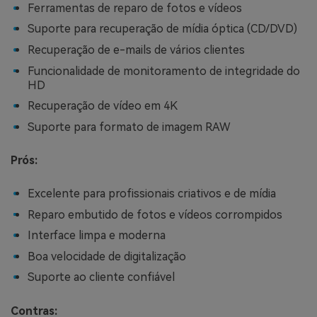
Ferramentas de reparo de fotos e vídeos
Suporte para recuperação de mídia óptica (CD/DVD)
Recuperação de e-mails de vários clientes
Funcionalidade de monitoramento de integridade do
HD
Recuperação de vídeo em 4K
Suporte para formato de imagem RAW
Prós:
Excelente para profissionais criativos e de mídia
Reparo embutido de fotos e vídeos corrompidos
Interface limpa e moderna
Boa velocidade de digitalização
Suporte ao cliente confiável
Contras: