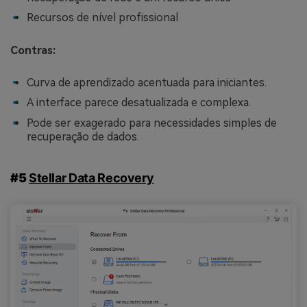
Recursos de nível profissional
Contras:
Curva de aprendizado acentuada para iniciantes.
A interface parece desatualizada e complexa.
Pode ser exagerado para necessidades simples de
recuperação de dados.
#5
Stellar Data Recovery