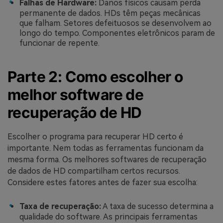
Falhas de Hardware:
Danos físicos causam perda
permanente de dados. HDs têm peças mecânicas
que falham. Setores defeituosos se desenvolvem ao
longo do tempo. Componentes eletrônicos param de
funcionar de repente.
Parte 2: Como escolher o
melhor software de
recuperação de HD
Escolher o programa para recuperar HD certo é
importante. Nem todas as ferramentas funcionam da
mesma forma. Os melhores softwares de recuperação
de dados de HD compartilham certos recursos.
Considere estes fatores antes de fazer sua escolha:
Taxa de recuperação:
A taxa de sucesso determina a
qualidade do software. As principais ferramentas