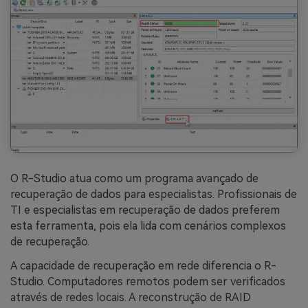
O R-Studio atua como um programa avançado de
recuperação de dados para especialistas. Profissionais de
TI e especialistas em recuperação de dados preferem
esta ferramenta, pois ela lida com cenários complexos
de recuperação.
A capacidade de recuperação em rede diferencia o R-
Studio. Computadores remotos podem ser verificados
através de redes locais. A reconstrução de RAID