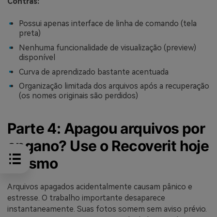
Contras:
Possui apenas interface de linha de comando (tela
preta)
Nenhuma funcionalidade de visualização (preview)
disponível
Curva de aprendizado bastante acentuada
Organização limitada dos arquivos após a recuperação
(os nomes originais são perdidos)
Parte 4: Apagou arquivos por
engano? Use o Recoverit hoje
mesmo
Arquivos apagados acidentalmente causam pânico e
estresse. O trabalho importante desaparece
instantaneamente. Suas fotos somem sem aviso prévio.