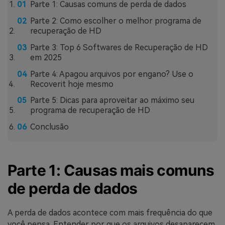
Parte 1: Causas comuns de perda de dados
Parte 2: Como escolher o melhor programa de
recuperação de HD
Parte 3: Top 6 Softwares de Recuperação de HD
em 2025
Parte 4: Apagou arquivos por engano? Use o
Recoverit hoje mesmo
Parte 5: Dicas para aproveitar ao máximo seu
programa de recuperação de HD
Conclusão
Parte 1: Causas mais comuns
de perda de dados
A perda de dados acontece com mais frequência do que
você pensa. Entender por que os arquivos desaparecem