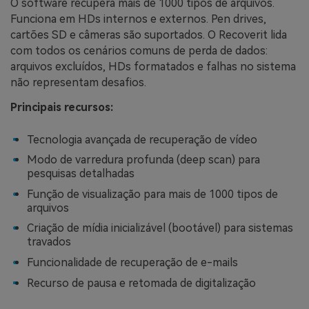
O software recupera mais de 1000 tipos de arquivos.
Funciona em HDs internos e externos. Pen drives,
cartões SD e câmeras são suportados. O Recoverit lida
com todos os cenários comuns de perda de dados:
arquivos excluídos, HDs formatados e falhas no sistema
não representam desafios.
Principais recursos:
Tecnologia avançada de recuperação de vídeo
Modo de varredura profunda (deep scan) para
pesquisas detalhadas
Função de visualização para mais de 1000 tipos de
arquivos
Criação de mídia inicializável (bootável) para sistemas
travados
Funcionalidade de recuperação de e-mails
Recurso de pausa e retomada de digitalização