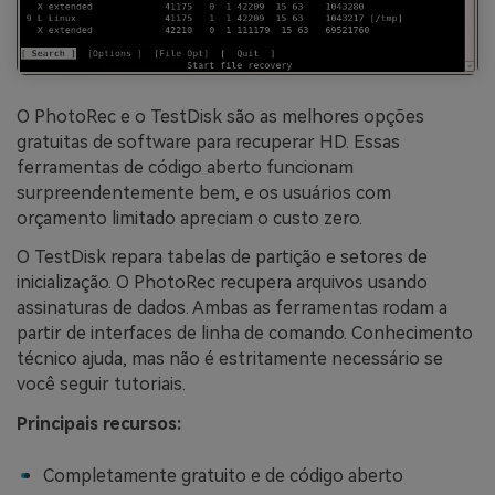
O PhotoRec e o TestDisk são as melhores opções
gratuitas de software para recuperar HD. Essas
ferramentas de código aberto funcionam
surpreendentemente bem, e os usuários com
orçamento limitado apreciam o custo zero.
O TestDisk repara tabelas de partição e setores de
inicialização. O PhotoRec recupera arquivos usando
assinaturas de dados. Ambas as ferramentas rodam a
partir de interfaces de linha de comando. Conhecimento
técnico ajuda, mas não é estritamente necessário se
você seguir tutoriais.
Principais recursos:
Completamente gratuito e de código aberto