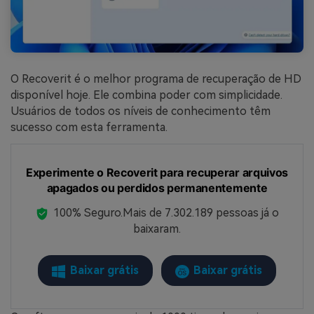
O Recoverit é o melhor programa de recuperação de HD
disponível hoje. Ele combina poder com simplicidade.
Usuários de todos os níveis de conhecimento têm
sucesso com esta ferramenta.
Experimente o Recoverit para recuperar arquivos
apagados ou perdidos permanentemente
100% Seguro.
Mais de 7.302.189 pessoas já o
baixaram.
Baixar grátis
Baixar grátis