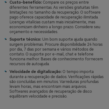
Custo-benefício:
Compare os preços entre
diferentes ferramentas. As versões gratuitas têm
limitações no tamanho da recuperação. O software
pago oferece capacidade de recuperação ilimitada.
Licenças vitalícias custam mais inicialmente, mas
economizam dinheiro a longo prazo. Considere seu
orçamento e necessidades.
Suporte técnico:
Um bom suporte ajuda quando
surgem problemas. Procure disponibilidade 24 horas
por dia, 7 dias por semana e vários métodos de
contato. O suporte por e-mail, chat e telefone
funciona melhor. Bases de conhecimento fornecem
recursos de autoajuda.
Velocidade de digitalização:
O tempo importa
durante a recuperação de dados. Verificações rápidas
são concluídas em minutos. Varreduras profundas
levam horas, mas encontram mais arquivos.
Softwares avançados de recuperação de disco
equilibram velocidade e precisão.