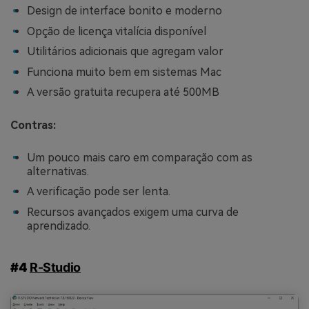
Design de interface bonito e moderno
Opção de licença vitalícia disponível
Utilitários adicionais que agregam valor
Funciona muito bem em sistemas Mac
A versão gratuita recupera até 500MB
Contras:
Um pouco mais caro em comparação com as
alternativas.
A verificação pode ser lenta.
Recursos avançados exigem uma curva de
aprendizado.
#4
R-Studio