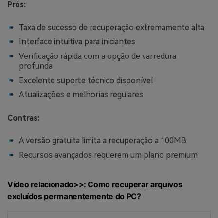
Prós:
Taxa de sucesso de recuperação extremamente alta
Interface intuitiva para iniciantes
Verificação rápida com a opção de varredura
profunda
Excelente suporte técnico disponível
Atualizações e melhorias regulares
Contras:
A versão gratuita limita a recuperação a 100MB
Recursos avançados requerem um plano premium
Vídeo relacionado>>: Como recuperar arquivos
excluídos permanentemente do PC?