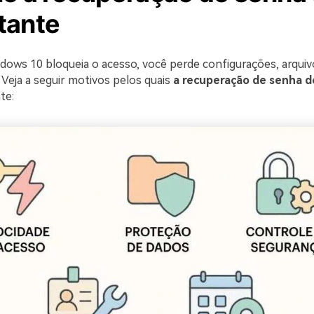
tante
ows 10 bloqueia o acesso, você perde configurações, arquiv
 Veja a seguir motivos pelos quais
a recuperação de senha 
te: